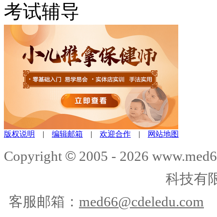
考试辅导
版权说明
|
编辑邮箱
|
欢迎合作
|
网站地图
©
Copyright
2005 -
2026
www.med6
科技有
客服邮箱：
med66@cdeledu.com