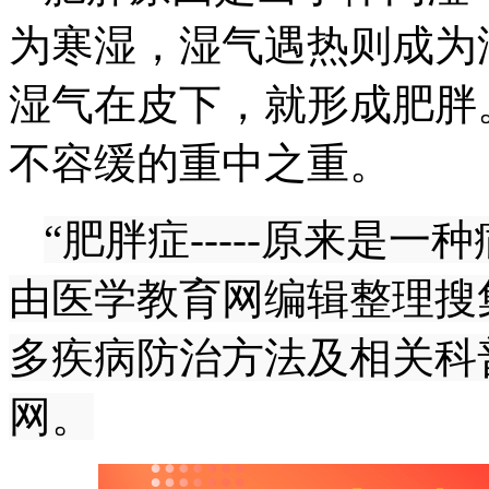
为寒湿，湿气遇热则成为
湿气在皮下，就形成肥胖
不容缓的重中之重。
“肥胖症-----原来是
由医学教育网编辑整理搜
多疾病防治方法及相关科
网。