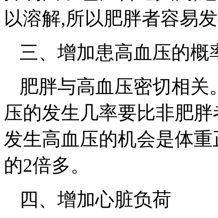
以溶解,所以肥胖者容易
三、增加患高血压的概
肥胖与高血压密切相关。
压的发生几率要比非肥胖者
发生高血压的机会是体重
的2倍多。
四、增加心脏负荷