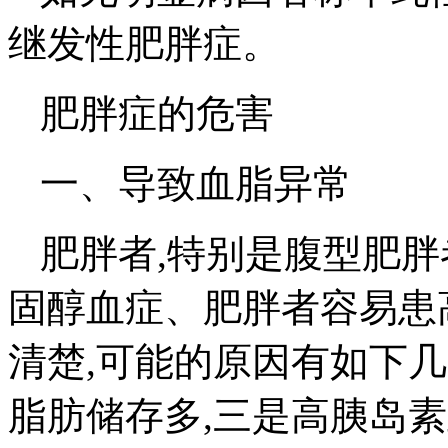
继发性肥胖症。
肥胖症的危害
一、导致血脂异常
肥胖者,特别是腹型肥
固醇血症、肥胖者容易患
清楚,可能的原因有如下几
脂肪储存多,三是高胰岛