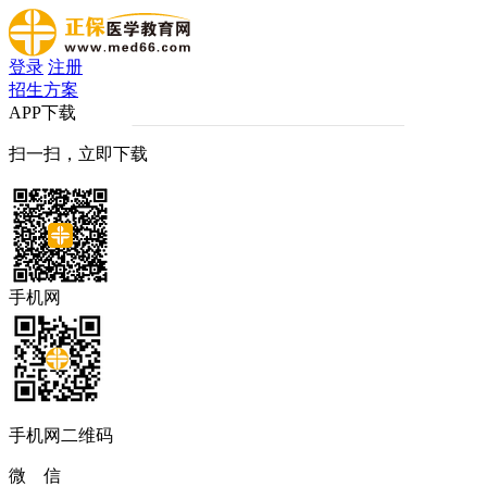
登录
注册
招生方案
APP下载
扫一扫，立即下载
手机网
手机网二维码
微 信