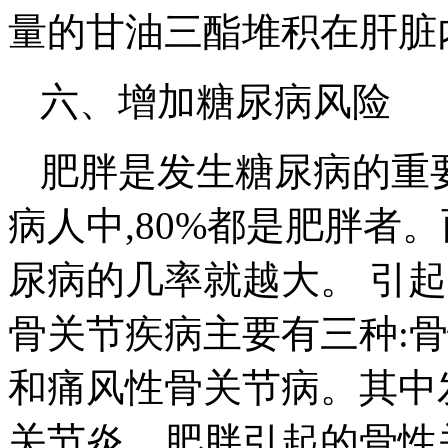
量的甘油三酯堆积在肝脏
六、增加糖尿病风险
肥胖是发生糖尿病的重
病人中,80%都是肥胖者
尿病的几率就越大。 引
骨关节疾病主要有三种:
和痛风性骨关节病。其中
关节炎。肥胖引起的骨性