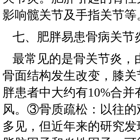
影响髋关节及手指关节等
七、肥胖易患骨病关节
最常见的是骨关节炎，
骨面结构发生改变，膝关
胖患者中大约有10%合
风。③骨质疏松：以往的
多见，但近年来的研究发