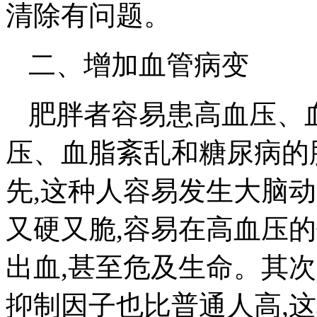
清除有问题。
二、增加血管病变
肥胖者容易患高血压、
压、血脂紊乱和糖尿病的
先,这种人容易发生大脑动
又硬又脆,容易在高血压
出血,甚至危及生命。其
抑制因子也比普通人高,这