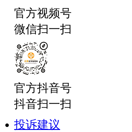
官方视频号
微信扫一扫
官方抖音号
抖音扫一扫
投诉建议