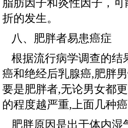
脂肪因子和炎性因子，可
折的发生。
八、肥胖者易患癌症
根据流行病学调查的结
癌和绝经后乳腺癌,肥胖
要是肥胖者,无论男女都
的程度越严重,上面几种
肥胖原因是出于体内湿