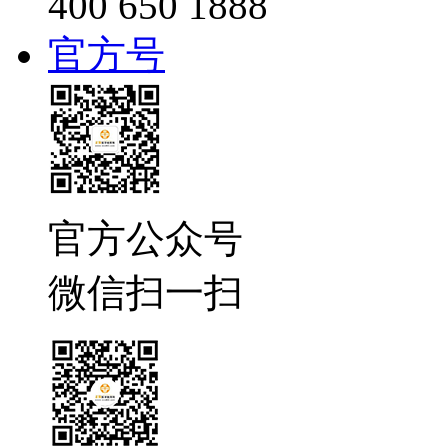
400 650 1888
官方号
官方公众号
微信扫一扫