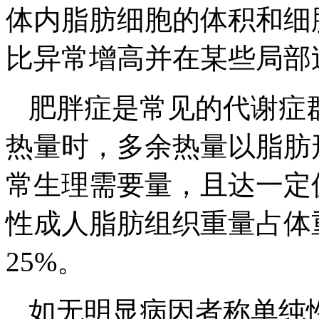
体内脂肪细胞的体积和细
比异常增高并在某些局部
肥胖症是常见的代谢症
热量时，多余热量以脂肪
常生理需要量，且达一定
性成人脂肪组织重量占体重
25%。
如无明显病因者称单纯