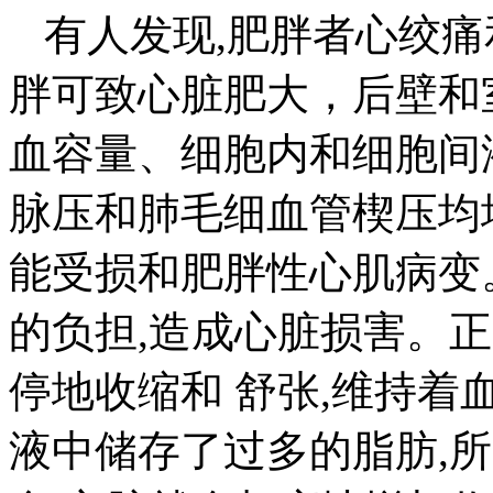
有人发现,肥胖者心绞痛
胖可致心脏肥大，后壁和
血容量、细胞内和细胞间
脉压和肺毛细血管楔压均
能受损和肥胖性心肌病变
的负担,造成心脏损害。
停地收缩和 舒张,维持
液中储存了过多的脂肪,