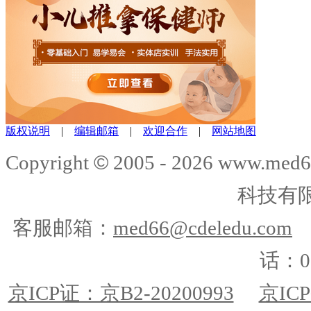
版权说明
|
编辑邮箱
|
欢迎合作
|
网站地图
©
Copyright
2005 -
2026
www.med6
科技有
客服邮箱：
med66@cdeledu.com
话：01
京ICP证：京B2-20200993
京ICP