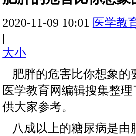
2020-11-09 10:01
医学教
|
大
小
肥胖的危害比你想象的
医学教育网编辑搜集整理
供大家参考。
八成以上的糖尿病是由