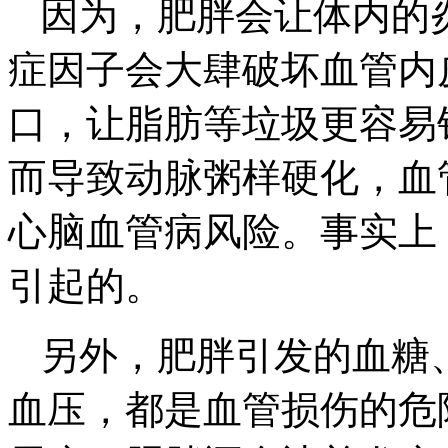
因为，肥胖会让体内的
症因子会大肆破坏血管内
口，让脂肪等垃圾更容易
而导致动脉粥样硬化，血
心脑血管病风险。事实上
引起的。
另外，肥胖引发的血糖
血压，都是血管损伤的危