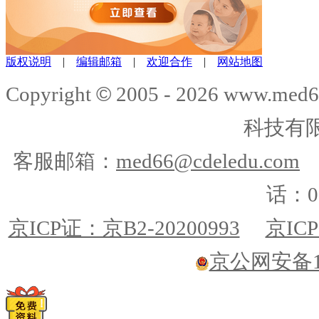
版权说明
|
编辑邮箱
|
欢迎合作
|
网站地图
©
Copyright
2005 -
2026
www.med6
科技有
客服邮箱：
med66@cdeledu.com
话：01
京ICP证：京B2-20200993
京ICP
京公网安备110