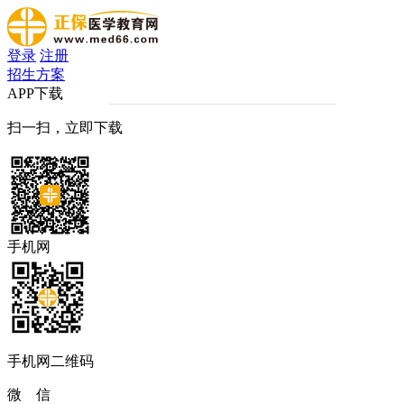
登录
注册
招生方案
APP下载
扫一扫，立即下载
手机网
手机网二维码
微 信