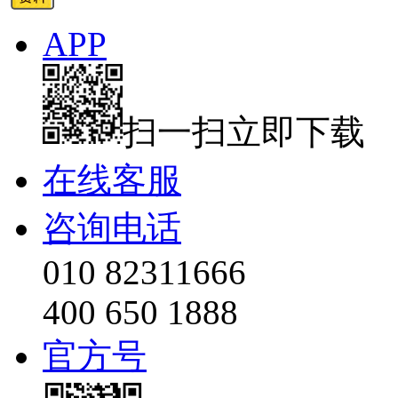
APP
扫一扫立即下载
在线客服
咨询电话
010 82311666
400 650 1888
官方号