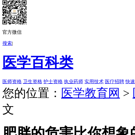
官方微信
搜索
|
医学百科类
医师资格
卫生资格
护士资格
执业药师
实用技术
医疗招聘
快速
您的位置：
医学教育网
>
文
肥胖的危害比你想象