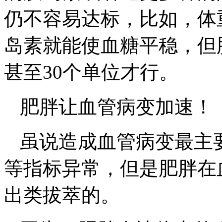
仍不容易达标，比如，体
岛素就能使血糖平稳，但
甚至30个单位才行。
肥胖让血管病变加速！
虽说造成血管病变最主
等指标异常，但是肥胖在
出类拔萃的。