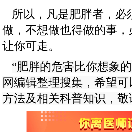
所以，凡是肥胖者，必
做，不想做也得做的事，
让你可走。
“肥胖的危害比你想象
网编辑整理搜集，希望可
方法及相关科普知识，敬