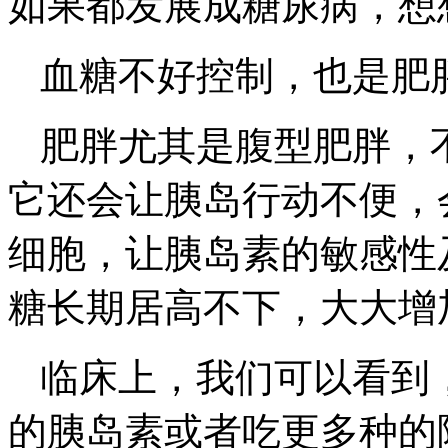
如果都发展成糖尿病，想
血糖不好控制，也是肥
肥胖尤其是腹型肥胖，
它还会让胰岛行动不便，
细胞，让胰岛素的敏感性
糖长期居高不下，大大增
临床上，我们可以看到
的胰岛素或者吃更多种的