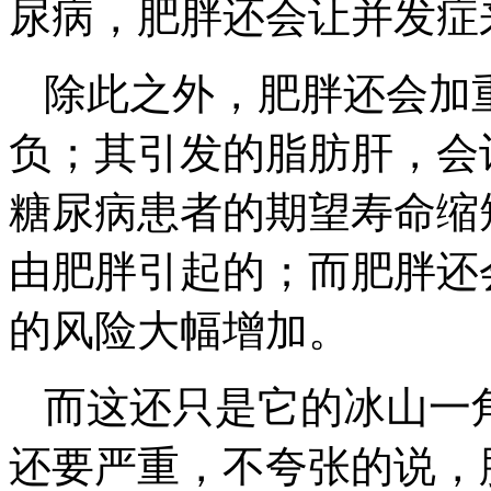
尿病，肥胖还会让并发症
除此之外，肥胖还会加
负；其引发的脂肪肝，会
糖尿病患者的期望寿命缩短
由肥胖引起的；而肥胖还
的风险大幅增加。
而这还只是它的冰山一
还要严重，不夸张的说，