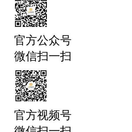
官方公众号
微信扫一扫
官方视频号
微信扫一扫