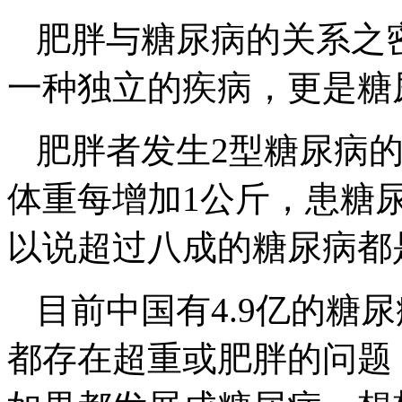
肥胖与糖尿病的关系之
一种独立的疾病，更是糖
肥胖者发生2型糖尿病
体重每增加1公斤，患糖
以说超过八成的糖尿病都
目前中国有4.9亿的糖
都存在超重或肥胖的问题