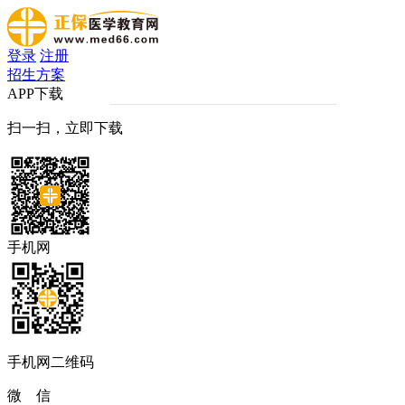
登录
注册
招生方案
APP下载
扫一扫，立即下载
手机网
手机网二维码
微 信