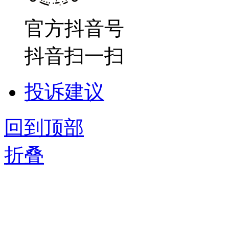
官方抖音号
抖音扫一扫
投诉建议
回到顶部
折叠