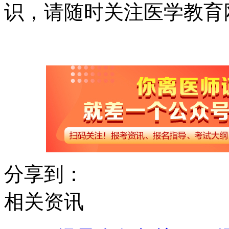
识，请随时关注医学教育
分享到：
相关资讯