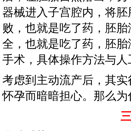
器械进入子宫腔内，将胚
败，也就是吃了药，胚胎
全，也就是吃了药，胚胎
手术，具体操作方法与人
考虑到主动流产后，其实
怀孕而暗暗担心。那么为