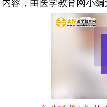
内容，由医学教育网小编