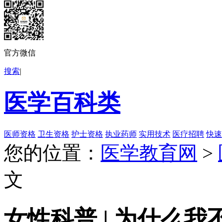
官方微信
搜索
|
医学百科类
医师资格
卫生资格
护士资格
执业药师
实用技术
医疗招聘
快速
您的位置：
医学教育网
>
文
女性科普 | 为什么