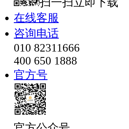
扫一扫立即下载
在线客服
咨询电话
010 82311666
400 650 1888
官方号
官方公众号