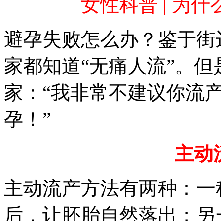
女性科普 | 为
避孕失败怎么办？鉴于街
家都知道“无痛人流”。
家：“我非常不建议你流
孕！”
主动
主动流产方法有两种：一
后，让胚胎自然落出；另