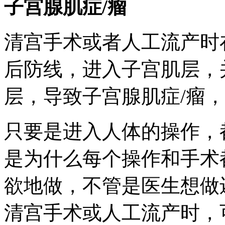
子宫腺肌症/瘤
清宫手术或者人工流产时
后防线，进入子宫肌层，
层，导致子宫腺肌症/瘤
只要是进入人体的操作，
是为什么每个操作和手术
欲地做，不管是医生想做
清宫手术或人工流产时，