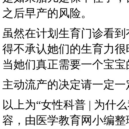
之后早产的风险。
虽然在计划生育门诊看到
得不承认她们的生育力很
当她们真正需要一个宝宝
主动流产的决定请一定一
以上为“女性科普 | 为
容，由医学教育网小编整