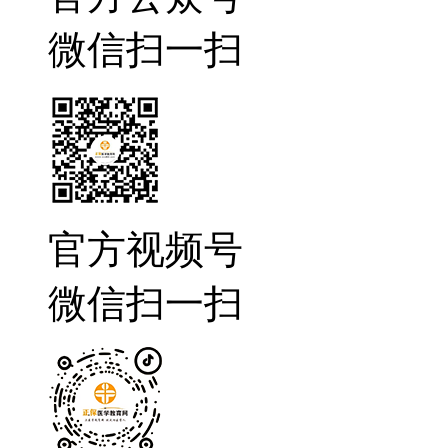
微信扫一扫
官方视频号
微信扫一扫