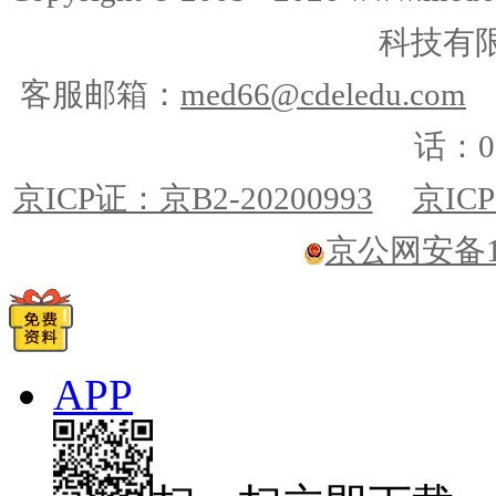
科技有
客服邮箱：
med66@cdeledu.com
话：01
京ICP证：京B2-20200993
京ICP
京公网安备110
APP