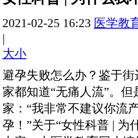
2021-02-25 16:23
医学教
|
大
小
避孕失败怎么办？鉴于街
家都知道“无痛人流”。
家：“我非常不建议你流
孕！”关于“女性科普 | 