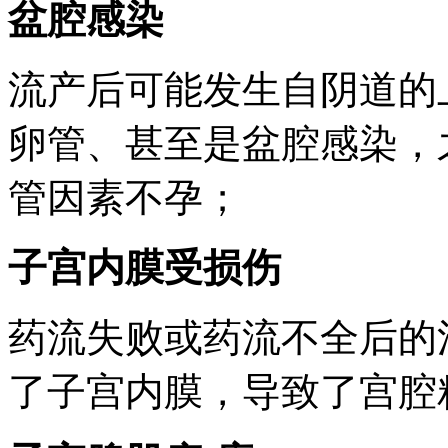
盆腔感染
流产后可能发生自阴道的
卵管、甚至是盆腔感染，
管因素不孕；
子宫内膜受损伤
药流失败或药流不全后的
了子宫内膜，导致了宫腔