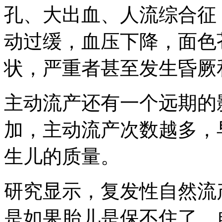
孔、大出血、人流综合征
动过缓，血压下降，面色
状，严重者甚至发生昏厥
主动流产还有一个远期的
加，主动流产次数越多，
生儿的质量。
研究显示，复发性自然流
是如果胎儿是保不住了，