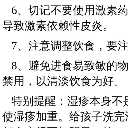
6、切记不要使用激素
导致激素依赖性皮炎。
7、注意调整饮食，要
8、避免进食易致敏的
禁用，以清淡饮食为好。
特别提醒：湿疹本身不
使湿疹加重。给孩子洗完