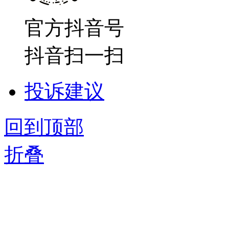
官方抖音号
抖音扫一扫
投诉建议
回到顶部
折叠