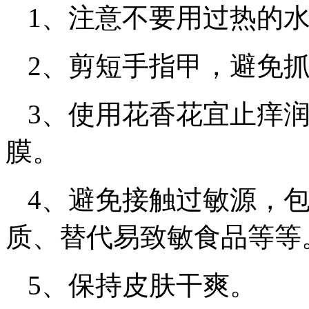
1、注意不要用过热的
2、剪短手指甲，避免
3、使用花香花宜止痒
膜。
4、避免接触过敏源，
质、替代易致敏食品等等
5、保持皮肤干爽。