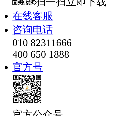
扫一扫立即下载
在线客服
咨询电话
010 82311666
400 650 1888
官方号
官方公众号