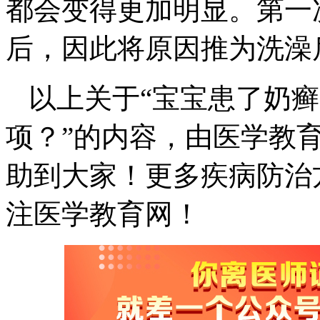
都会变得更加明显。第一
后，因此将原因推为洗澡
以上关于“宝宝患了奶
项？”的内容，由医学教
助到大家！更多疾病防治
注医学教育网！