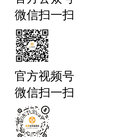
微信扫一扫
官方视频号
微信扫一扫