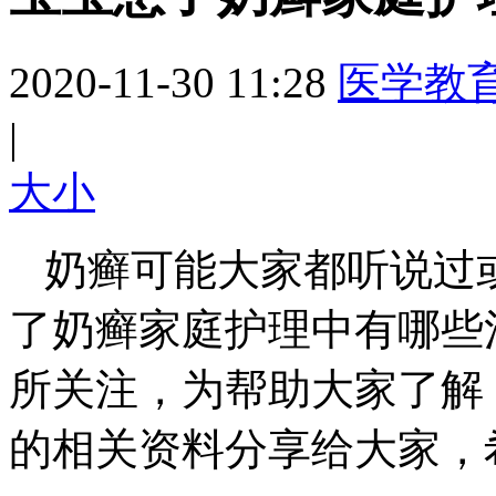
2020-11-30 11:28
医学教
|
大
小
奶癣可能大家都听说过
了奶癣家庭护理中有哪些
所关注，为帮助大家了解
的相关资料分享给大家，