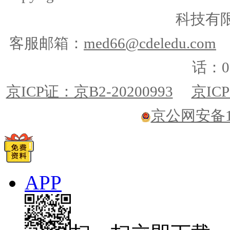
科技有
客服邮箱：
med66@cdeledu.com
话：01
京ICP证：京B2-20200993
京ICP
京公网安备110
APP