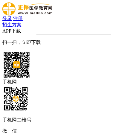
登录
注册
招生方案
APP下载
扫一扫，立即下载
手机网
手机网二维码
微 信