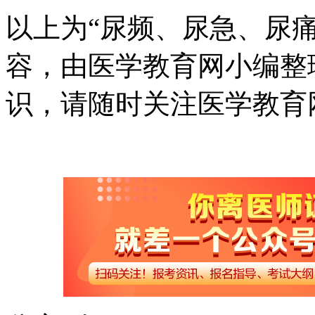
以上为“尿频、尿急、尿
容，由医学教育网小编整
识，请随时关注医学教育