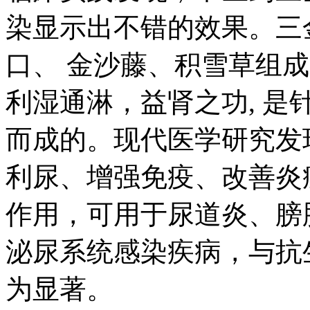
染显示出不错的效果。三
口、 金沙藤、积雪草组
利湿通淋，益肾之功, 是
而成的。现代医学研究发
利尿、增强免疫、改善炎
作用，可用于尿道炎、膀
泌尿系统感染疾病，与抗
为显著。