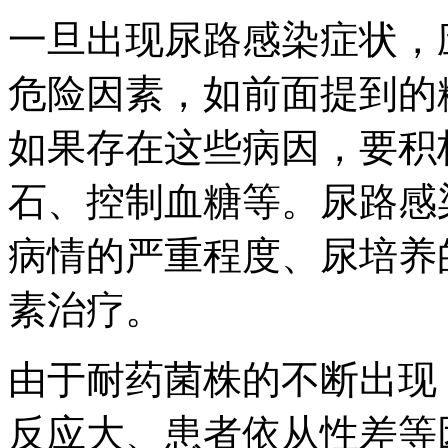
一旦出现尿路感染症状，
危险因素，如前面提到的
如果存在这些病因，要积
石、控制血糖等。尿路感
病情的严重程度、尿培养
素治疗。
由于耐药菌株的不断出现
反应大、患者依从性差等