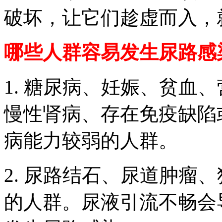
破坏，让它们趁虚而入，
哪些人群容易发生尿路感
1. 糖尿病、妊娠、贫血
慢性肾病、存在免疫缺陷
病能力较弱的人群。
2. 尿路结石、尿道肿瘤
的人群。尿液引流不畅会