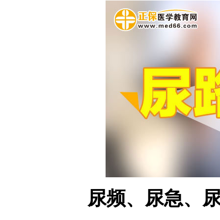
尿频、尿急、