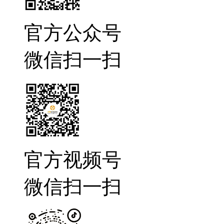
官方公众号
微信扫一扫
官方视频号
微信扫一扫