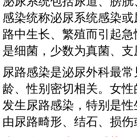
泌尿系统包括尿道、膀胱
感染统称泌尿系统感染或
路中生长、繁殖而引起急
是细菌，少数为真菌、支
尿路感染是泌尿外科最常
龄、性别密切相关。女性
发生尿路感染，特别是性
由尿路畸形、结石、损伤