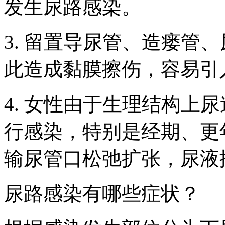
发生尿路感染。
3. 留置导尿管、造瘘管
此造成黏膜擦伤，容易引
4. 女性由于生理结构上
行感染，特别是经期、更
输尿管口松弛扩张，尿液
尿路感染有哪些症状？