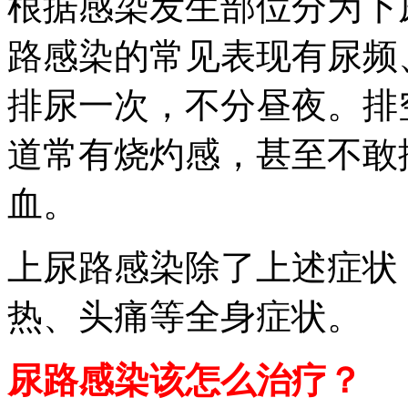
根据感染发生部位分为下
路感染的常见表现有尿频
排尿一次，不分昼夜。排
道常有烧灼感，甚至不敢
血。
上尿路感染除了上述症状
热、头痛等全身症状。
尿路感染该怎么治疗？