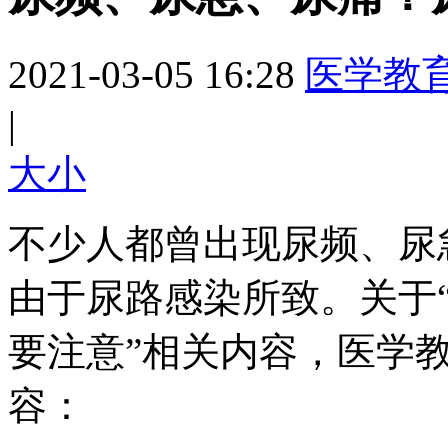
2021-03-05 16:28
医学教
|
大
小
不少人都曾出现尿频、尿
由于尿路感染所致。关于
要注意”相关内容，医学
容：