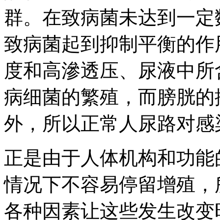
群。在致病菌未达到一定
致病菌起到抑制平衡的作
度和高滲透压、尿液中所
病细菌的繁殖，而膀胱的
外，所以正常人尿路对感
正是由于人体机构和功能
情况下不容易停留增殖，
各种因素让这些发生改变