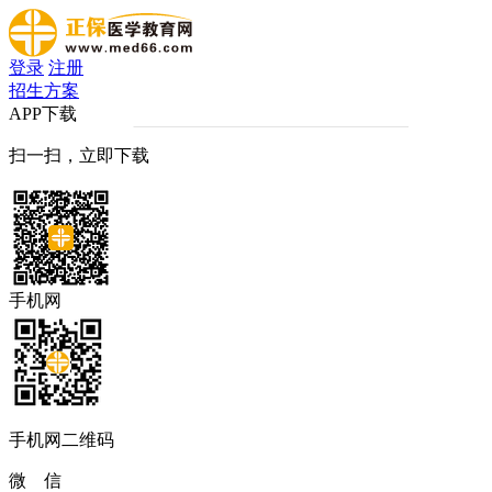
登录
注册
招生方案
APP下载
扫一扫，立即下载
手机网
手机网二维码
微 信