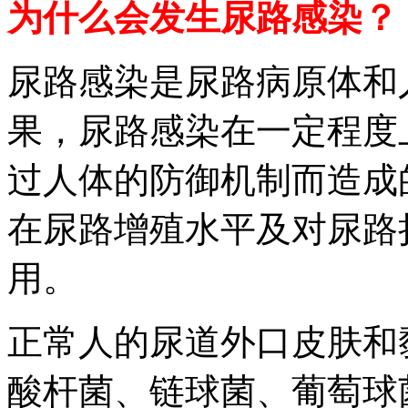
为什么会发生尿路感染？
尿路感染是尿路病原体和
果，尿路感染在一定程度
过人体的防御机制而造成
在尿路增殖水平及对尿路
用。
正常人的尿道外口皮肤和
酸杆菌、链球菌、葡萄球