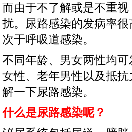
而由于不了解或是不重视
扰。尿路感染的发病率很
次于呼吸道感染。
不同年龄、男女两性均可
女性、老年男性以及抵抗
解一下尿路感染。
什么是尿路感染呢？