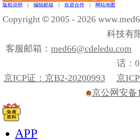
版权说明
|
编辑邮箱
|
欢迎合作
|
网站地图
©
Copyright
2005 -
2026
www.med6
科技有
客服邮箱：
med66@cdeledu.com
话：01
京ICP证：京B2-20200993
京ICP
京公网安备110
APP