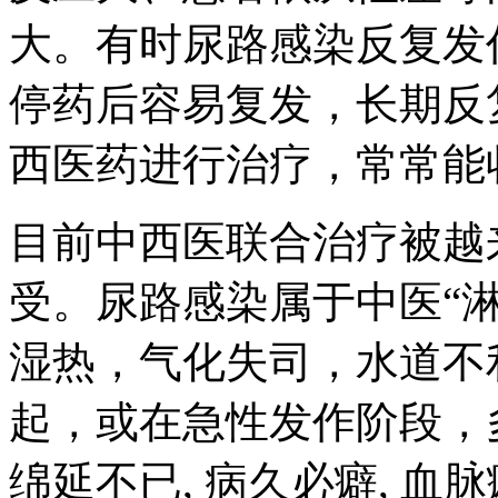
大。有时尿路感染反复发
停药后容易复发，长期反
西医药进行治疗，常常能
目前中西医联合治疗被越
受。尿路感染属于中医“
湿热，气化失司，水道不
起，或在急性发作阶段，
绵延不已, 病久必癖, 血