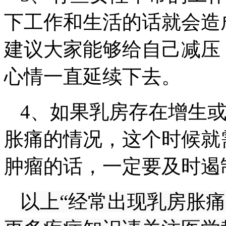
下工作和生活的话就会造
建议大家能够给自己减压
心情一直延续下去。
4、如果乳房存在增生
胀痛的情况，这个时候就
肿瘤的话，一定要及时
以上“经常出现乳房胀