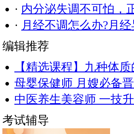
·
内分泌失调不可怕，
·
月经不调怎么办?月经
编辑推荐
【精选课程】九种体质
母婴保健师 月嫂必备
中医养生美容师 一技
考试辅导