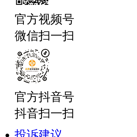
官方视频号
微信扫一扫
官方抖音号
抖音扫一扫
投诉建议