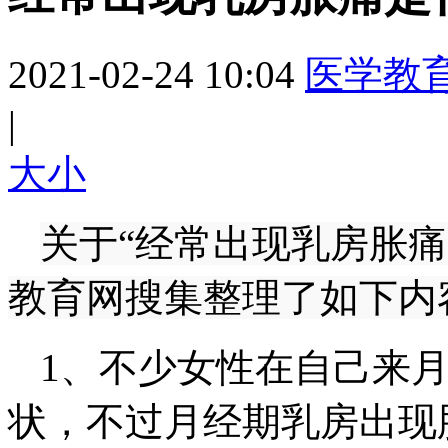
2021-02-24 10:04
医学教
|
大
小
关于“经常出现乳房胀
教育网搜集整理了如下内
1、不少女性在自己来
状，不过月经期乳房出现