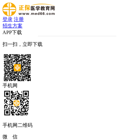
登录
注册
招生方案
APP下载
扫一扫，立即下载
手机网
手机网二维码
微 信