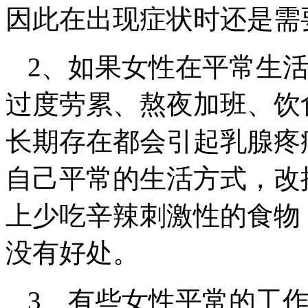
因此在出现症状时还是需
2、如果女性在平常生
过度劳累、熬夜加班、饮
长期存在都会引起乳腺疼
自己平常的生活方式，改
上少吃辛辣刺激性的食物
没有好处。
3、有些女性平常的工