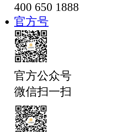
400 650 1888
官方号
官方公众号
微信扫一扫