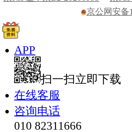
京公网安备110
APP
扫一扫立即下载
在线客服
咨询电话
010 82311666