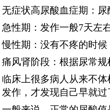
无症状高尿酸血症期：尿酸
急性期：发作一般7天左
慢性期：没有不疼的时候
痛风肾阶段：根据尿常规
临床上很多病人从来不体
发作，才发现自己早就过
一般来说，正常的尿酸值是