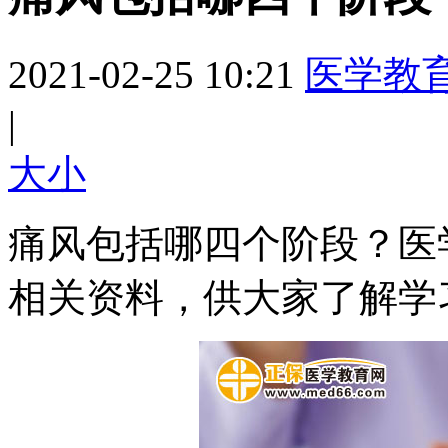
2021-02-25 10:21
医学教
|
大
小
痛风包括哪四个阶段？医
相关资料，供大家了解学