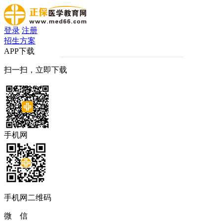
登录
注册
招生方案
APP下载
扫一扫，立即下载
手机网
手机网二维码
微 信