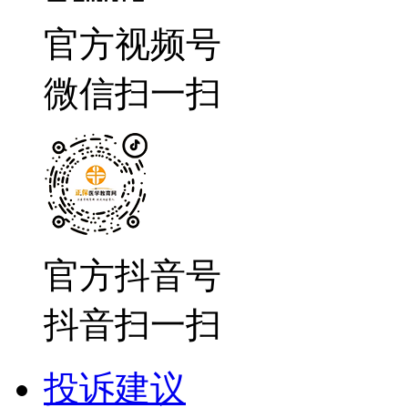
官方视频号
微信扫一扫
官方抖音号
抖音扫一扫
投诉建议