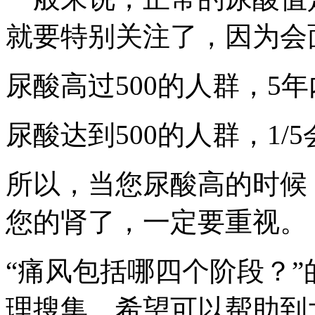
就要特别关注了，因为会面
尿酸高过500的人群，5
尿酸达到500的人群，1/
所以，当您尿酸高的时候
您的肾了，一定要重视。
“痛风包括哪四个阶段？
理搜集，希望可以帮助到