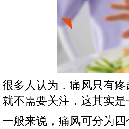
很多人认为，痛风只有疼
就不需要关注，这其实是
一般来说，痛风可分为四