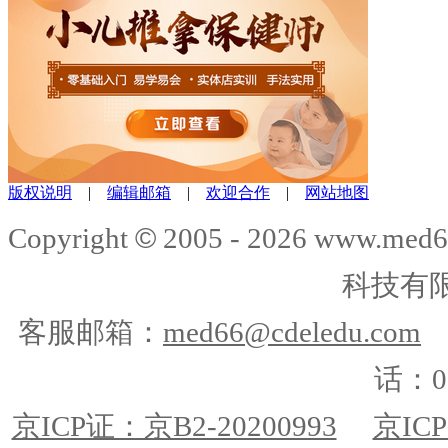
版权说明
|
编辑邮箱
|
欢迎合作
|
网站地图
©
Copyright
2005 -
2026
www.med6
科技有
客服邮箱：
med66@cdeledu.com
话：01
京ICP证：京B2-20200993
京ICP