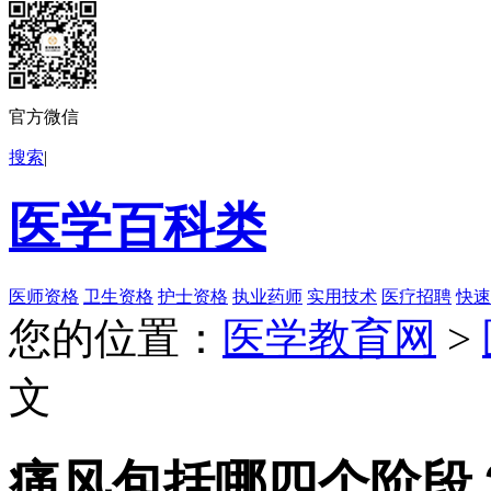
官方微信
搜索
|
医学百科类
医师资格
卫生资格
护士资格
执业药师
实用技术
医疗招聘
快速
您的位置：
医学教育网
>
文
痛风包括哪四个阶段