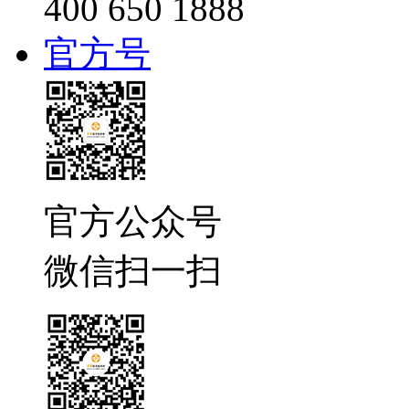
400 650 1888
官方号
官方公众号
微信扫一扫