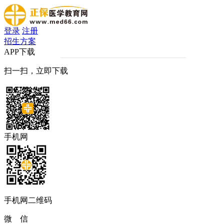
登录
注册
招生方案
APP下载
扫一扫，立即下载
手机网
手机网二维码
微 信