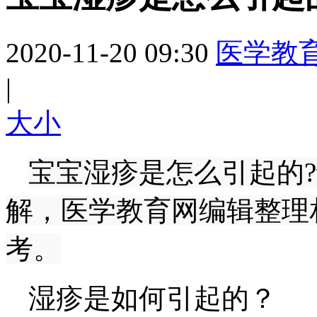
2020-11-20 09:30
医学教
|
大
小
宝宝湿疹是怎么引起的
解，医学教育网编辑整理
考。
湿疹是如何引起的？