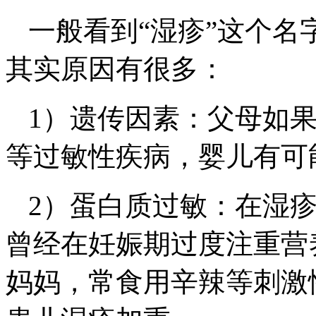
一般看到“湿疹”这个
其实原因有很多：
1）遗传因素：父母如
等过敏性疾病，婴儿有可
2）蛋白质过敏：在湿疹
曾经在妊娠期过度注重营
妈妈，常食用辛辣等刺激