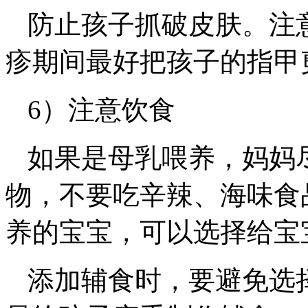
防止孩子抓破皮肤。注
疹期间最好把孩子的指甲
6）注意饮食
如果是母乳喂养，妈妈
物，不要吃辛辣、海味食
养的宝宝，可以选择给宝
添加辅食时，要避免选