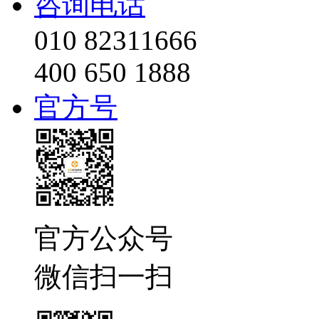
咨询电话
010 82311666
400 650 1888
官方号
官方公众号
微信扫一扫