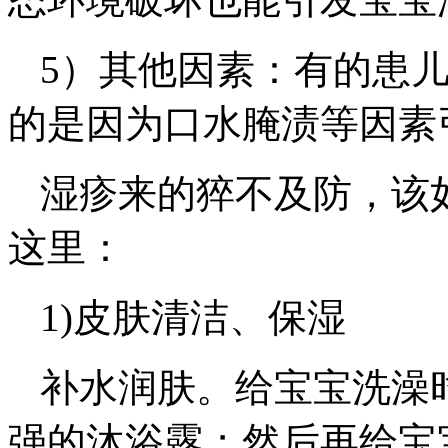
5）其他因素：有的患
的是因为口水腌渍等因素
湿疹来的猝不及防，该
这里：
1)皮肤清洁、保湿
补水润肤。给宝宝洗澡
强的沐浴露；然后再给宝