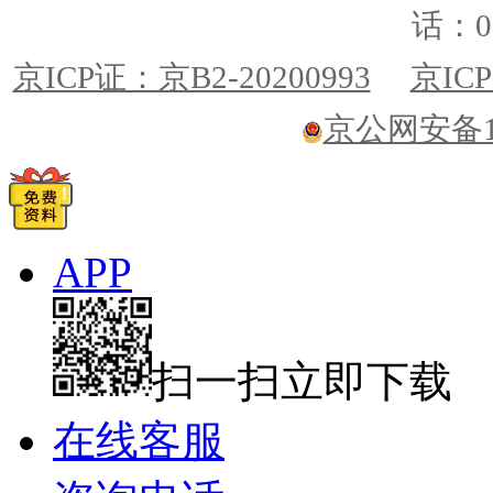
话：01
京ICP证：京B2-20200993
京ICP
京公网安备110
APP
扫一扫立即下载
在线客服