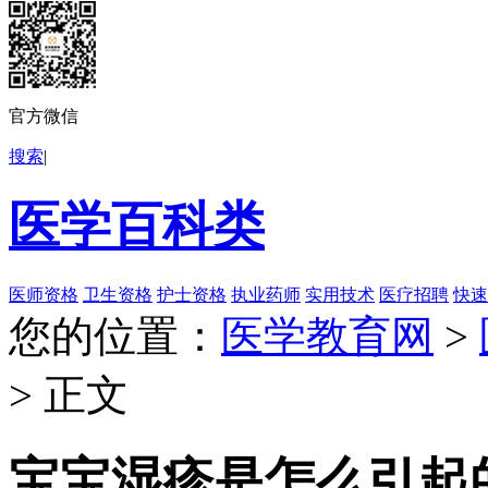
官方微信
搜索
|
医学百科类
医师资格
卫生资格
护士资格
执业药师
实用技术
医疗招聘
快速
您的位置：
医学教育网
>
> 正文
宝宝湿疹是怎么引起