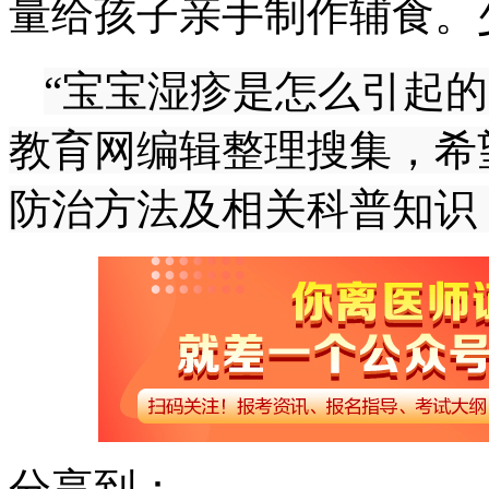
量给孩子亲手制作辅食。
“宝宝湿疹是怎么引起的
教育网编辑整理搜集，希
防治方法及相关科普知识
分享到：