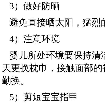
3）做好防晒
避免直接晒太阳，猛烈
4）注意环境
婴儿所处环境要保持清
天更换枕巾，接触面部的
勤换。
5）剪短宝宝指甲