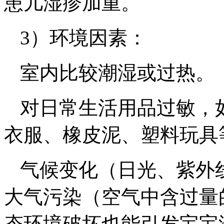
患儿湿疹加重。
3）环境因素：
室内比较潮湿或过热。
对日常生活用品过敏，
衣服、橡皮泥、塑料玩具
气候变化（日光、紫外
大气污染（空气中含过量
态环境破坏也能引发宝宝