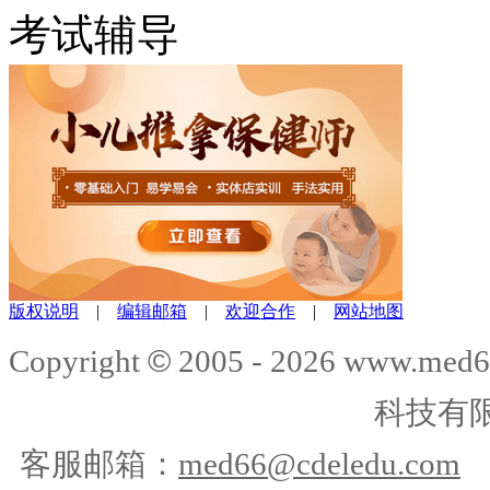
考试辅导
版权说明
|
编辑邮箱
|
欢迎合作
|
网站地图
©
Copyright
2005 -
2026
www.med6
科技有
客服邮箱：
med66@cdeledu.com