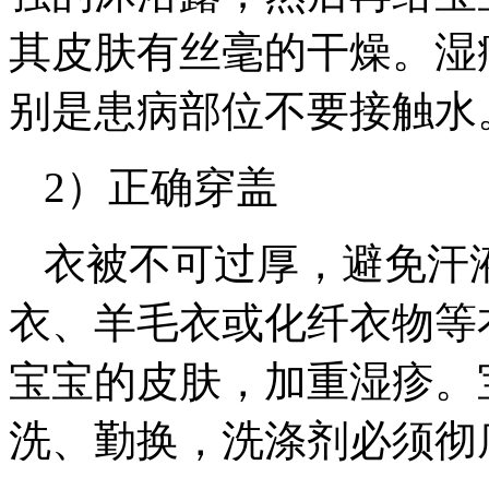
其皮肤有丝毫的干燥。湿
别是患病部位不要接触水
2）正确穿盖
衣被不可过厚，避免汗
衣、羊毛衣或化纤衣物等
宝宝的皮肤，加重湿疹。
洗、勤换，洗涤剂必须彻