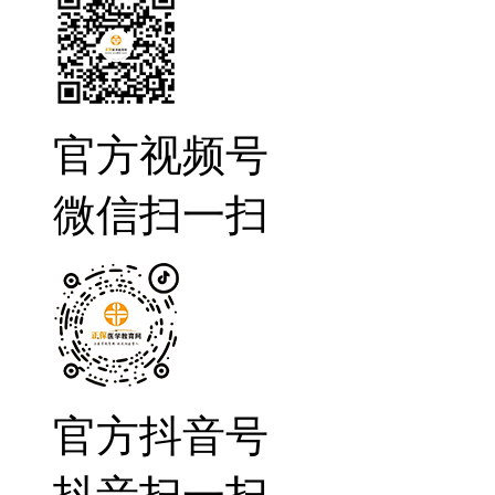
官方视频号
微信扫一扫
官方抖音号