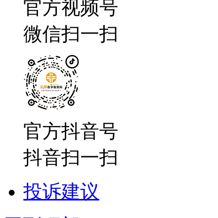
官方视频号
微信扫一扫
官方抖音号
抖音扫一扫
投诉建议