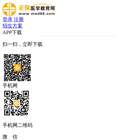
登录
注册
招生方案
APP下载
扫一扫，立即下载
手机网
手机网二维码
微 信