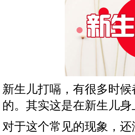
新生儿打嗝，有很多时候
的。其实这是在新生儿身
对于这个常见的现象，还