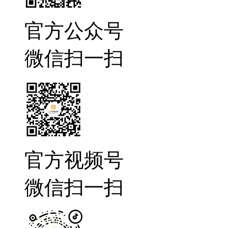
官方公众号
微信扫一扫
官方视频号
微信扫一扫