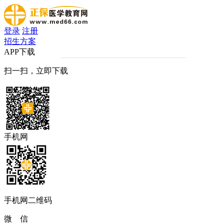
登录
注册
招生方案
APP下载
扫一扫，立即下载
手机网
手机网二维码
微 信