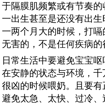
于隔膜肌频繁或有节奏的
一出生甚至是还没有出生
一两个月大的时候，打嗝
无害的，不是任何疾病的
日常生活中要避免宝宝呕
在安静的状态与环境，千
很凶的时候喂奶。且要有
避免太急、太快、过冷、