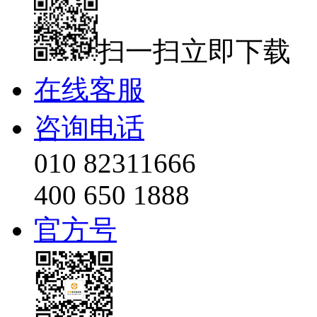
扫一扫立即下载
在线客服
咨询电话
010 82311666
400 650 1888
官方号