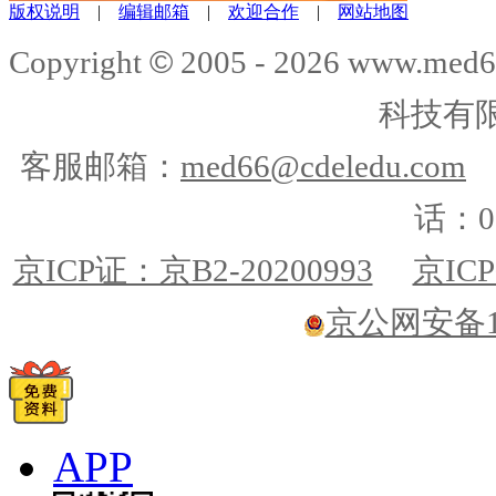
版权说明
|
编辑邮箱
|
欢迎合作
|
网站地图
©
Copyright
2005 -
2026
www.med6
科技有
客服邮箱：
med66@cdeledu.com
话：01
京ICP证：京B2-20200993
京ICP
京公网安备110
APP