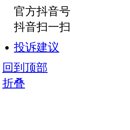
官方抖音号
抖音扫一扫
投诉建议
回到顶部
折叠