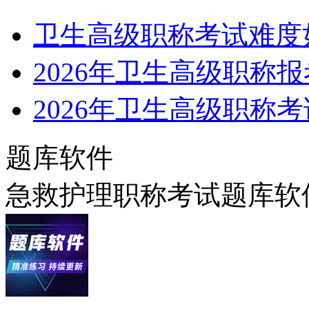
卫生高级职称考试难度
2026年卫生高级职称
2026年卫生高级职称
题库软件
急救护理职称考试题库软