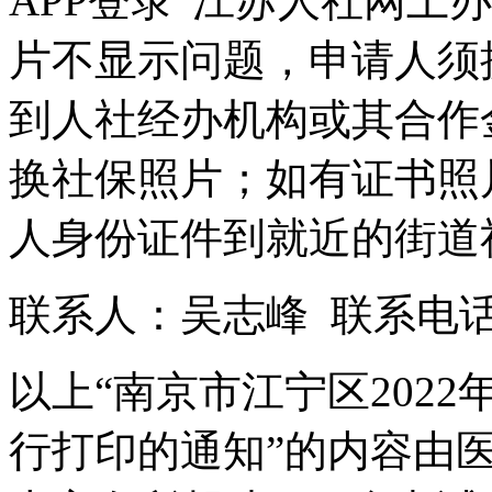
APP登录“江苏人社网上
片不显示问题，申请人须
到人社经办机构或其合作
换社保照片；如有证书照
人身份证件到就近的街道
联系人：吴志峰 联系电话：02
以上“南京市江宁区202
行打印的通知”的内容由