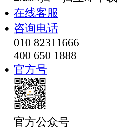
在线客服
咨询电话
010 82311666
400 650 1888
官方号
官方公众号