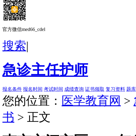
官方微信med66_cdel
搜索
|
急诊主任护师
报名条件
报名时间
考试时间
成绩查询
证书领取
复习资料
题库
您的位置：
医学教育网
>
书
> 正文