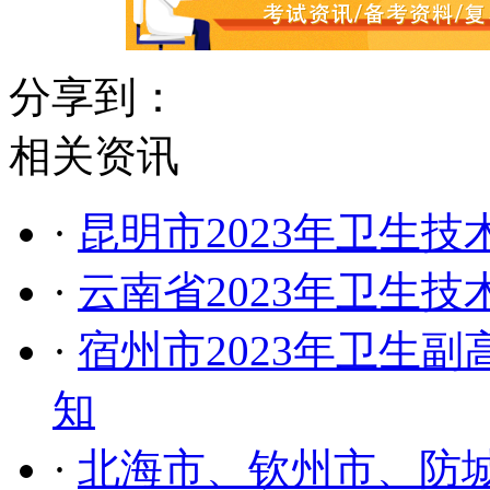
分享到：
相关资讯
·
昆明市2023年卫生
·
云南省2023年卫生
·
宿州市2023年卫生
知
·
北海市、钦州市、防城