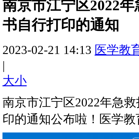
南京市江宁区2022
书自行打印的通知
2023-02-21 14:13
医学教
|
大
小
南京市江宁区2022年急
印的通知公布啦！医学教