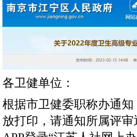
各卫健单位：
根据市卫健委职称办通知，
放打印，请通知所属评审