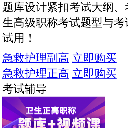
题库设计紧扣考试大纲、
生高级职称考试题型与考
试用！
急救护理副高
立即购买
急救护理正高
立即购买
考试辅导