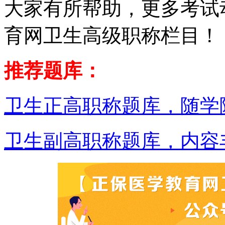
大家有所帮助，更多考试
育网卫生高级职称栏目！
推荐题库：
卫生正高职称题库，随学
卫生副高职称题库，内容