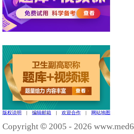
版权说明
|
编辑邮箱
|
欢迎合作
|
网站地图
©
Copyright
2005 -
2026
www.med6