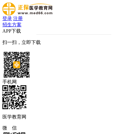
登录
注册
招生方案
APP下载
扫一扫，立即下载
手机网
医学教育网
微 信