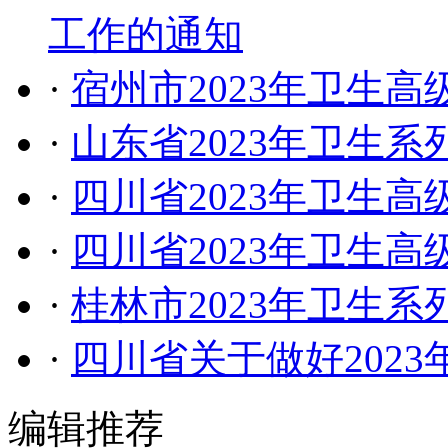
工作的通知
·
宿州市2023年卫生
·
山东省2023年卫生
·
四川省2023年卫生
·
四川省2023年卫生
·
桂林市2023年卫生
·
四川省关于做好202
编辑推荐