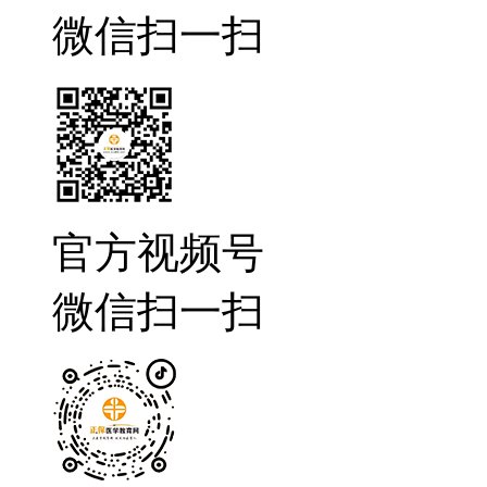
微信扫一扫
官方视频号
微信扫一扫