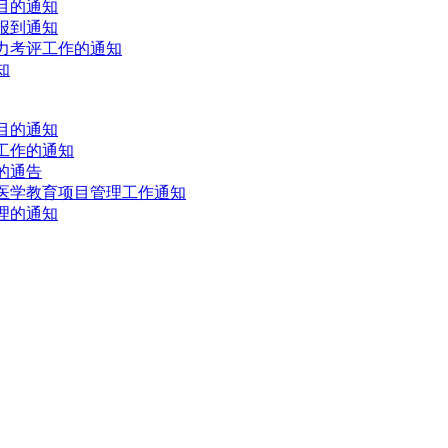
目的通知
报到通知
能力考评工作的通知
知
目的通知
工作的通知
的通告
继续医学教育项目管理工作通知
理的通知