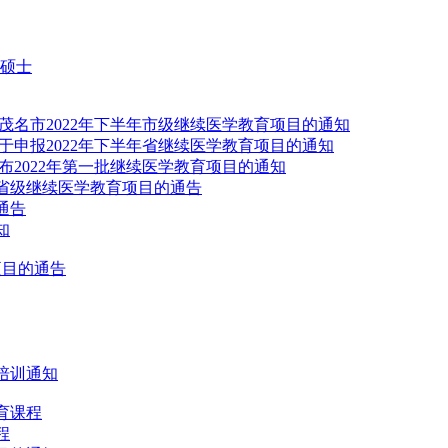
硕士
茂名市2022年下半年市级继续医学教育项目的通知
于申报2022年下半年省继续医学教育项目的通知
布2022年第一批继续医学教育项目的通知
批省级继续医学教育项目的通告
通告
知
项目的通告
培训通知
育课程
程