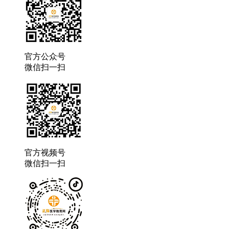
官方公众号
微信扫一扫
官方视频号
微信扫一扫