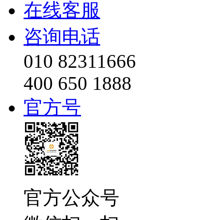
在线客服
咨询电话
010 82311666
400 650 1888
官方号
官方公众号