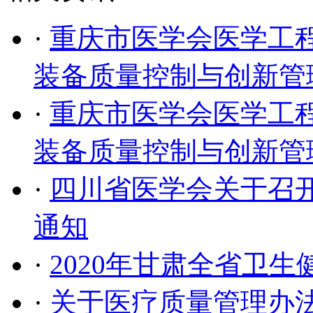
·
重庆市医学会医学工程
装备质量控制与创新管
·
重庆市医学会医学工程
装备质量控制与创新管
·
四川省医学会关于召
通知
·
2020年甘肃全省卫
·
关于医疗质量管理办