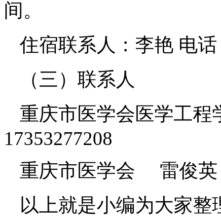
间。
住宿联系人：李艳 电话：17
（三）联系人
重庆市医学会医学工程学
17353277208
重庆市医学会 雷俊英 电话
以上就是小编为大家整