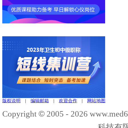
版权说明
|
编辑邮箱
|
欢迎合作
|
网站地图
©
Copyright
2005 -
2026
www.med6
科技有