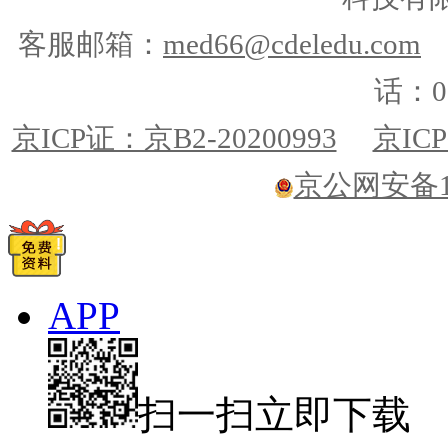
客服邮箱：
med66@cdeledu.com
话：01
京ICP证：京B2-20200993
京ICP
京公网安备110
APP
扫一扫立即下载