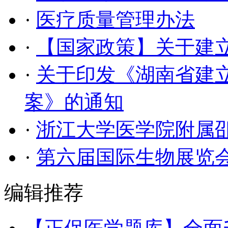
·
医疗质量管理办法
·
【国家政策】关于建
·
关于印发《湖南省建
案》的通知
·
浙江大学医学院附属
·
第六届国际生物展览
编辑推荐