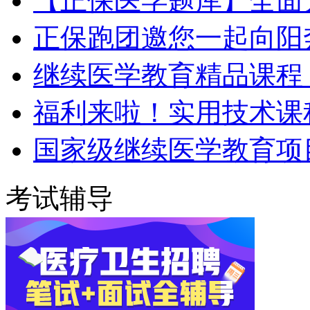
【正保医学题库】全面
正保跑团邀您一起向阳
继续医学教育精品课程 
福利来啦！实用技术课程
国家级继续医学教育项
考试辅导