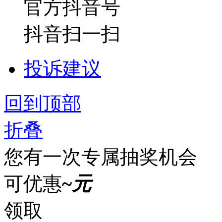
官方抖音号
抖音扫一扫
投诉建议
回到顶部
折叠
您有一次专属抽奖机会
可优惠
~
元
领取