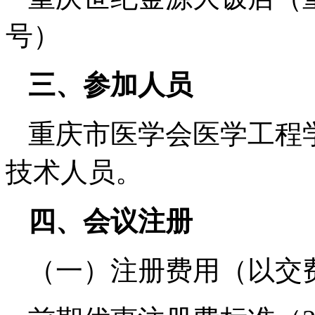
号）
三、参加人员
重庆市医学会医学工程
技术人员。
四、会议注册
（一）注册费用（以交