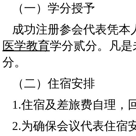
（一）学分授予
成功注册参会代表凭本
医学教育
学分贰分。凡是
分。
（二）住宿安排
1.住宿及差旅费自理，
2.为确保会议代表住宿