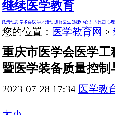
继续医学教育
政策动态
学术会议
学术活动
进修医生
选课中心
加入跑团
心理
您的位置：
医学教育网
>
重庆市医学会医学工程
暨医学装备质量控制
2023-07-28 17:34
医学教
|
大
小