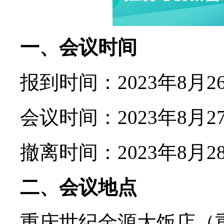
一、会议时间
报到时间：2023年8月26日1
会议时间：2023年8月27日
撤离时间：2023年8月2
二、会议地点
重庆世纪金源大饭店（