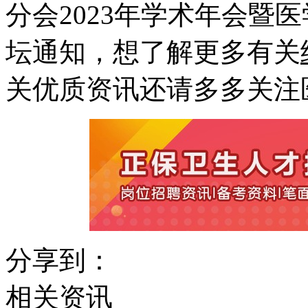
分会2023年学术年会暨
坛通知，想了解更多有关
关优质资讯还请多多关注
分享到：
相关资讯