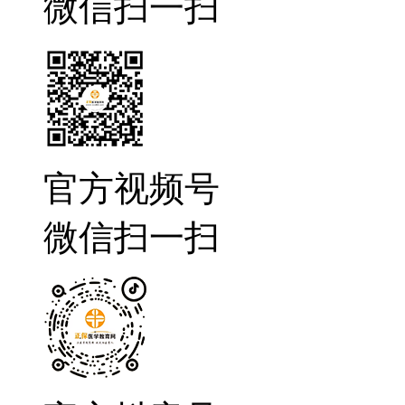
微信扫一扫
官方视频号
微信扫一扫