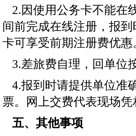
2.因使用公务卡不能在
间前完成在线注册，报到
卡可享受前期注册费优惠
3.差旅费自理，回单位
4.报到时请提供单位准
票。网上交费代表现场凭
五、其他事项