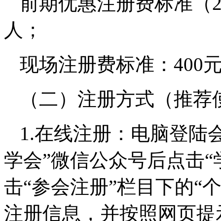
前期优惠注册费标准（202
人；
现场注册费标准：400元
（二）注册方式（推荐
1.在线注册：电脑登陆
学会”微信公众号后点击“
击“参会注册”栏目下的“
注册信息，并按照网页提