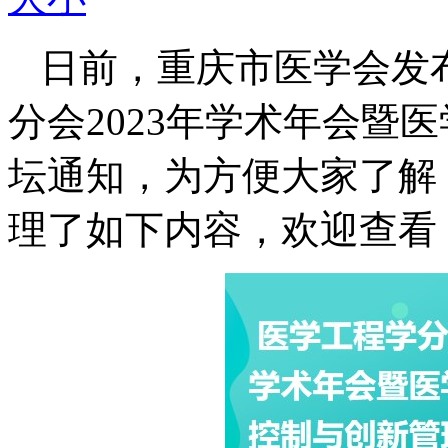
日前，重庆市医学会发
分会2023年学术年会暨
坛通知，为方便大家了解
理了如下内容，欢迎查看