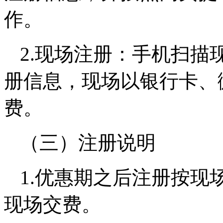
作。
2.现场注册：手机扫描
册信息，现场以银行卡、
费。
（三）注册说明
1.优惠期之后注册按现
现场交费。