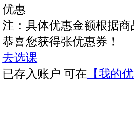
优惠
注：具体优惠金额根据商
恭喜您获得
张优惠券！
去选课
已存入账户 可在
【我的优