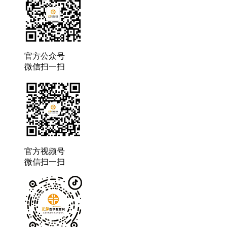
官方公众号
微信扫一扫
官方视频号
微信扫一扫