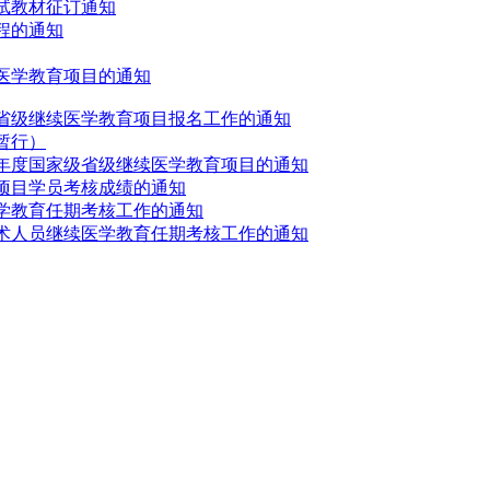
考试教材征订通知
程的通知
续医学教育项目的通知
员省级继续医学教育项目报名工作的通知
暂行）
8年度国家级省级继续医学教育项目的通知
项目学员考核成绩的通知
医学教育任期考核工作的通知
技术人员继续医学教育任期考核工作的通知