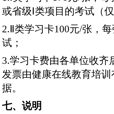
或省级Ⅰ类项目的考试（
2.Ⅱ类学习卡100元/张
试；
3.学习卡费由各单位收
发票由健康在线教育培训
据。
七、说明