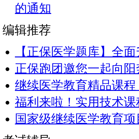
的通知
编辑推荐
【正保医学题库】全面
正保跑团邀您一起向阳
继续医学教育精品课程 
福利来啦！实用技术课程
国家级继续医学教育项