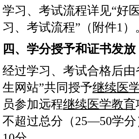
学习、考试流程详见“好
习、考试流程”（附件1）
四、学分授予和证书发放
经过学习、考试合格后由
生网站”共同授予
继续医
员参加远程
继续医学教育
不超过总分（25—50学
10分。