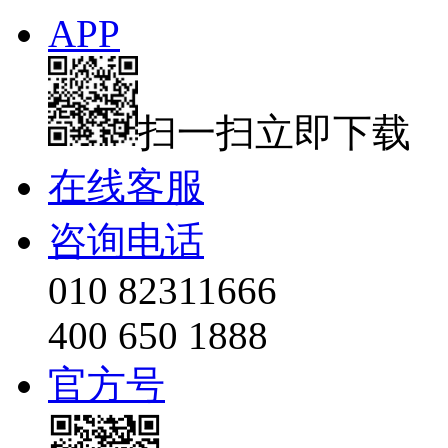
APP
扫一扫立即下载
在线客服
咨询电话
010 82311666
400 650 1888
官方号