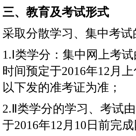
三、教育及考试形式
采取分散学习、集中考试
1.Ⅰ类学分：集中网上考
时间预定于2016年12
以下发的准考证为准；
2.Ⅱ类学分的学习、考试
于2016年12月10日前