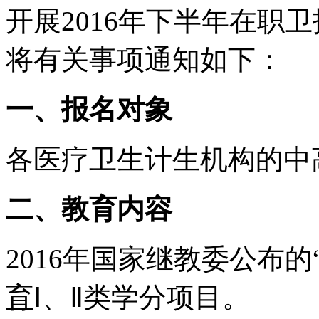
开展2016年下半年在职
将有关事项通知如下：
一、报名对象
各医疗卫生计生机构的中
二、教育内容
2016年国家继教委公布的
育
Ⅰ、Ⅱ类学分项目。