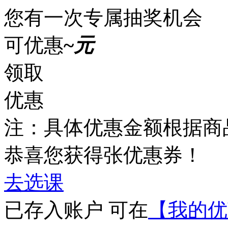
您有一次专属抽奖机会
可优惠
~
元
领取
优惠
注：具体优惠金额根据商
恭喜您获得
张优惠券！
去选课
已存入账户 可在
【我的优