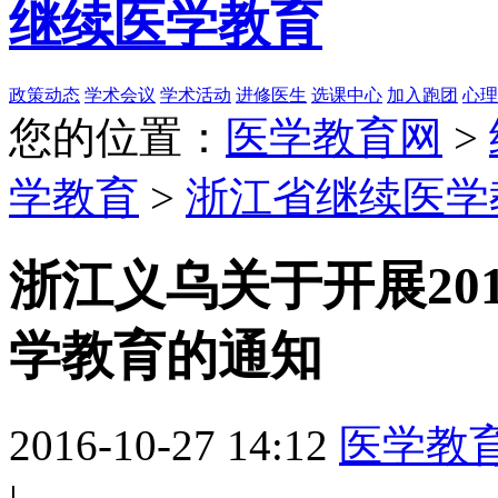
继续医学教育
政策动态
学术会议
学术活动
进修医生
选课中心
加入跑团
心理
您的位置：
医学教育网
>
学教育
>
浙江省继续医学
浙江义乌关于开展20
学教育的通知
2016-10-27 14:12
医学教