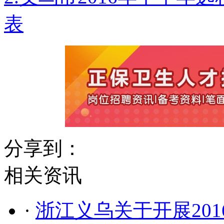
表
分享到：
相关资讯
·
浙江义乌关于开展20