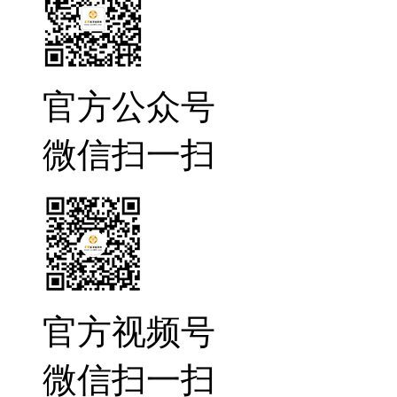
官方公众号
微信扫一扫
官方视频号
微信扫一扫