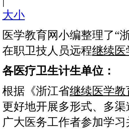
|
大
小
医学教育网小编整理了“浙
在职卫技人员远程
继续医
各医疗卫生计生单位：
根据《浙江省
继续医学教
更好地开展多形式、多渠
广大医务工作者参加学习