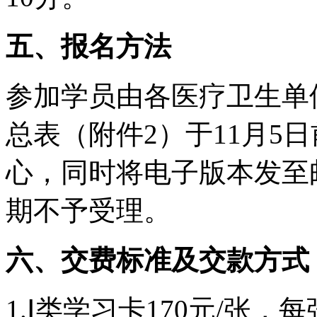
五、报名方法
参加学员由各医疗卫生单
总表（附件2）于11月5
心，同时将电子版本发至邮箱24
期不予受理。
六、交费标准及交款方式
1.Ⅰ类学习卡170元/张