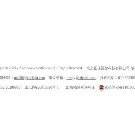
ght
©
2005 -
2026
www.med66.com All Rights Reserved. 北京正保医教科技有限公司
服邮箱：
med66@cdeledu.com
建议邮箱：
medjy@cdeledu.com
投诉电话：010-823301
-20200993
京ICP备20013320号-1
出版物经营许可证
京公网安备11010802