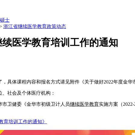
硕士
>
浙江省继续医学教育政策动态
员继续医学教育培训工作的通知
了，具体课程内容和报名方式请见附件《关于做好2022年度金华
位、社会及个体医疗机构：
华市卫健委《金华市初级卫计人员
继续医学教育
实施方案（2022
学教育培训工作的通知》