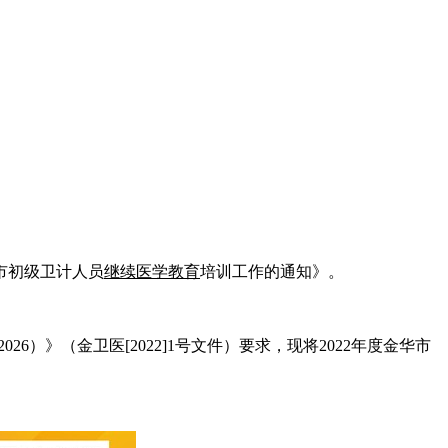
市初级卫计人员
继续医学教育
培训工作的通知》。
-2026）》（金卫医[2022]1号文件）要求，现将2022年度金华市