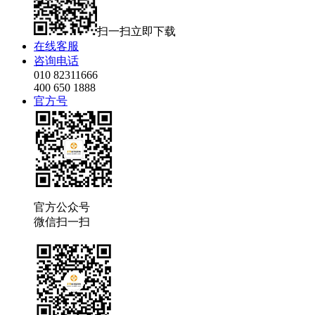
扫一扫立即下载
在线客服
咨询电话
010 82311666
400 650 1888
官方号
官方公众号
微信扫一扫