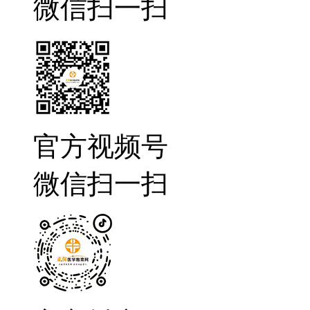
微信扫一扫
官方视频号
微信扫一扫