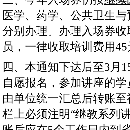
医学、药学、公共卫生与
分别办理。办理入场券收
员，一律收取培训费用45
四、本通知下达后至3月
自愿报名，参加讲座的学
由单位统一汇总后转账至
栏上必须注明“继教系列
账后应在5个工作日内到