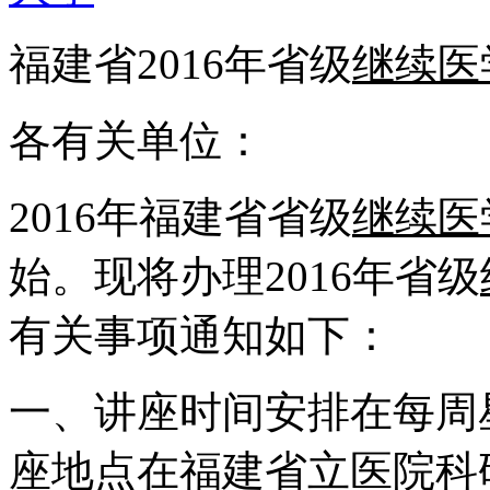
福建省2016年省级
继续医
各有关单位：
2016年福建省省级
继续医
始。现将办理2016年省级
有关事项通知如下：
一、讲座时间安排在每周
座地点在福建省立医院科