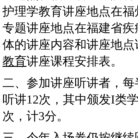
护理学教育讲座地点在福
专题讲座地点在福建省疾
体的讲座内容和讲座地点
教育
讲座课程安排表。
二、参加讲座听讲者，每半
听讲12次，其中颁发I类学
次，计3分。
三、今年入场券仍按
继续