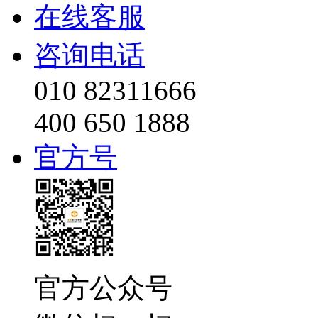
在线客服
咨询电话
010 82311666
400 650 1888
官方号
官方公众号