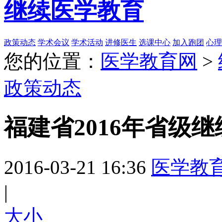
继续医学教育
政策动态
学术会议
学术活动
进修医生
选课中心
加入跑团
心理
您的位置：
医学教育网
>
政策动态
福建省2016年省级
2016-03-21 16:36
医学教
|
大
小