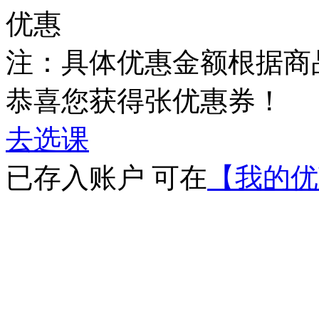
优惠
注：具体优惠金额根据商
恭喜您获得
张优惠券！
去选课
已存入账户 可在
【我的优