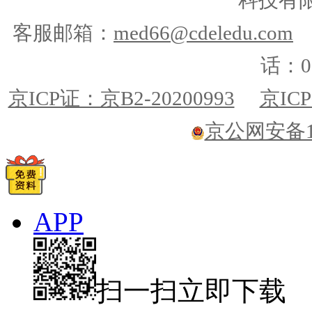
客服邮箱：
med66@cdeledu.com
话：01
京ICP证：京B2-20200993
京ICP
京公网安备110
APP
扫一扫立即下载