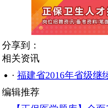
分享到：
相关资讯
·
福建省2016年省级
编辑推荐