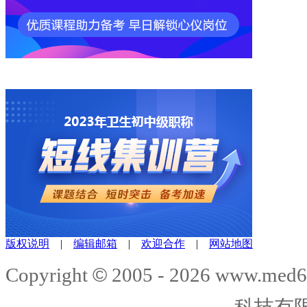
版权说明
|
编辑邮箱
|
欢迎合作
|
网站地图
©
Copyright
2005 -
2026
www.med6
科技有