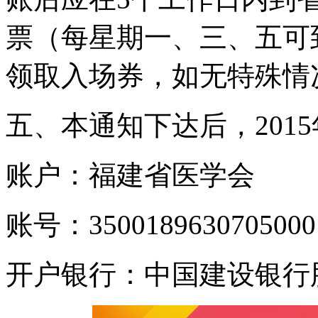
票（每星期一、三、五可
领取入场券，如无特殊情
五、本通知下达后，201
账户：福建省医学会
账号：3500189630705000
开户银行：中国建设银行