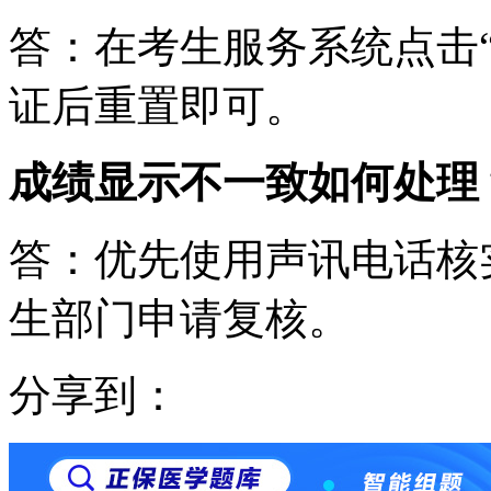
答：在考生服务系统点击
证后重置即可。
成绩显示不一致如何处理
答：优先使用声讯电话核
生部门申请复核。
分享到：