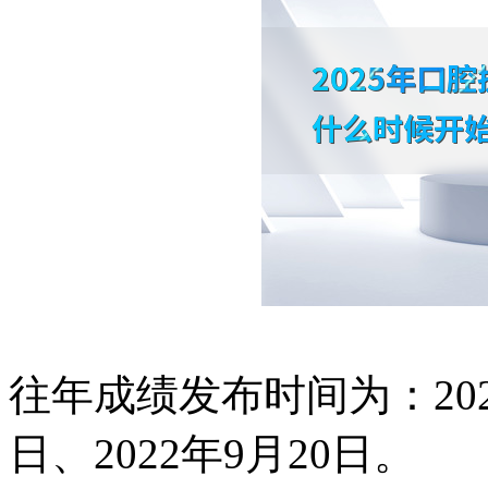
往年成绩发布时间为：2024
日、2022年9月20日。