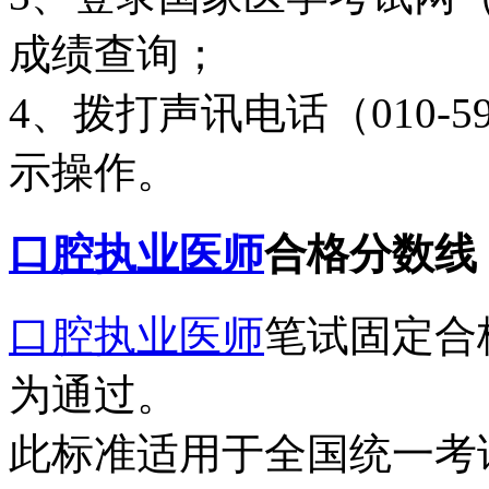
成绩查询；
4、拨打声讯电话（010-599
示操作。
口腔执业医师
合格分数线
口腔执业医师
笔试固定合
为通过。
此标准适用于全国统一考