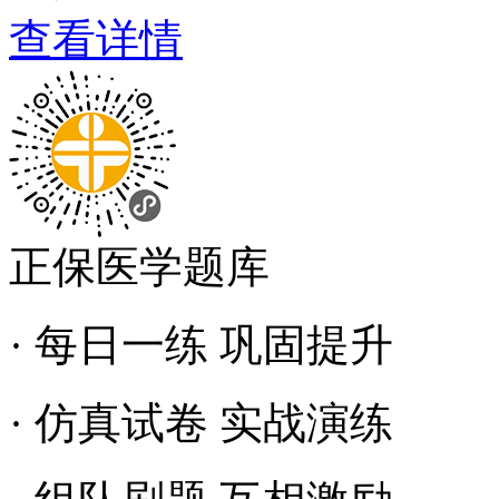
查看详情
正保医学题库
· 每日一练 巩固提升
· 仿真试卷 实战演练