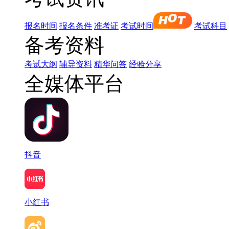
报名时间
报名条件
准考证
考试时间
考试科目
备考资料
考试大纲
辅导资料
精华问答
经验分享
全媒体平台
抖音
小红书