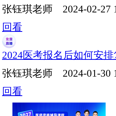
张钰琪老师
2024-02-27 
回看
2024医考报名后如何安
张钰琪老师
2024-01-30 
回看