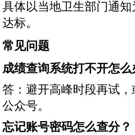
具体以当地卫生部门通知
达标。
常见问题
成绩查询系统打不开怎么
答：避开高峰时段再试，
公众号。
忘记账号密码怎么查分？