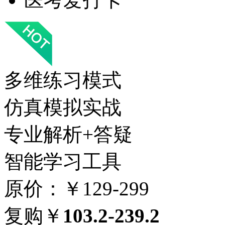
多维练习模式
仿真模拟实战
专业解析+答疑
智能学习工具
原价：￥129-299
复购￥
103.2-239.2