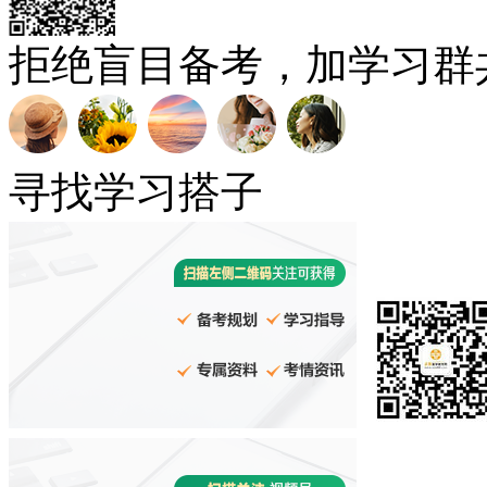
拒绝盲目备考，加学习群
寻找学习搭子