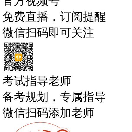
官方视频号
免费直播，订阅提醒
微信扫码即可关注
考试指导老师
备考规划，专属指导
微信扫码添加老师