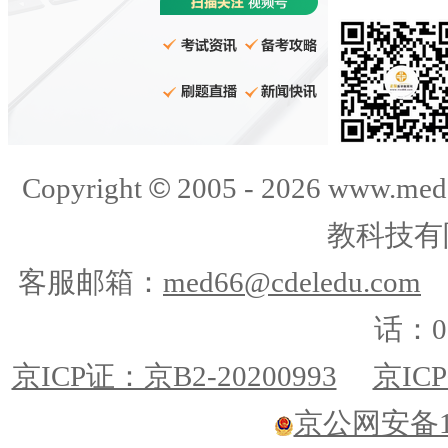
©
Copyright
2005 -
2026
www.med
教科技有
客服邮箱：
med66@cdeledu.com
话：01
京ICP证：京B2-20200993
京ICP
京公网安备110