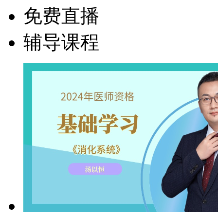
免费直播
辅导课程