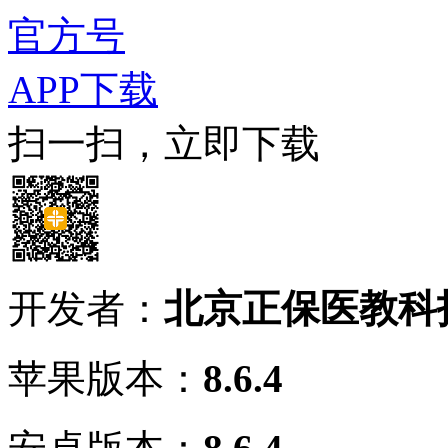
官方号
APP下载
扫一扫，立即下载
开发者：
北京正保医教科
苹果版本：
8.6.4