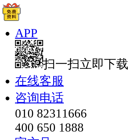
APP
扫一扫立即下载
在线客服
咨询电话
010 82311666
400 650 1888