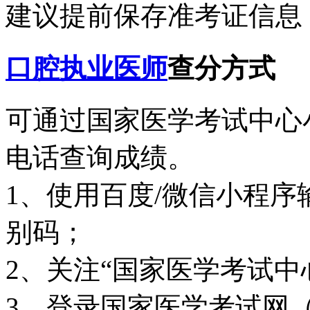
建议提前保存准考证信息
口腔执业医师
查分方式
可通过国家医学考试中心
电话查询成绩。
1、使用百度/微信小程
别码；
2、关注“国家医学考试中
3、登录国家医学考试网（http: