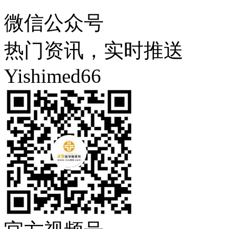
微信公众号
热门资讯，实时推送
Yishimed66