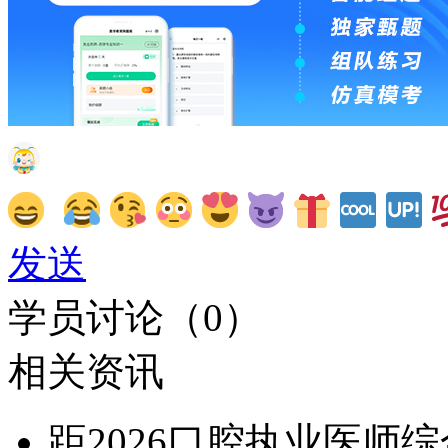
发送
学员讨论（
0
）
相关资讯
距2026口腔执业医师