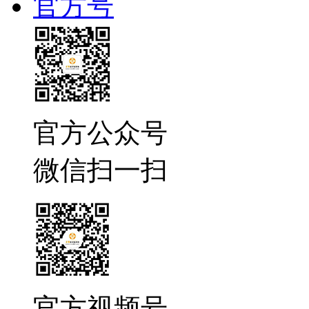
官方号
官方公众号
微信扫一扫
官方视频号