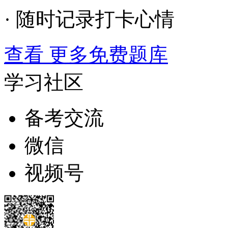
· 随时记录打卡心情
查看 更多免费题库
学习社区
备考交流
微信
视频号