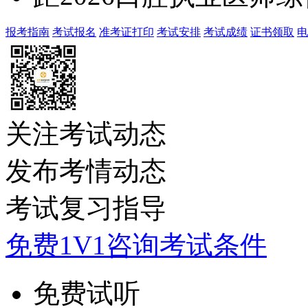
报考指南
考试报名
准考证打印
考试安排
考试成绩
证书领取
电
关注考试动态
发布考情动态
考试复习指导
免费1V1咨询考试条件
免费试听