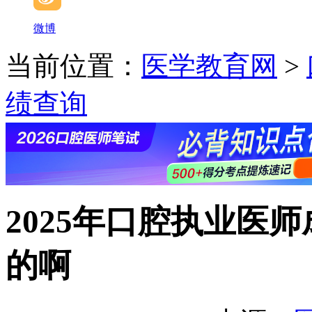
微博
当前位置：
医学教育网
>
绩查询
2025年口腔执业医
的啊