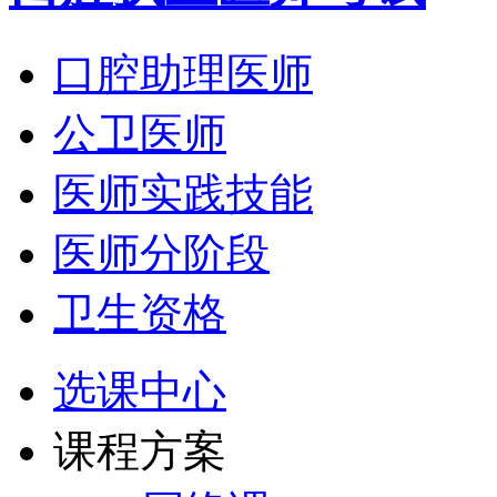
口腔助理医师
公卫医师
医师实践技能
医师分阶段
卫生资格
选课中心
课程方案