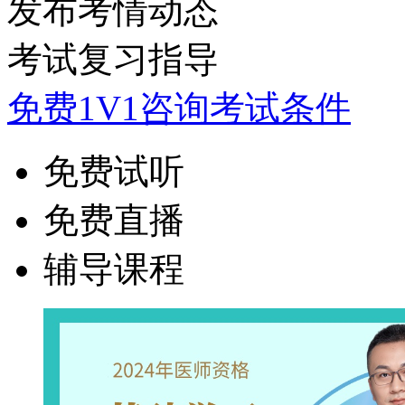
发布考情动态
考试复习指导
免费1V1咨询考试条件
免费试听
免费直播
辅导课程