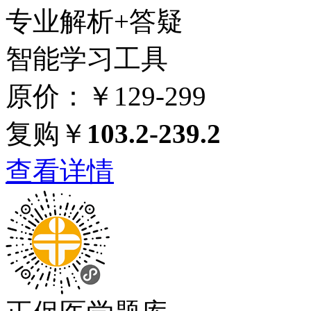
专业解析+答疑
智能学习工具
原价：￥129-299
复购￥
103.2-239.2
查看详情