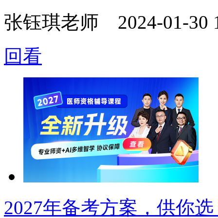
张钰琪老师
2024-01-30 
回看
2027年备考方案，供你选