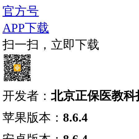
官方号
APP下载
扫一扫，立即下载
开发者：
北京正保医教科
苹果版本：
8.6.4