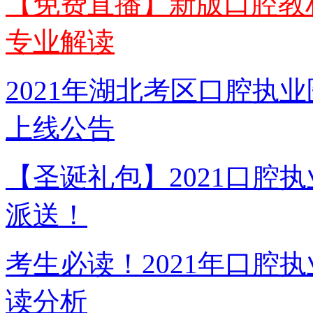
【免费直播】新版口腔教材
专业解读
2021年湖北考区口腔执
上线公告
【圣诞礼包】2021口腔
派送！
考生必读！2021年口腔
读分析