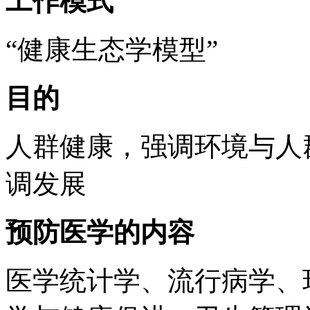
工作模式
“健康生态学模型”
目的
人群健康，强调环境与人
调发展
预防医学的内容
医学统计学、流行病学、