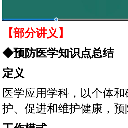
【部分讲义】
◆预防医学知识点总结
定义
医学应用学科，以个体和
护、促进和维护健康，预