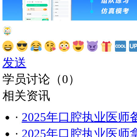
发送
学员讨论（
0
）
相关资讯
·
2025年口腔执业医
·
2025年口腔执业医