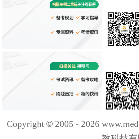
©
Copyright
2005 -
2026
www.med
教科技有