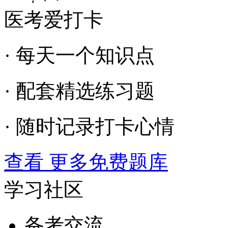
医考爱打卡
· 每天一个知识点
· 配套精选练习题
· 随时记录打卡心情
查看 更多免费题库
学习社区
备考交流