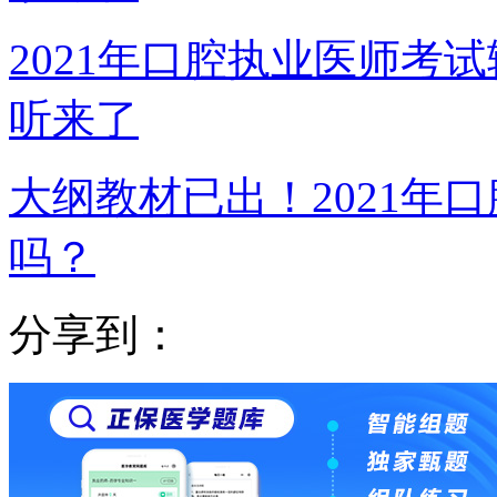
2021年口腔执业医师考
听来了
大纲教材已出！2021年
吗？
分享到：