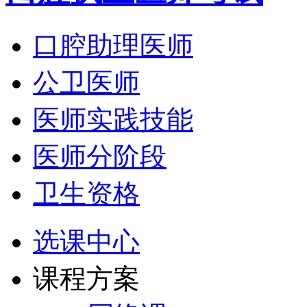
口腔助理医师
公卫医师
医师实践技能
医师分阶段
卫生资格
选课中心
课程方案