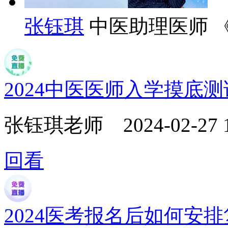
张钰琪
中医助理医师 
2024中医医师入学摸底
张钰琪老师
2024-02-27 
回看
2024医考报名后如何安