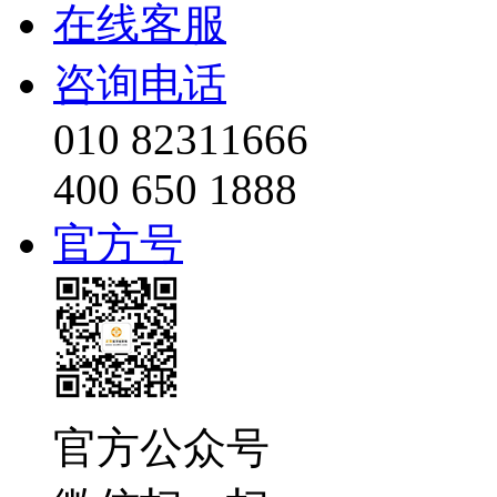
在线客服
咨询电话
010 82311666
400 650 1888
官方号
官方公众号