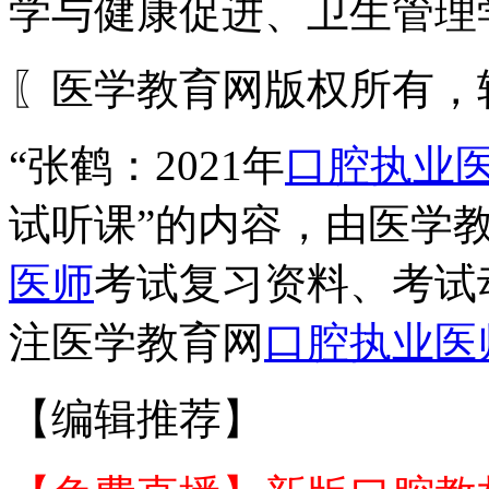
学与健康促进、卫生管理
〖医学教育网版权所有，
“张鹤：2021年
口腔执业
试听课”的内容，由医学
医师
考试复习资料、考试
注医学教育网
口腔执业医
【编辑推荐】