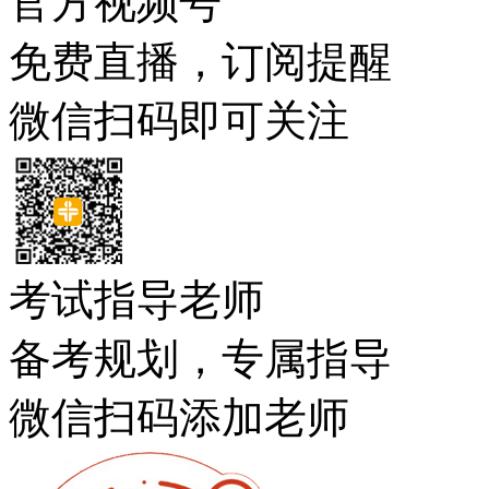
官方视频号
免费直播，订阅提醒
微信扫码即可关注
考试指导老师
备考规划，专属指导
微信扫码添加老师