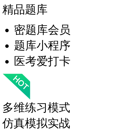
精品题库
密题库会员
题库小程序
医考爱打卡
多维练习模式
仿真模拟实战