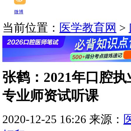
微博
当前位置：
医学教育网
>
张鹤：2021年口腔
专业师资试听课
2020-12-25 16:26
来源：