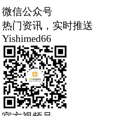
微信公众号
热门资讯，实时推送
Yishimed66