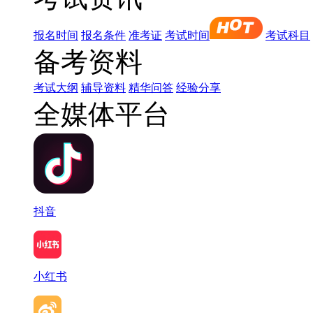
报名时间
报名条件
准考证
考试时间
考试科目
备考资料
考试大纲
辅导资料
精华问答
经验分享
全媒体平台
抖音
小红书