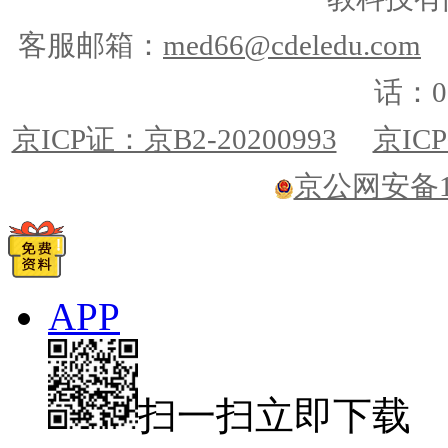
客服邮箱：
med66@cdeledu.com
话：01
京ICP证：京B2-20200993
京ICP
京公网安备110
APP
扫一扫立即下载