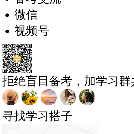
微信
视频号
拒绝盲目备考，加学习群
寻找学习搭子