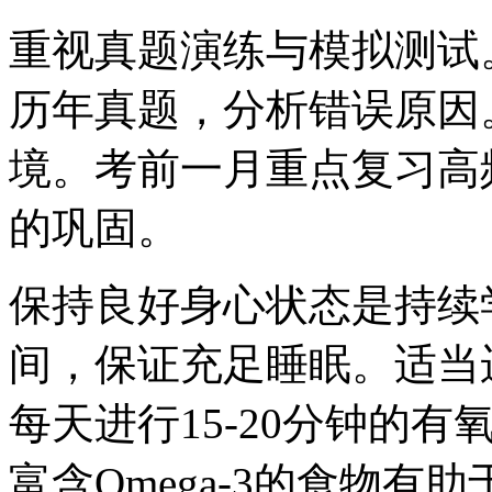
重视真题演练与模拟测试
历年真题，分析错误原因
境。考前一月重点复习高
的巩固。
保持良好身心状态是持续
间，保证充足睡眠。适当
每天进行15-20分钟的
富含Omega-3的食物有