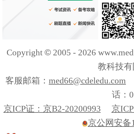
©
Copyright
2005 -
2026
www.med
教科技有
客服邮箱：
med66@cdeledu.com
话：01
京ICP证：京B2-20200993
京ICP
京公网安备110