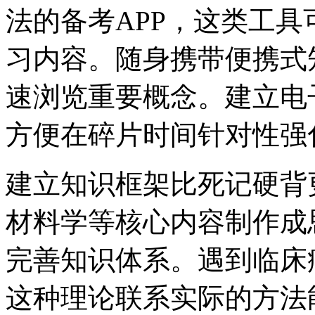
法的备考APP，这类工
习内容。随身携带便携式
速浏览重要概念。建立电
方便在碎片时间针对性强
建立知识框架比死记硬背
材料学等核心内容制作成
完善知识体系。遇到临床
这种理论联系实际的方法