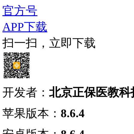
官方号
APP下载
扫一扫，立即下载
开发者：
北京正保医教科
苹果版本：
8.6.4