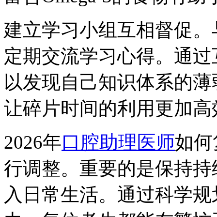
建立学习小组互相督促。
定期交流学习心得。通过
以发现自己知识体系的薄
让碎片时间的利用更加高
2026年
口腔助理医师
如何
行调整。重要的是保持持
入日常生活。通过科学规