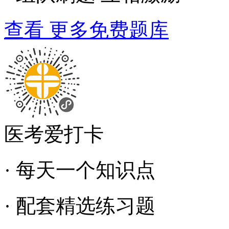
查看 更多免费题库
医考爱打卡
· 每天一个知识点
· 配套精选练习题