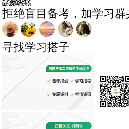
拒绝盲目备考，加学习群
寻找学习搭子