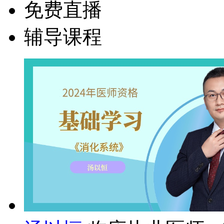
免费直播
辅导课程