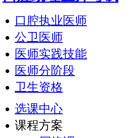
口腔执业医师
公卫医师
医师实践技能
医师分阶段
卫生资格
选课中心
课程方案