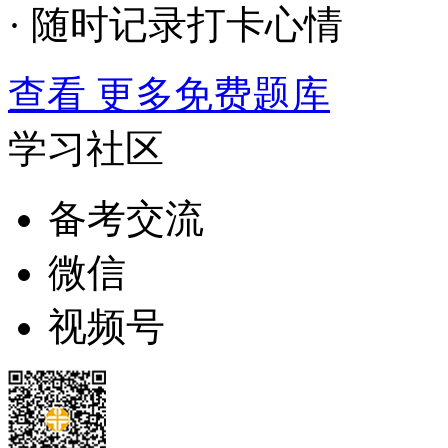
· 随时记录打卡心情
查看 更多免费题库
学习社区
备考交流
微信
视频号