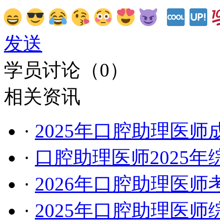
发送
学员讨论（
0
）
相关资讯
·
2025年口腔助理医
·
口腔助理医师2025
·
2026年口腔助理医
·
2025年口腔助理医