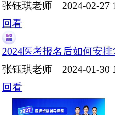
张钰琪老师
2024-02-27 
回看
2024医考报名后如何安
张钰琪老师
2024-01-30 
回看