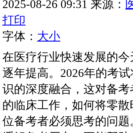
2025-08-26 09:31
来源：
打印
字体：
大
小
在医疗行业快速发展的今
逐年提高。2026年的考
识的深度融合，这对备考
的临床工作，如何将零散
位备考者必须思考的问题