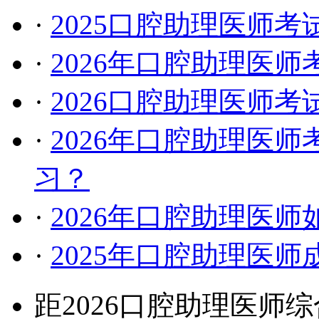
·
2025口腔助理医师
·
2026年口腔助理医
·
2026口腔助理医师
·
2026年口腔助理医
习？
·
2026年口腔助理医
·
2025年口腔助理医
距2026口腔助理医师