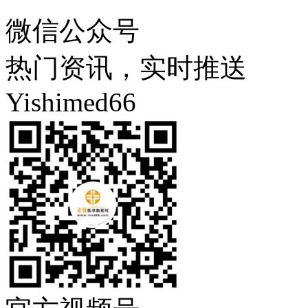
微信公众号
热门资讯，实时推送
Yishimed66