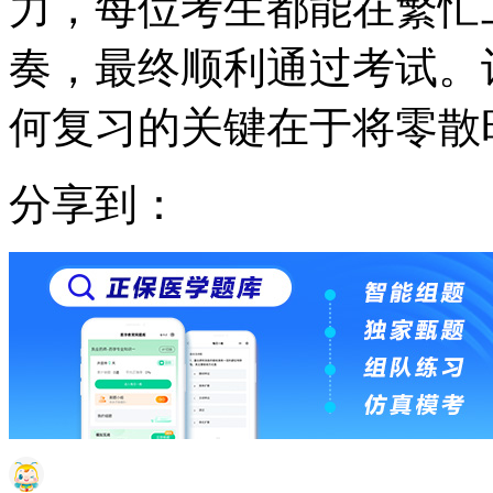
力，每位考生都能在繁忙
奏，最终顺利通过考试。记
何复习的关键在于将零散
分享到：