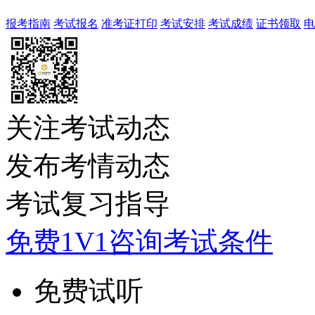
报考指南
考试报名
准考证打印
考试安排
考试成绩
证书领取
电
关注考试动态
发布考情动态
考试复习指导
免费1V1咨询考试条件
免费试听