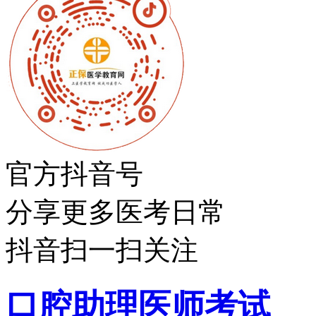
官方抖音号
分享更多医考日常
抖音扫一扫关注
口腔助理医师考试