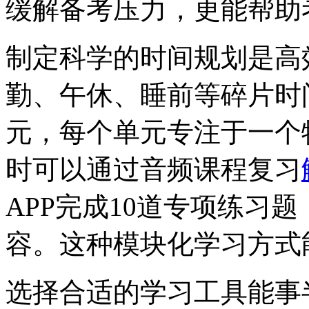
缓解备考压力，更能帮助
制定科学的时间规划是高
勤、午休、睡前等碎片时间
元，每个单元专注于一个
时可以通过音频课程复习
APP完成10道专项练习
容。这种模块化学习方式
选择合适的学习工具能事