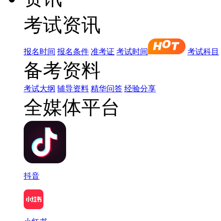
考试资讯
报名时间
报名条件
准考证
考试时间
考试科目
备考资料
考试大纲
辅导资料
精华问答
经验分享
全媒体平台
抖音