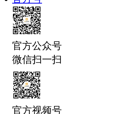
官方公众号
微信扫一扫
官方视频号