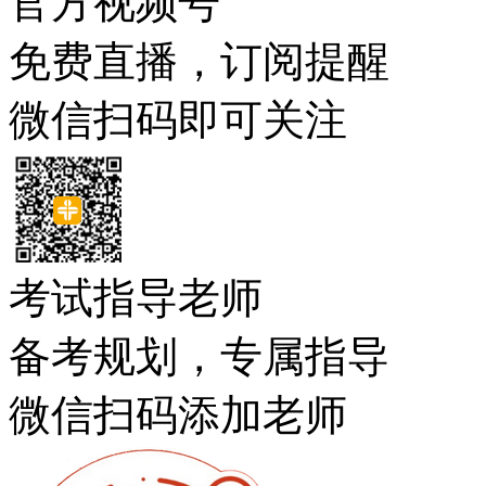
官方视频号
免费直播，订阅提醒
微信扫码即可关注
考试指导老师
备考规划，专属指导
微信扫码添加老师