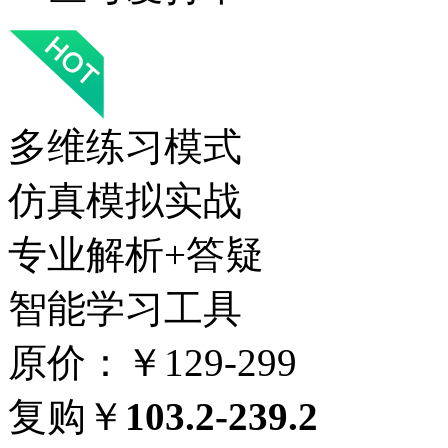
多维练习模式
仿真模拟实战
专业解析+答疑
智能学习工具
原价：￥129-299
复购￥
103.2-239.2