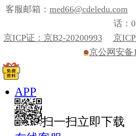
客服邮箱：
med66@cdeledu.com
话：01
京ICP证：京B2-20200993
京ICP
京公网安备110
APP
扫一扫立即下载