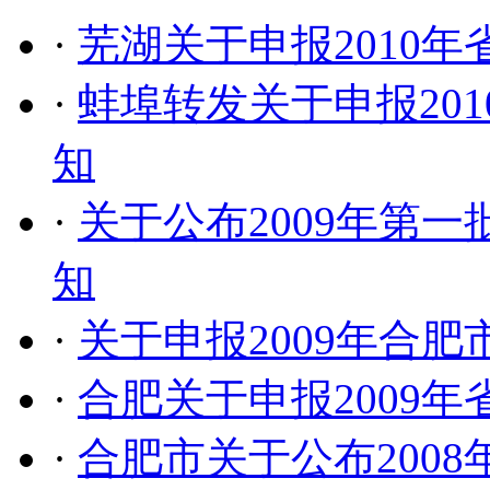
·
芜湖关于申报2010
·
蚌埠转发关于申报20
知
·
关于公布2009年第
知
·
关于申报2009年合
·
合肥关于申报2009
·
合肥市关于公布200