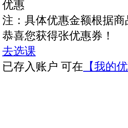
优惠
注：具体优惠金额根据商
恭喜您获得
张优惠券！
去选课
已存入账户 可在
【我的优