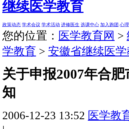
继续医学教育
政策动态
学术会议
学术活动
进修医生
选课中心
加入跑团
心理
您的位置：
医学教育网
>
学教育
>
安徽省继续医学
关于申报2007年合
知
2006-12-23 13:52
医学教