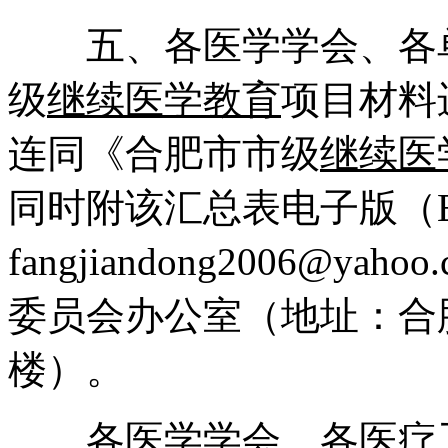
五、各医学学会、各单位
级
继续医学教育
项目材料
连同《合肥市市级
继续医
同时附该汇总表电子版（E
fangjiandong2006@yah
委员会办公室（地址：合
楼）。
各医学学会、各医疗卫