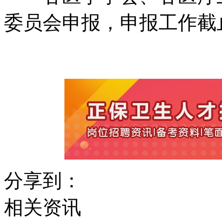
委员会申报，申报工作截止
分享到：
相关资讯