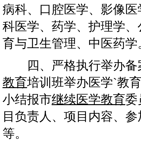
病科、口腔医学、影像医
科医学、药学、护理学、
育与卫生管理、中医药学
四、严格执行举办备案制
教育
培训班举办医学`教
小结报市
继续医学教育
委
目负责人、项目内容、参
等。