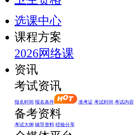
选课中心
课程方案
2026网络课
资讯
考试资讯
报名时间
报名条件
准考证
考试时间
考试内容
备考资料
考试大纲
辅导资料
经验分享