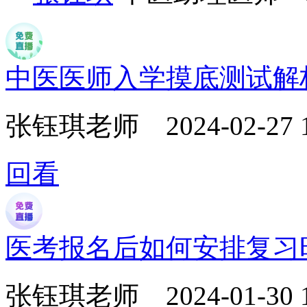
中医医师入学摸底测试解
张钰琪老师
2024-02-27 
回看
医考报名后如何安排复习
张钰琪老师
2024-01-30 