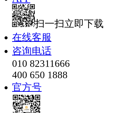
扫一扫立即下载
在线客服
咨询电话
010 82311666
400 650 1888
官方号