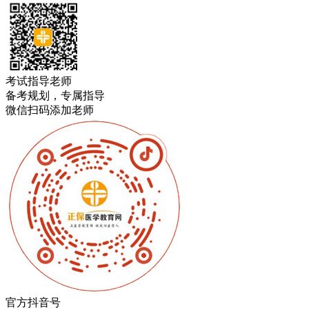
考试指导老师
备考规划，专属指导
微信扫码添加老师
官方抖音号