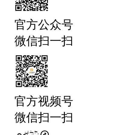
官方公众号
微信扫一扫
官方视频号
微信扫一扫