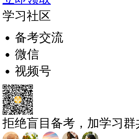
学习社区
备考交流
微信
视频号
拒绝盲目备考，加学习群