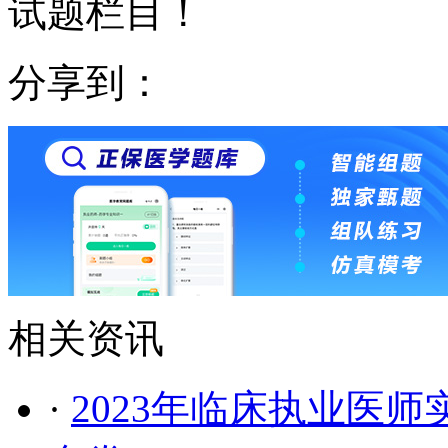
试题栏目！
分享到：
相关资讯
·
2023年临床执业医