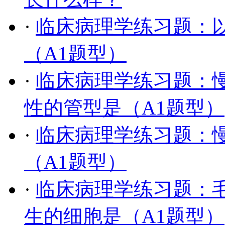
·
临床病理学练习题：
（A1题型）
·
临床病理学练习题：
性的管型是（A1题型）
·
临床病理学练习题：
（A1题型）
·
临床病理学练习题：
生的细胞是（A1题型）