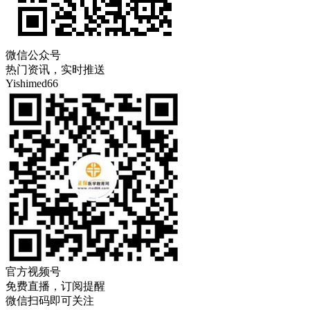
微信公众号
热门资讯，实时推送
Yishimed66
官方视频号
免费直播，订阅提醒
微信扫码即可关注