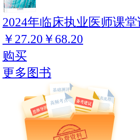
2024年临床执业医师课堂
￥27.20
￥68.20
购买
更多图书