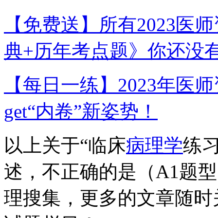
【免费送】所有2023医
典+历年考点题》你还没
【每日一练】2023年医
get“内卷”新姿势！
以上关于“临床
病理学
练
述，不正确的是（A1题
理搜集，更多的文章随时