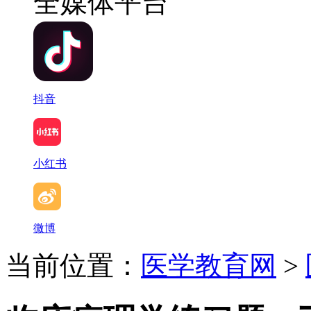
全媒体平台
抖音
小红书
微博
当前位置：
医学教育网
>