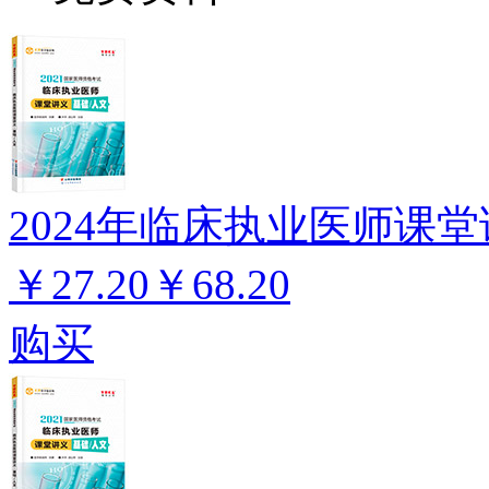
2024年临床执业医师课堂
￥27.20
￥68.20
购买