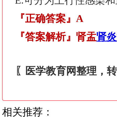
E.可分为上行性感染
『正确答案』
A
『答案解析』
肾盂
肾炎
〖医学教育网整理，转
相关推荐：