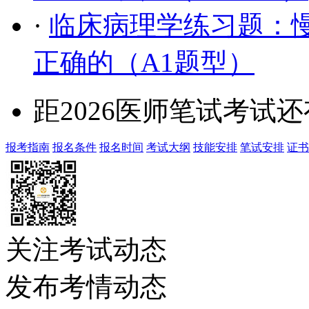
·
临床病理学练习题：
正确的（A1题型）
距2026医师笔试考试还
报考指南
报名条件
报名时间
考试大纲
技能安排
笔试安排
证书
关注考试动态
发布考情动态