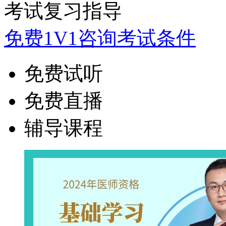
考试复习指导
免费1V1咨询考试条件
免费试听
免费直播
辅导课程