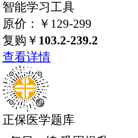
智能学习工具
原价：￥129-299
复购￥
103.2-239.2
查看详情
正保医学题库