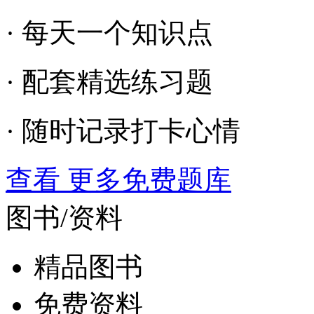
· 每天一个知识点
· 配套精选练习题
· 随时记录打卡心情
查看 更多免费题库
图书/资料
精品图书
免费资料