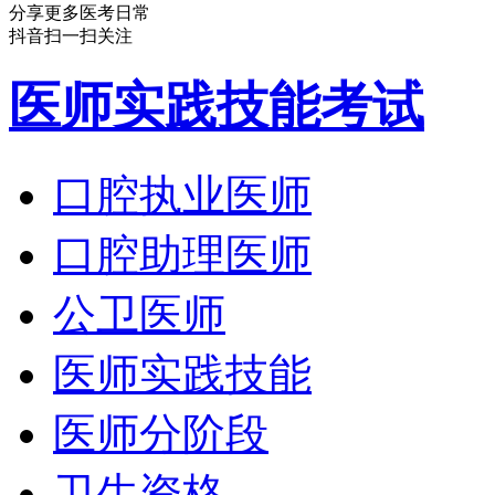
分享更多医考日常
抖音扫一扫关注
医师实践技能考试
口腔执业医师
口腔助理医师
公卫医师
医师实践技能
医师分阶段
卫生资格