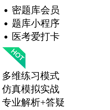
密题库会员
题库小程序
医考爱打卡
多维练习模式
仿真模拟实战
专业解析+答疑