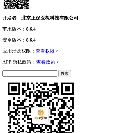
开发者：
北京正保医教科技有限公司
苹果版本：
8.6.4
安卓版本：
8.6.4
应用涉及权限：
查看权限 >
APP:隐私政策：
查看政策 >