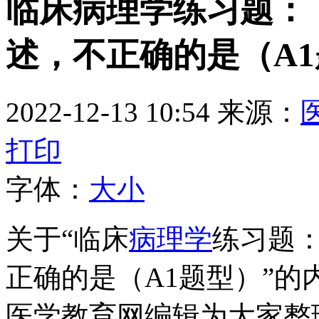
临床病理学练习题：
述，不正确的是（A
2022-12-13 10:54
来源：
打印
字体：
大
小
关于“临床
病理学
练习题
正确的是（A1题型）”的
医学教育网编辑为大家整