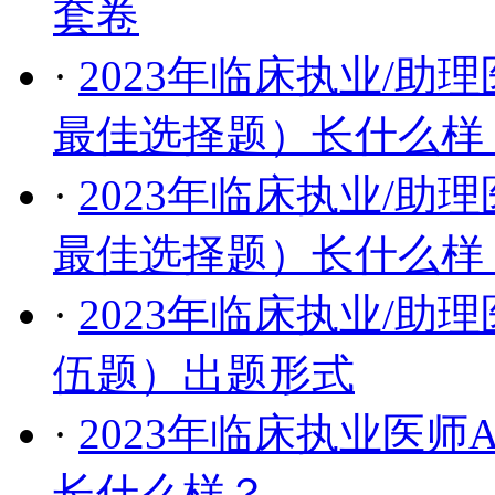
套卷
·
2023年临床执业/助
最佳选择题）长什么样
·
2023年临床执业/助
最佳选择题）长什么样
·
​2023年临床执业/
伍题）出题形式
·
2023年临床执业医
长什么样？