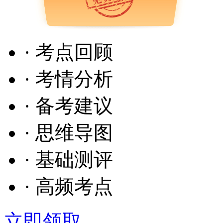
· 考点回顾
· 考情分析
· 备考建议
· 思维导图
· 基础测评
· 高频考点
立即领取