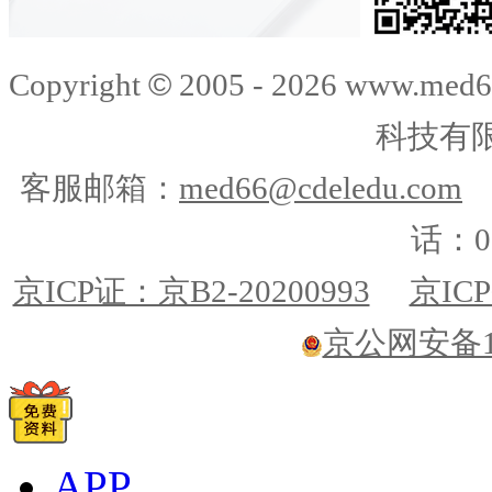
©
Copyright
2005 -
2026
www.med6
科技有
客服邮箱：
med66@cdeledu.com
话：01
京ICP证：京B2-20200993
京ICP
京公网安备110
APP