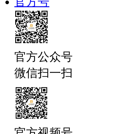
官方号
官方公众号
微信扫一扫
官方视频号