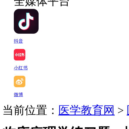
全媒体平台
抖音
小红书
微博
当前位置：
医学教育网
>