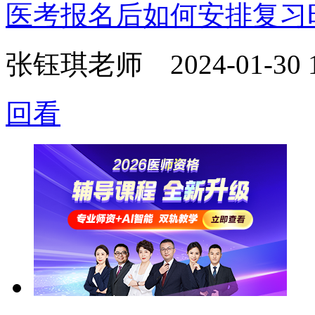
医考报名后如何安排复习
张钰琪老师
2024-01-30 
回看