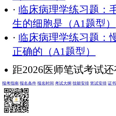
·
临床病理学练习题：
生的细胞是（A1题型）
·
临床病理学练习题：
正确的（A1题型）
距2026医师笔试考试还
报考指南
报名条件
报名时间
考试大纲
技能安排
笔试安排
证书