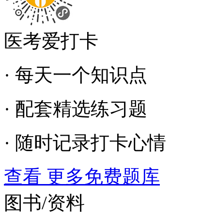
医考爱打卡
· 每天一个知识点
· 配套精选练习题
· 随时记录打卡心情
查看 更多免费题库
图书/资料