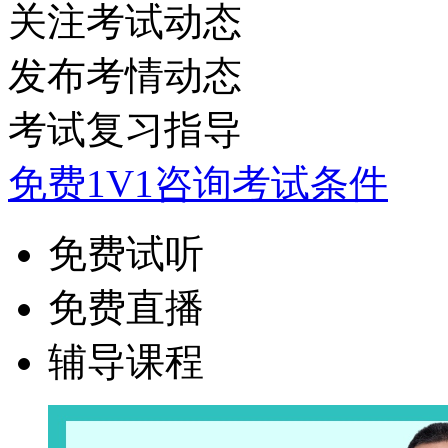
关注考试动态
发布考情动态
考试复习指导
免费1V1咨询考试条件
免费试听
免费直播
辅导课程