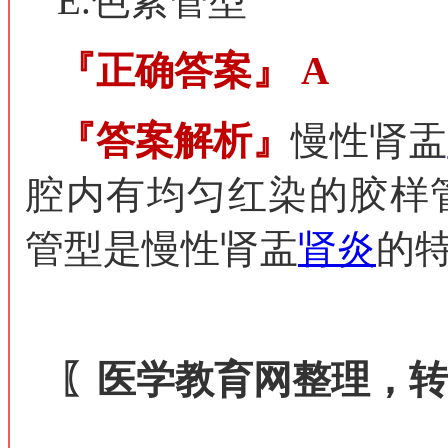
E.色素管型
『正确答案』
A
『答案解析』
慢性肾盂
腔内有均匀红染的胶样
管型是慢性肾盂
肾炎
的
〖医学教育网整理，转