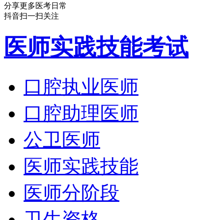
分享更多医考日常
抖音扫一扫关注
医师实践技能考试
口腔执业医师
口腔助理医师
公卫医师
医师实践技能
医师分阶段
卫生资格