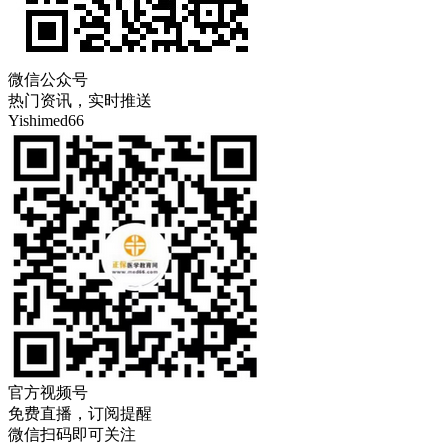
微信公众号
热门资讯，实时推送
Yishimed66
官方视频号
免费直播，订阅提醒
微信扫码即可关注