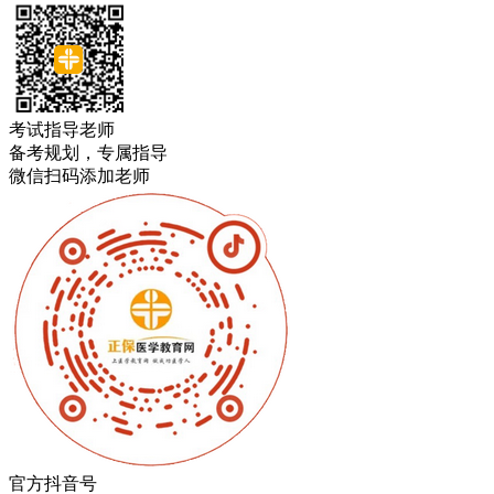
考试指导老师
备考规划，专属指导
微信扫码添加老师
官方抖音号