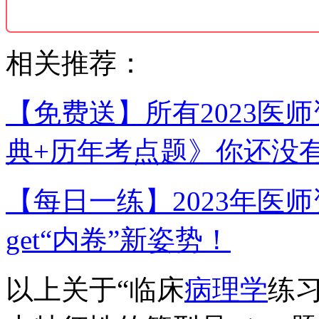
相关推荐：
【免费送】所有2023医
典+历年考点题》你还没
【每日一练】2023年医
get“内卷”新姿势！
以上关于“临床
病理学
练