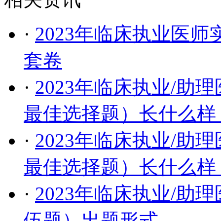
·
2023年临床执业医
套卷
·
2023年临床执业/助
最佳选择题）长什么样
·
2023年临床执业/助
最佳选择题）长什么样
·
​2023年临床执业/
伍题）出题形式