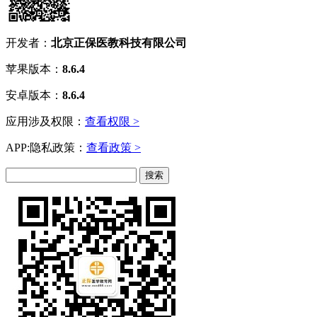
开发者：
北京正保医教科技有限公司
苹果版本：
8.6.4
安卓版本：
8.6.4
应用涉及权限：
查看权限 >
APP:隐私政策：
查看政策 >