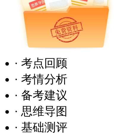
· 考点回顾
· 考情分析
· 备考建议
· 思维导图
· 基础测评