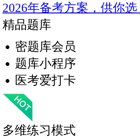
2026年备考方案，供你选
精品题库
密题库会员
题库小程序
医考爱打卡
多维练习模式