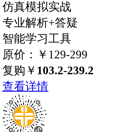
仿真模拟实战
专业解析+答疑
智能学习工具
原价：￥129-299
复购￥
103.2-239.2
查看详情