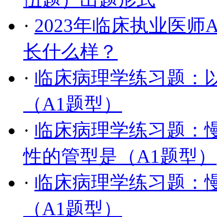
·
2023年临床执业医
长什么样？
·
临床病理学练习题：
（A1题型）
·
临床病理学练习题：
性的管型是（A1题型）
·
临床病理学练习题：
（A1题型）