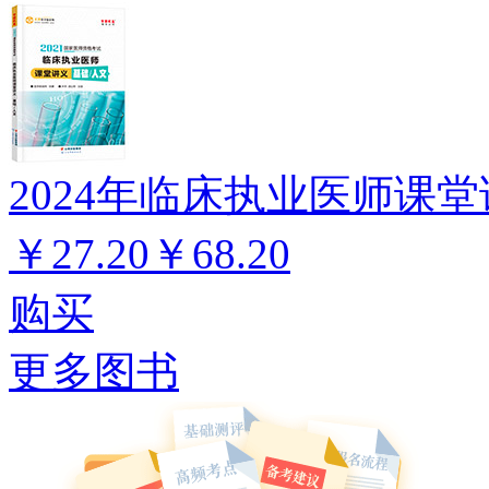
2024年临床执业医师课堂
￥27.20
￥68.20
购买
更多图书