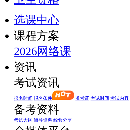
选课中心
课程方案
2026网络课
资讯
考试资讯
报名时间
报名条件
准考证
考试时间
考试内容
备考资料
考试大纲
辅导资料
经验分享