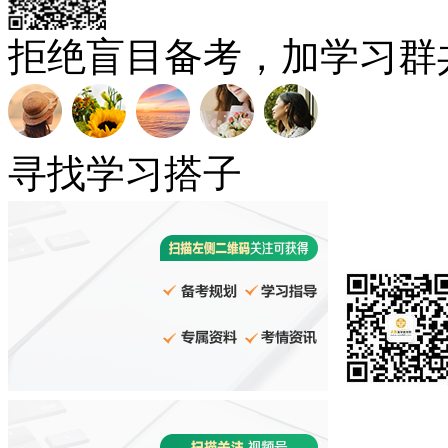
拒绝盲目备考，加学习群
寻找学习搭子