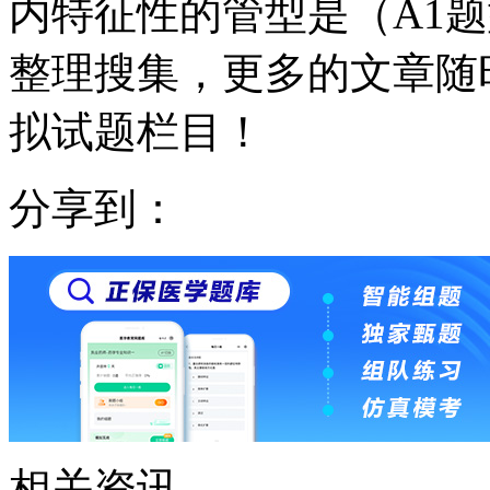
内特征性的管型是（A1
整理搜集，更多的文章随
拟试题栏目！
分享到：
相关资讯