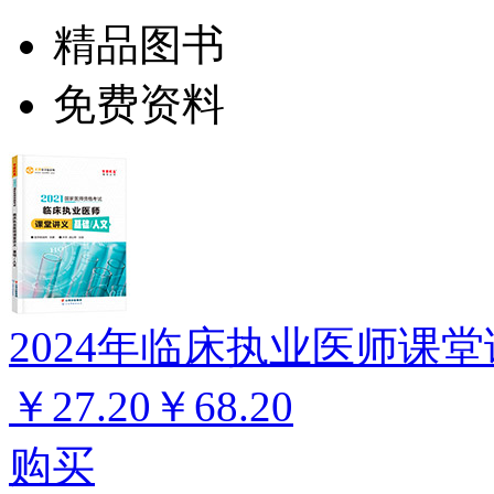
精品图书
免费资料
2024年临床执业医师课堂
￥27.20
￥68.20
购买