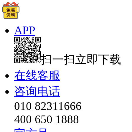
APP
扫一扫立即下载
在线客服
咨询电话
010 82311666
400 650 1888