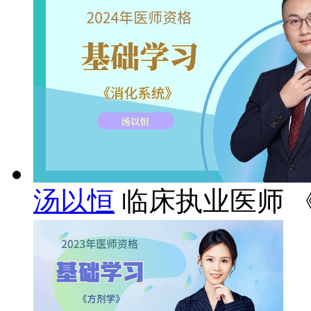
汤以恒
临床执业医师 