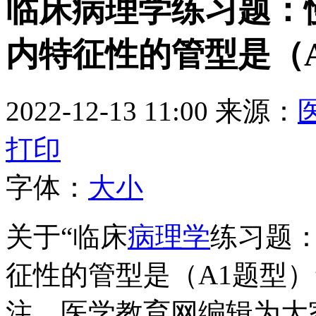
临床病理学练习题：
内特征性的管型是（
2022-12-13 11:00
来源：
打印
字体：
大
小
关于“临床
病理学
练习题
征性的管型是（A1题型）
注，医学教育网编辑为大