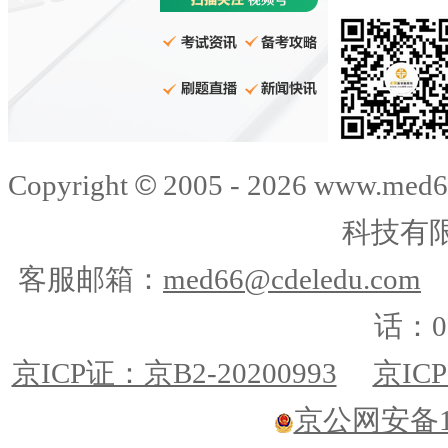
©
Copyright
2005 -
2026
www.med6
科技有
客服邮箱：
med66@cdeledu.com
话：01
京ICP证：京B2-20200993
京ICP
京公网安备110