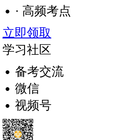
· 高频考点
立即领取
学习社区
备考交流
微信
视频号