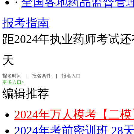
·
全国各地药品监督管理
报考指南
距2024年执业药师考试还
天
报名时间
|
报名条件
|
报名入口
更多入口>
编辑推荐
2024年万人模考【二
2024年考前密训班 2