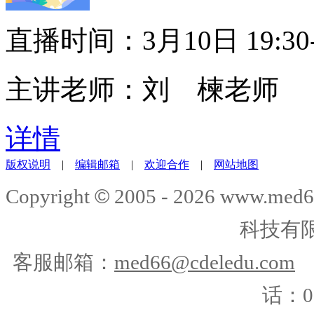
直播时间：3月10日 19:30-
主讲老师：刘 楝老师
详情
版权说明
|
编辑邮箱
|
欢迎合作
|
网站地图
©
Copyright
2005 -
2026
www.med6
科技有
客服邮箱：
med66@cdeledu.com
话：01