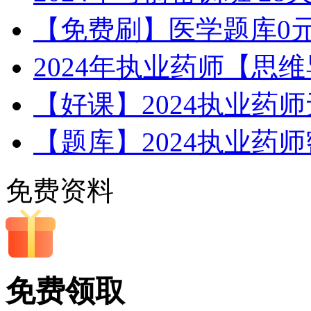
【免费刷】医学题库0
2024年执业药师【思
【好课】2024执业药
【题库】2024执业药
免费资料
免费领取