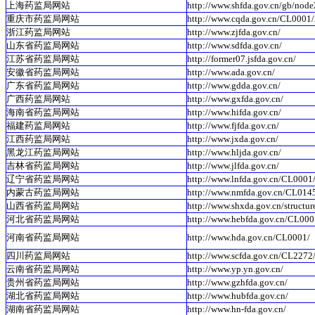
上海药监局网站
http://www.shfda.gov.cn/gb/nod
重庆市药监局网站
http://www.cqda.gov.cn/CL0001/
浙江药监局网站
http://www.zjfda.gov.cn/
山东省药监局网站
http://www.sdfda.gov.cn/
江苏省药监局网站
http://former07.jsfda.gov.cn/
安徽省药监局网站
http://www.ada.gov.cn/
广东省药监局网站
http://www.gdda.gov.cn/
广西药监局网站
http://www.gxfda.gov.cn/
海南省药监局网站
http://www.hifda.gov.cn/
福建药监局网站
http://www.fjfda.gov.cn/
江西药监局网站
http://www.jxda.gov.cn/
黑龙江药监局网站
http://www.hljda.gov.cn/
吉林省药监局网站
http://www.jlfda.gov.cn/
辽宁省药监局网站
http://www.lnfda.gov.cn/CL0001
内蒙古药监局网站
http://www.nmfda.gov.cn/CL014
山西省药监局网站
http://www.shxda.gov.cn/structur
河北省药监局网站
http://www.hebfda.gov.cn/CL000
河南省药监局网站
http://www.hda.gov.cn/CL0001/
四川药监局网站
http://www.scfda.gov.cn/CL2272
云南省药监局网站
http://www.yp.yn.gov.cn/
贵州省药监局网站
http://www.gzhfda.gov.cn/
湖北省药监局网站
http://www.hubfda.gov.cn/
湖南省药监局网站
http://www.hn-fda.gov.cn/