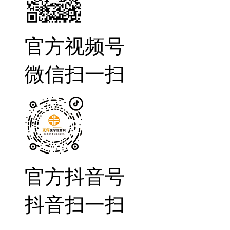
官方视频号
微信扫一扫
官方抖音号
抖音扫一扫