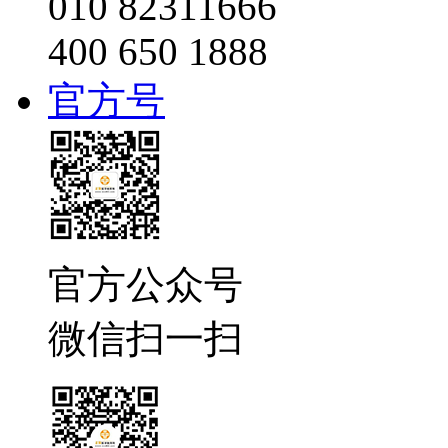
010 82311666
400 650 1888
官方号
官方公众号
微信扫一扫