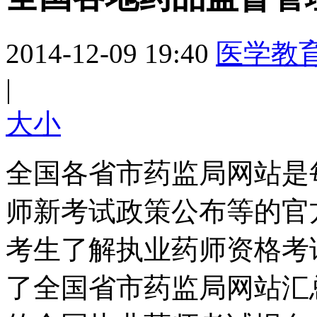
2014-12-09 19:40
医学教
|
大
小
全国各省市药监局网站是
师新考试政策公布等的官
考生了解执业药师资格考
了全国省市药监局网站汇