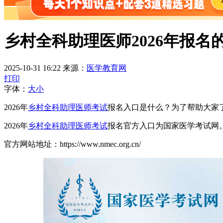
乡村全科助理医师2026年报名
2025-10-31 16:22
来源：
医学教育网
打印
字体：
大
小
2026年
乡村全科助理医师考试
报名入口是什么？为了帮助大家
2026年
乡村全科助理医师考试
报名官方入口为国家医学考试网
官方网站地址：https://www.nmec.org.cn/