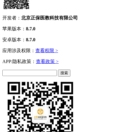
开发者：
北京正保医教科技有限公司
苹果版本：
8.7.0
安卓版本：
8.7.0
应用涉及权限：
查看权限 >
APP:隐私政策：
查看政策 >