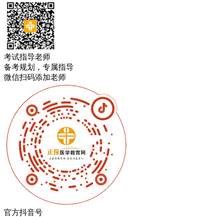
考试指导老师
备考规划，专属指导
微信扫码添加老师
官方抖音号