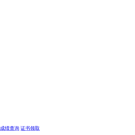
成绩查询
证书领取