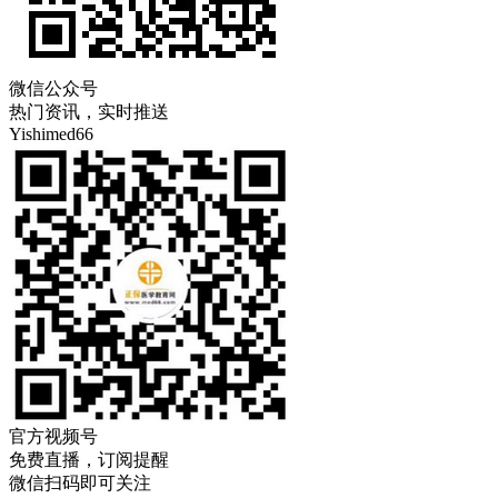
微信公众号
热门资讯，实时推送
Yishimed66
官方视频号
免费直播，订阅提醒
微信扫码即可关注