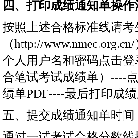
四、打印成绩通知单操作
按照上述合格标准线请考
（http://www.nmec.or
个人用户名和密码点击登录
合笔试考试成绩单）----
绩单PDF----最后打印成
五、提交成绩通知单时间
通过一试考试合格分数线提交