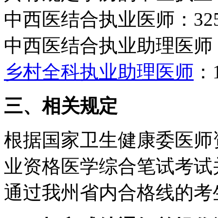
中西医结合执业医师：32
中西医结合执业助理医师：
乡村全科执业助理医师
：1
三、相关规定
根据国家卫生健康委医师
业资格医学综合笔试考试
通过我州省内合格线的考