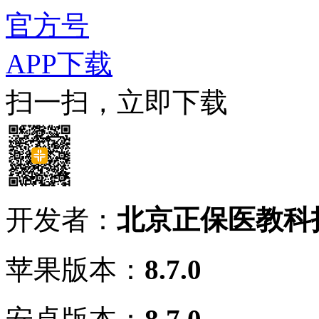
官方号
APP下载
扫一扫，立即下载
开发者：
北京正保医教科
苹果版本：
8.7.0