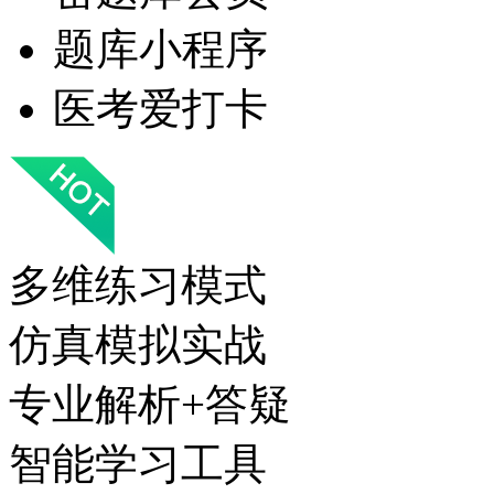
题库小程序
医考爱打卡
多维练习模式
仿真模拟实战
专业解析+答疑
智能学习工具