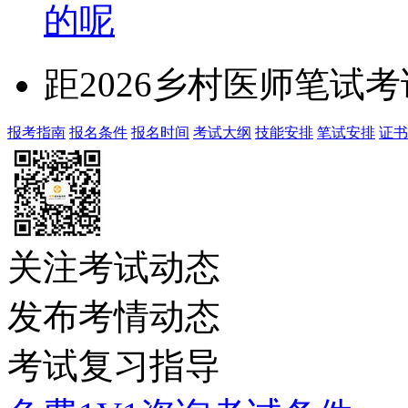
的呢
距2026乡村医师笔试
报考指南
报名条件
报名时间
考试大纲
技能安排
笔试安排
证书
关注考试动态
发布考情动态
考试复习指导