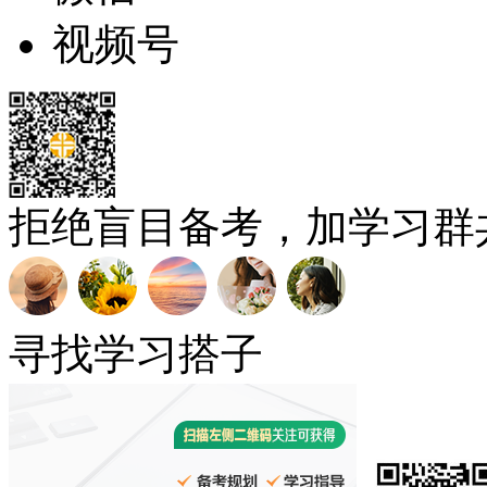
视频号
拒绝盲目备考，加学习群
寻找学习搭子