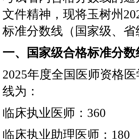
文件精神，现将玉树州20
标准分数线（国家级、省
一、国家级合格标准分数
2025年度全国医师资格
线为：
临床执业医师：360
临床执业助理医师：180