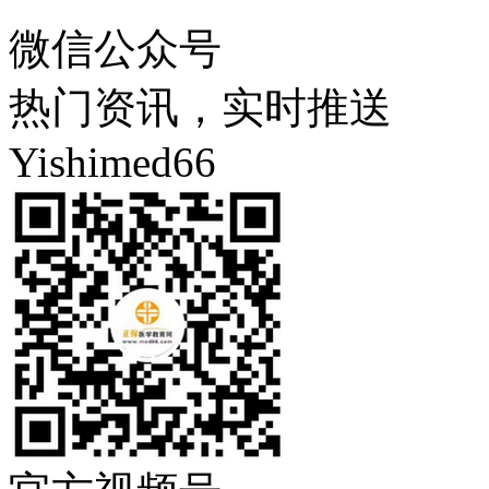
微信公众号
热门资讯，实时推送
Yishimed66