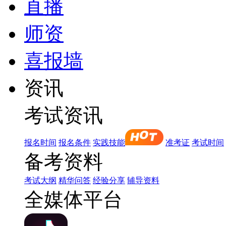
直播
师资
喜报墙
资讯
考试资讯
报名时间
报名条件
实践技能
准考证
考试时间
备考资料
考试大纲
精华问答
经验分享
辅导资料
全媒体平台