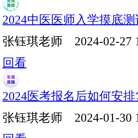
2024中医医师入学摸底
张钰琪老师
2024-02-27 
回看
2024医考报名后如何安
张钰琪老师
2024-01-30 