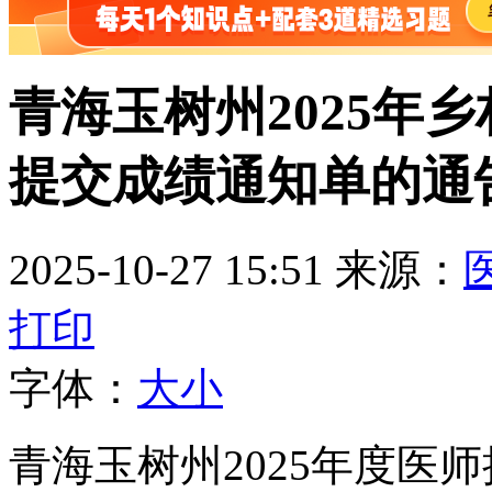
青海玉树州2025年
提交成绩通知单的通
2025-10-27 15:51
来源：
打印
字体：
大
小
青海玉树州2025年度医