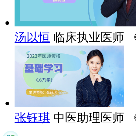
汤以恒
临床执业医师 
张钰琪
中医助理医师 