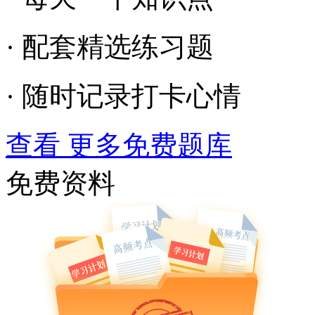
· 配套精选练习题
· 随时记录打卡心情
查看 更多免费题库
免费资料