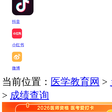
抖音
小红书
微博
当前位置：
医学教育网
>
>
成绩查询