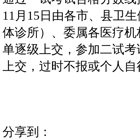
11月15日由各市、县卫
体诊所）、委属各医疗机
单逐级上交，参加二试考
上交，过时不报或个人自
分享到：