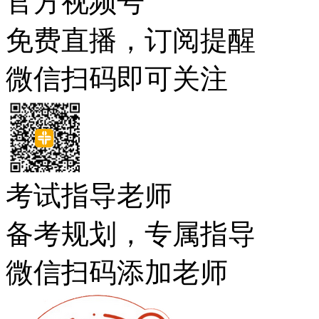
官方视频号
免费直播，订阅提醒
微信扫码即可关注
考试指导老师
备考规划，专属指导
微信扫码添加老师