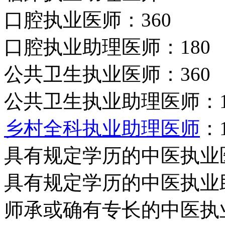
口腔执业医师：360
口腔执业助理医师：180
公共卫生执业医师：360
公共卫生执业助理医师：1
乡村全科执业助理医师
：
具有规定学历的中医执业医
具有规定学历的中医执业助
师承或确有专长的中医执业