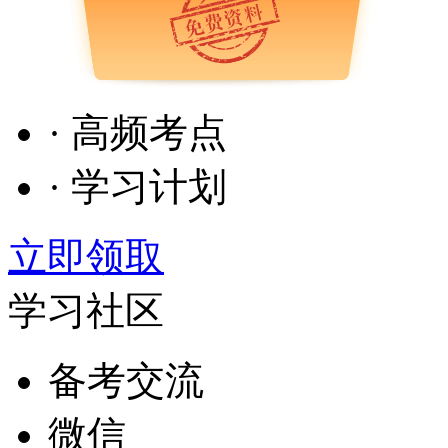
· 高频考点
· 学习计划
立即领取
学习社区
备考交流
微信