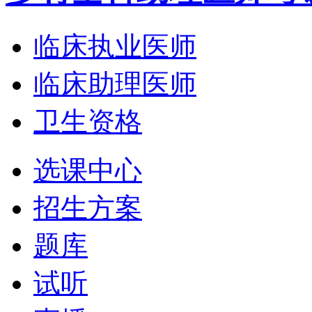
临床执业医师
临床助理医师
卫生资格
选课中心
招生方案
题库
试听