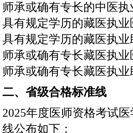
师承或确有专长的中医执业
具有规定学历的藏医执业医
具有规定学历的藏医执业助
师承或确有专长藏医执业医
师承或确有专长藏医执业助
二、省级合格标准线
2025年度医师资格考试
线公布如下：