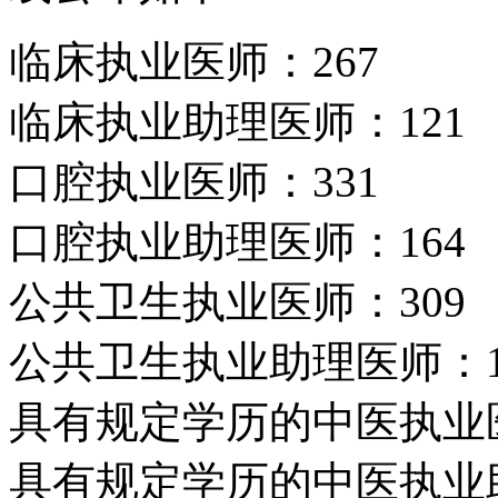
临床执业医师：267
临床执业助理医师：121
口腔执业医师：331
口腔执业助理医师：164
公共卫生执业医师：309
公共卫生执业助理医师：1
具有规定学历的中医执业医
具有规定学历的中医执业助