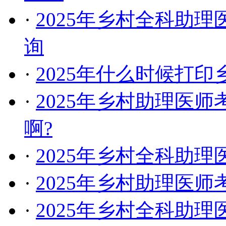
·
2025年乡村全科助
询
·
2025年什么时候打
·
2025年乡村助理医
啊?
·
2025年乡村全科助
·
2025年乡村助理医
·
2025年乡村全科助