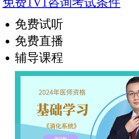
免费1V1咨询考试条件
免费试听
免费直播
辅导课程