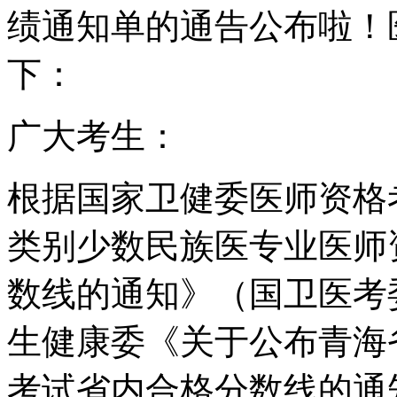
绩通知单的通告公布啦！
下：
广大考生：
根据国家卫健委医师资格考
类别少数民族医专业医师
数线的通知》（国卫医考委
生健康委《关于公布青海
考试省内合格分数线的通知