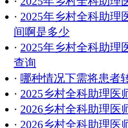
·
2025年乡村全科助
·
2025年乡村全科助
间啊是多少
·
2025年乡村全科助
查询
·
哪种情况下需将患者
·
2025乡村全科助理
·
2026乡村全科助理
·
2026乡村全科助理