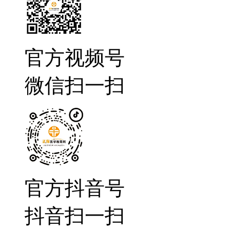
官方视频号
微信扫一扫
官方抖音号
抖音扫一扫