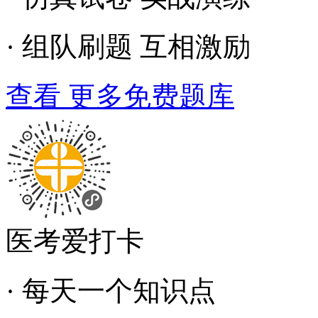
· 组队刷题 互相激励
查看 更多免费题库
医考爱打卡
· 每天一个知识点