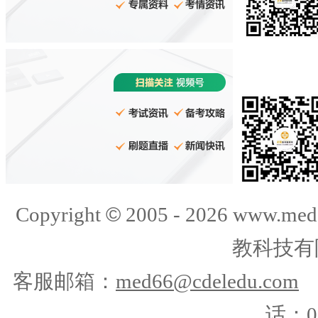
©
Copyright
2005 -
2026
www.med
教科技有
客服邮箱：
med66@cdeledu.com
话：01