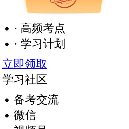
· 高频考点
· 学习计划
立即领取
学习社区
备考交流
微信