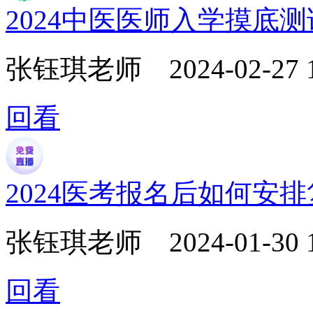
2024中医医师入学摸底
张钰琪老师
2024-02-27 
回看
2024医考报名后如何安
张钰琪老师
2024-01-30 
回看