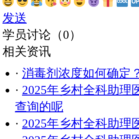
发送
学员讨论（
0
）
相关资讯
·
消毒剂浓度如何确定
·
2025年乡村全科助
查询的呢
·
2025年乡村全科助