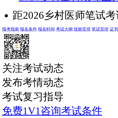
距2026乡村医师笔试
报考指南
报名条件
报名时间
考试大纲
技能安排
笔试安排
证书
关注考试动态
发布考情动态
考试复习指导
免费1V1咨询考试条件