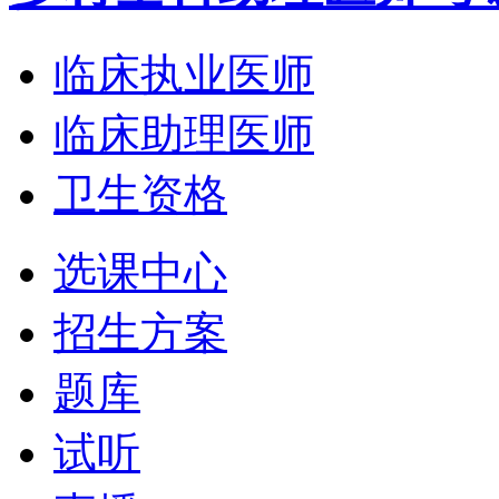
临床执业医师
临床助理医师
卫生资格
选课中心
招生方案
题库
试听