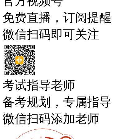
官方视频号
免费直播，订阅提醒
微信扫码即可关注
考试指导老师
备考规划，专属指导
微信扫码添加老师