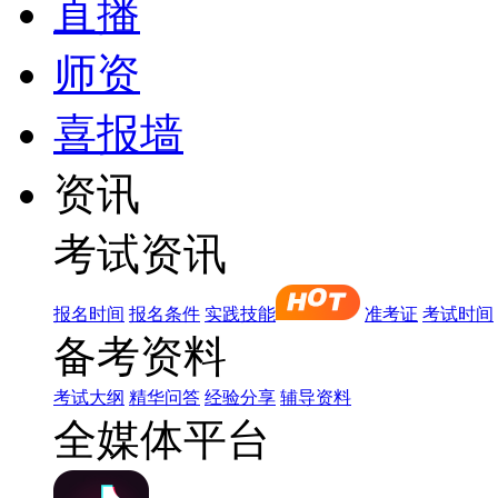
直播
师资
喜报墙
资讯
考试资讯
报名时间
报名条件
实践技能
准考证
考试时间
备考资料
考试大纲
精华问答
经验分享
辅导资料
全媒体平台