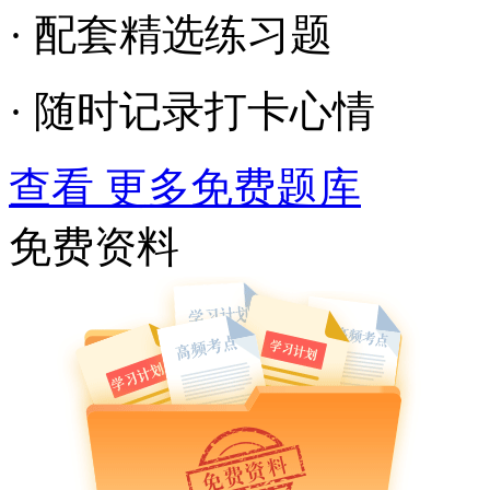
· 配套精选练习题
· 随时记录打卡心情
查看 更多免费题库
免费资料