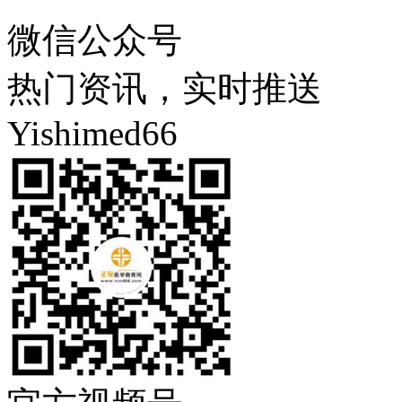
微信公众号
热门资讯，实时推送
Yishimed66