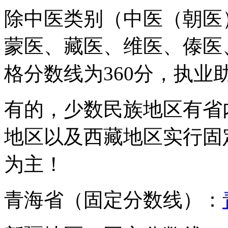
除中医类别（中医（朝医
蒙医、藏医、维医、傣医
格分数线为360分，执业
有的，少数民族地区有省
地区以及西藏地区实行固
为主！
青海省（固定分数线）：