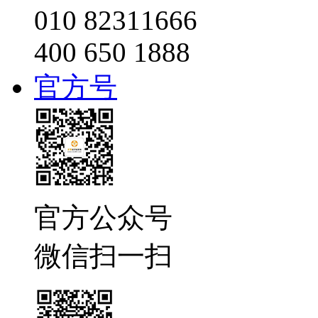
010 82311666
400 650 1888
官方号
官方公众号
微信扫一扫