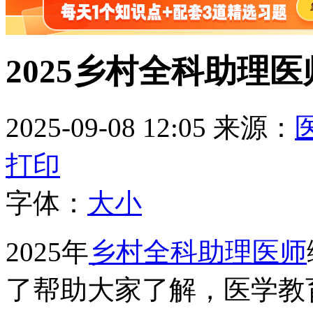
2025乡村全科助理
2025-09-08 12:05
来源：
打印
字体：
大
小
2025年
乡村全科助理医师
了帮助大家了解，医学教