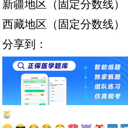
新疆地区（固定分数线）
西藏地区（固定分数线）
分享到：