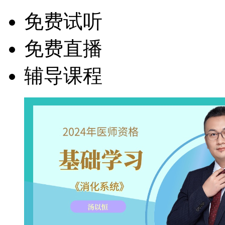
免费试听
免费直播
辅导课程