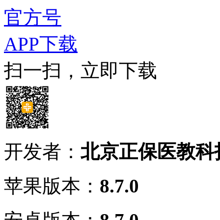
官方号
APP下载
扫一扫，立即下载
开发者：
北京正保医教科
苹果版本：
8.7.0