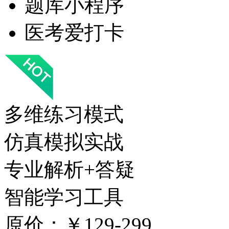
题库小程序
医考爱打卡
多维练习模式
仿真模拟实战
专业解析+答疑
智能学习工具
原价：￥129-299