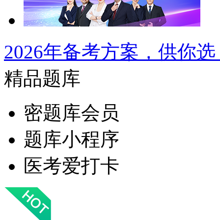
2026年备考方案，供你选
精品题库
密题库会员
题库小程序
医考爱打卡