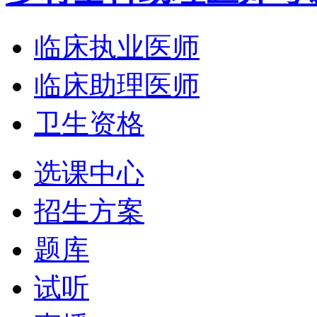
临床执业医师
临床助理医师
卫生资格
选课中心
招生方案
题库
试听