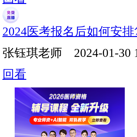
2024医考报名后如何安
张钰琪老师
2024-01-30 
回看