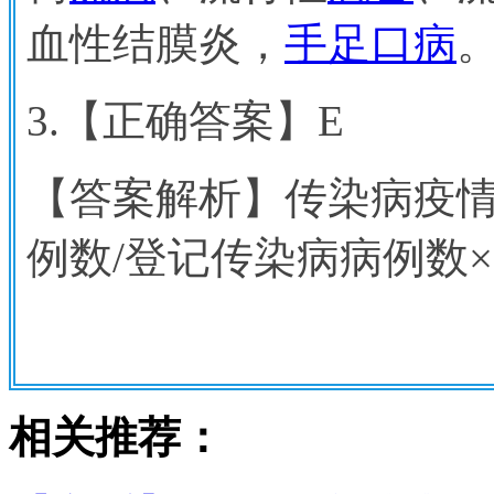
血性结膜炎，
手足口病
3.
【正确答案】E
【答案解析】传染病疫情
例数/登记传染病病例数×1
相关推荐：