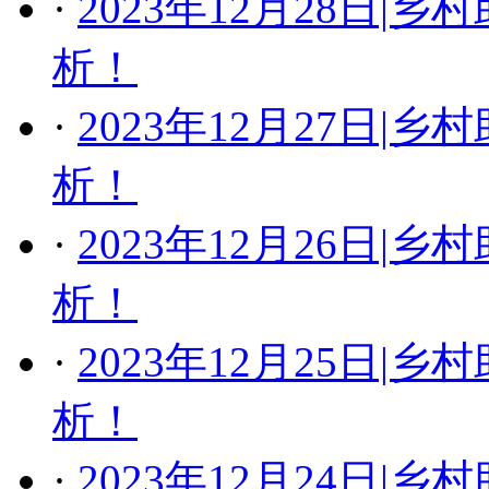
·
2023年12月28日
析！
·
2023年12月27日
析！
·
2023年12月26日
析！
·
2023年12月25日
析！
·
2023年12月24日