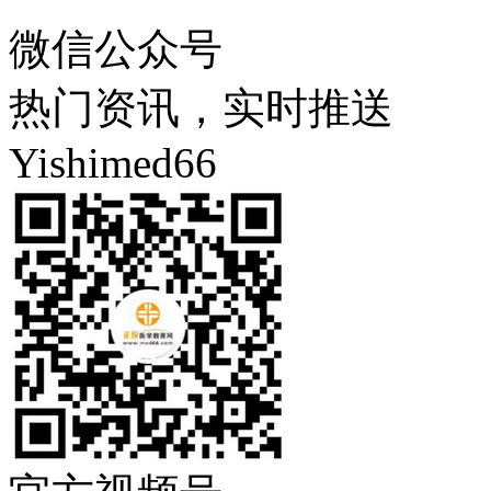
微信公众号
热门资讯，实时推送
Yishimed66