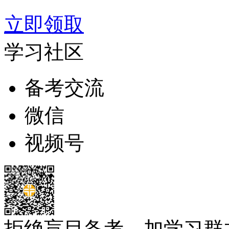
立即领取
学习社区
备考交流
微信
视频号
拒绝盲目备考，加学习群