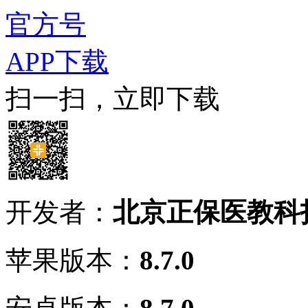
官方号
APP下载
扫一扫，立即下载
开发者：
北京正保医教科
苹果版本：
8.7.0