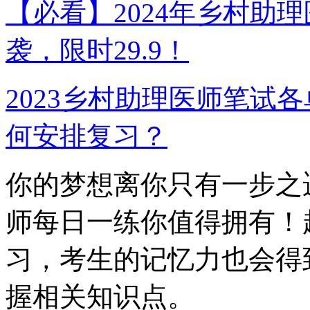
【必看】2024年乡村助
袭，限时29.9！
2023乡村助理医师笔试
何安排复习？
你的梦想离你只有一步之遥
师每日一练你值得拥有！
习，考生的记忆力也会得
握相关知识点。