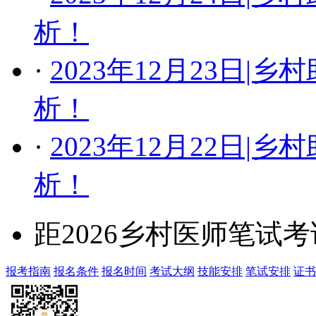
析！
·
2023年12月23日
析！
·
2023年12月22日
析！
距2026乡村医师笔试
报考指南
报名条件
报名时间
考试大纲
技能安排
笔试安排
证书