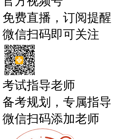
官方视频号
免费直播，订阅提醒
微信扫码即可关注
考试指导老师
备考规划，专属指导
微信扫码添加老师