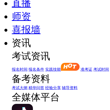
直播
师资
喜报墙
资讯
考试资讯
报名时间
报名条件
实践技能
准考证
考试时间
备考资料
考试大纲
精华问答
经验分享
辅导资料
全媒体平台