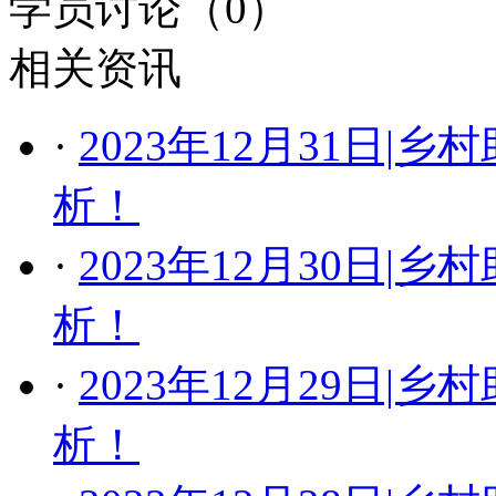
学员讨论（
0
）
相关资讯
·
2023年12月31日
析！
·
2023年12月30日
析！
·
2023年12月29日
析！