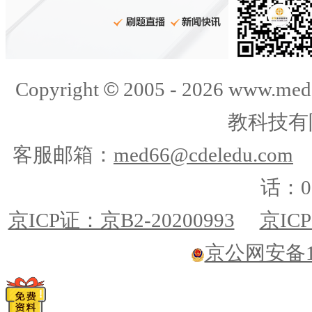
©
Copyright
2005 -
2026
www.med
教科技有
客服邮箱：
med66@cdeledu.com
话：01
京ICP证：京B2-20200993
京ICP
京公网安备110