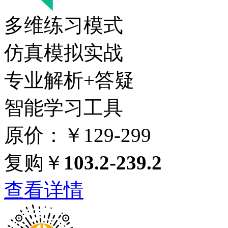
多维练习模式
仿真模拟实战
专业解析+答疑
智能学习工具
原价：￥129-299
复购￥
103.2-239.2
查看详情