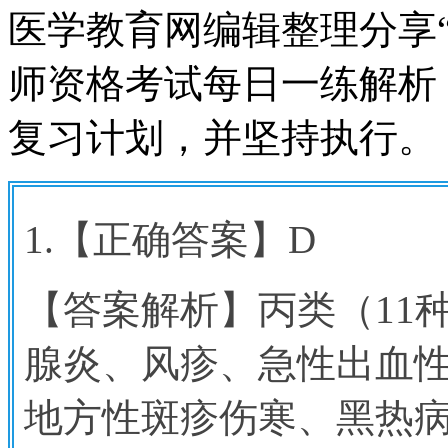
医学教育网编辑整理分享“2
师资格考试每日一练解析
复习计划，并坚持执行。
1.
【正确答案】D
【答案解析】丙类（11
腺炎、风疹、急性出血
地方性斑疹伤寒、黑热