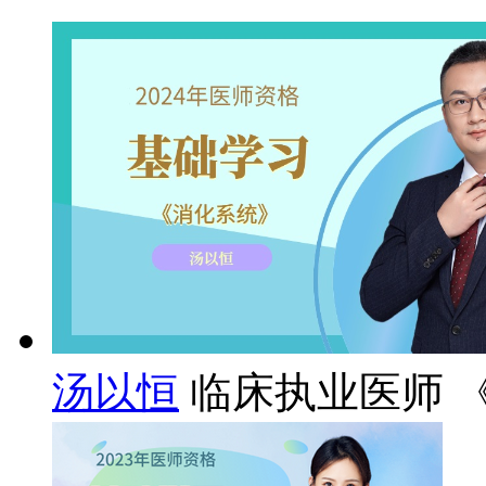
汤以恒
临床执业医师 