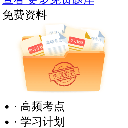
免费资料
· 高频考点
· 学习计划