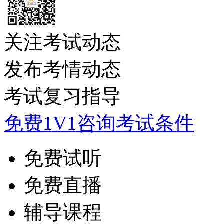
关注考试动态
发布考情动态
考试复习指导
免费1V1咨询考试条件
免费试听
免费直播
辅导课程