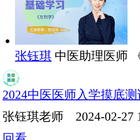
张钰琪
中医助理医师 
2024中医医师入学摸底
张钰琪老师
2024-02-27 
回看