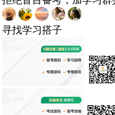
寻找学习搭子