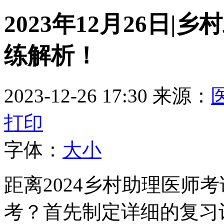
2023年12月26日
练解析！
2023-12-26 17:30
来源：
打印
字体：
大
小
距离2024乡村助理医师
考？首先制定详细的复习