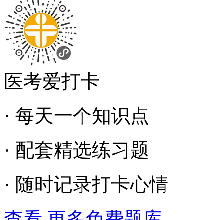
医考爱打卡
· 每天一个知识点
· 配套精选练习题
· 随时记录打卡心情
查看 更多免费题库