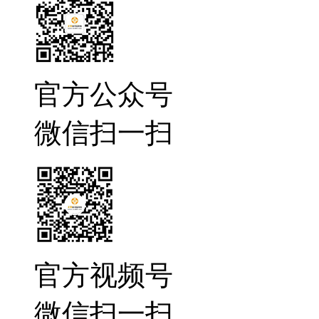
官方公众号
微信扫一扫
官方视频号
微信扫一扫