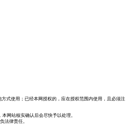
他方式使用；已经本网授权的，应在授权范围内使用，且必须注
，本网站核实确认后会尽快予以处理。
负法律责任。