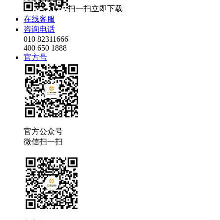
扫一扫立即下载
在线客服
咨询电话
010 82311666
400 650 1888
官方号
官方公众号
微信扫一扫