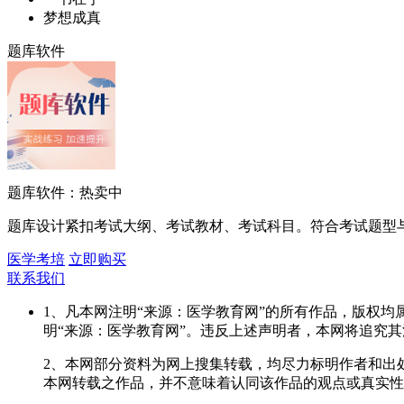
梦想成真
题库软件
题库软件：热卖中
题库设计紧扣考试大纲、考试教材、考试科目。符合考试题型
医学考培
立即购买
联系我们
1、凡本网注明“来源：医学教育网”的所有作品，版权
明“来源：医学教育网”。违反上述声明者，本网将追究
2、本网部分资料为网上搜集转载，均尽力标明作者和出
本网转载之作品，并不意味着认同该作品的观点或真实性