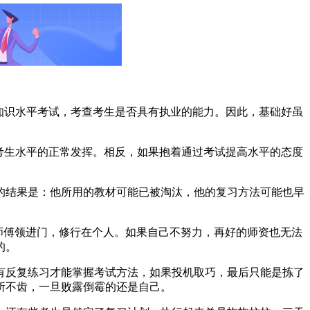
知识水平考试，考查考生是否具有执业的能力。因此，基础好虽
考生水平的正常发挥。相反，如果抱着通过考试提高水平的态度
的结果是：他所用的教材可能已被淘汰，他的复习方法可能也早
：师傅领进门，修行在个人。如果自己不努力，再好的师资也无法
的。
有反复练习才能掌握考试方法，如果投机取巧，最后只能是拣了
所不齿，一旦败露倒霉的还是自己。