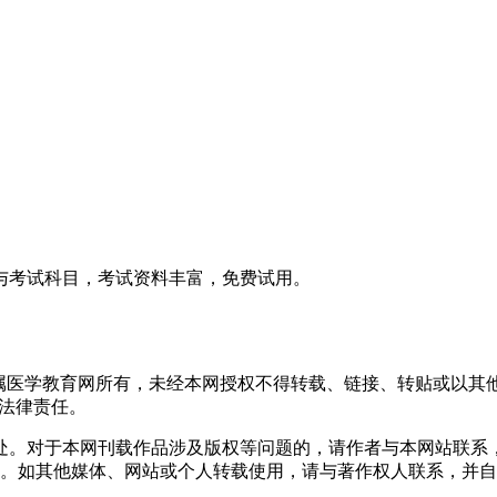
与考试科目，考试资料丰富，免费试用。
均属医学教育网所有，未经本网授权不得转载、链接、转贴或以其
其法律责任。
处。对于本网刊载作品涉及版权等问题的，请作者与本网站联系
。如其他媒体、网站或个人转载使用，请与著作权人联系，并自