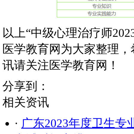
以上“中级心理治疗师20
医学教育网为大家整理，
讯请关注医学教育网！
分享到：
相关资讯
·
广东2023年度卫生