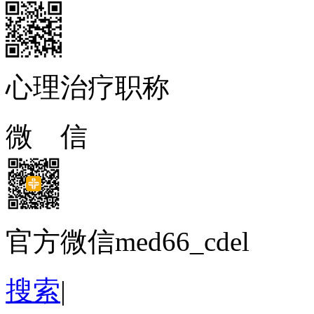
心理治疗职称
微 信
官方微信med66_cdel
搜索
|