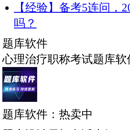
【经验】备考5连问，2
吗？
题库软件
心理治疗职称考试题库软
题库软件：热卖中