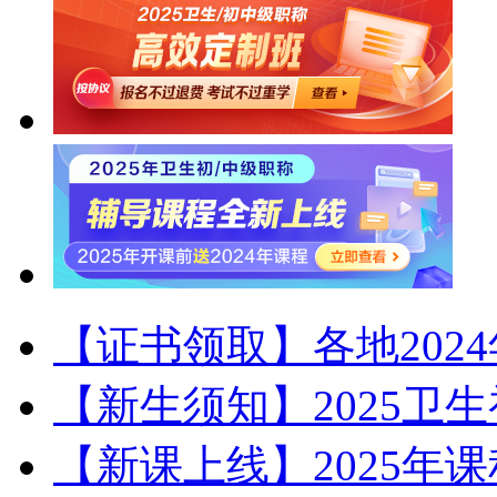
【证书领取】各地202
【新生须知】2025卫
【新课上线】2025年