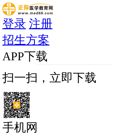
登录
注册
招生方案
APP下载
扫一扫，立即下载
手机网