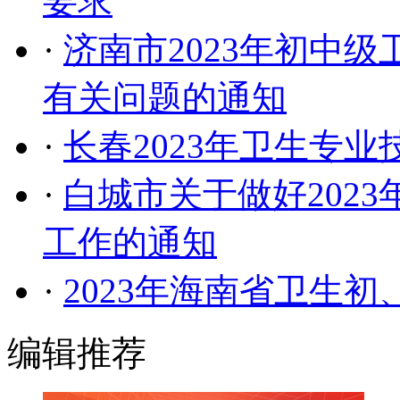
要求
·
济南市2023年初中
有关问题的通知
·
长春2023年卫生专
·
白城市关于做好202
工作的通知
·
2023年海南省卫生
编辑推荐