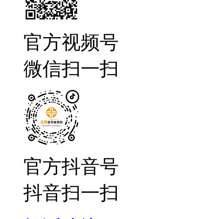
官方视频号
微信扫一扫
官方抖音号
抖音扫一扫