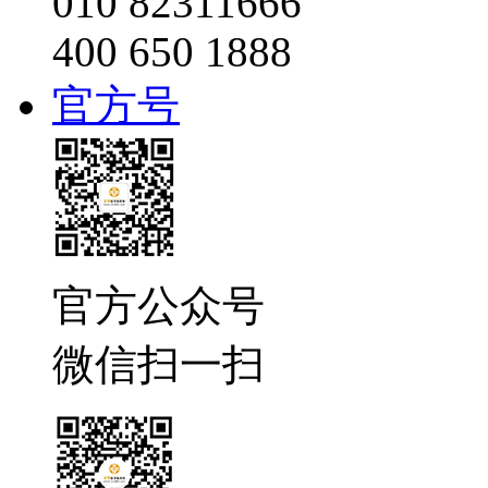
010 82311666
400 650 1888
官方号
官方公众号
微信扫一扫