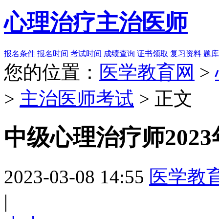
心理治疗主治医师
报名条件
报名时间
考试时间
成绩查询
证书领取
复习资料
题库
您的位置：
医学教育网
>
>
主治医师考试
> 正文
中级心理治疗师202
2023-03-08 14:55
医学教
|