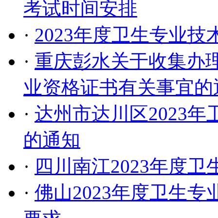
考试时间安排
·
2023年度卫生专业
·
重庆彭水关于收集办理
业资格证书有关事宜的
·
达州市达川区2023
的通知
·
四川南江2023年度
·
佛山2023年度卫生