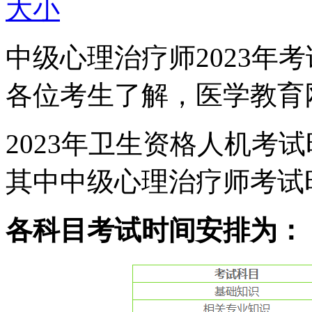
大
小
中级心理治疗师2023年
各位考生了解，医学教育
2023年卫生资格人机考试时
其中中级心理治疗师考试时
各科目考试时间安排为：