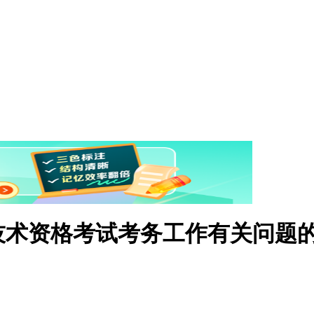
业技术资格考试考务工作有关问题