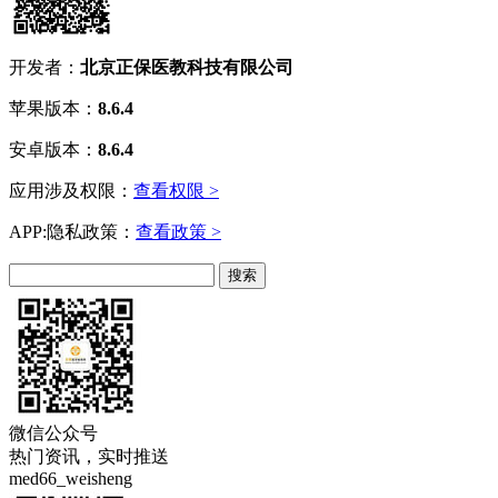
开发者：
北京正保医教科技有限公司
苹果版本：
8.6.4
安卓版本：
8.6.4
应用涉及权限：
查看权限 >
APP:隐私政策：
查看政策 >
微信公众号
热门资讯，实时推送
med66_weisheng