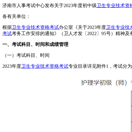
济南市人事考试中心发布关于2023年度初中级
卫生专业技术资
各有关单位：
根据
卫生专业技术资格考试
办公室《关于2023年度
卫生专业技
考试
考务工作安排的通知》（卫人才发〔2022〕95号）精神及
一、考试科目、时间和成绩管理
（一）考试科目、时间
2023年度
卫生专业技术资格考试
专业目录详见附件1，考试分