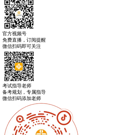
官方视频号
免费直播，订阅提醒
微信扫码即可关注
考试指导老师
备考规划，专属指导
微信扫码添加老师