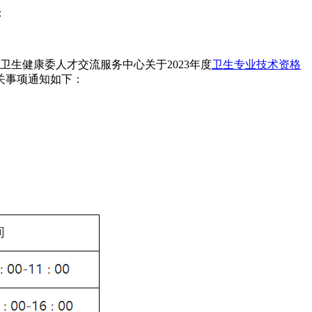
：
家卫生健康委人才交流服务中心关于2023年度
卫生专业技术资格
关事项通知如下：