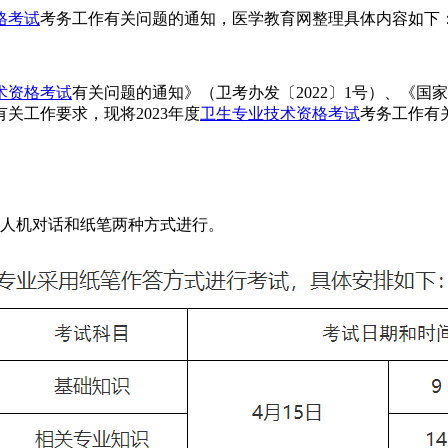
格考试
考务工作有关问题的通知，医学教育网整理具体内容如下
术资格考试
有关问题的通知》（卫考办发〔2022〕1号）、《国
有关工作要求，现将2023年度
卫生专业技术资格考试
考务工作有
为人机对话和纸笔两种方式进行。