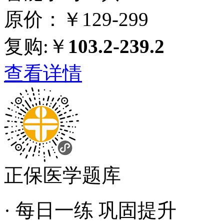
原价：￥129-299
复购:￥
103.2-239.2
查看详情
正保医学题库
· 每日一练 巩固提升