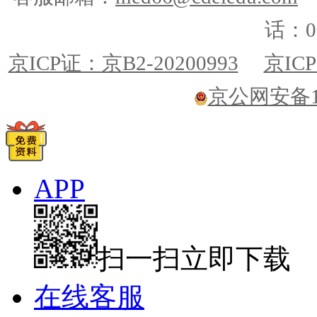
话：01
京ICP证：京B2-20200993
京ICP
京公网安备110
APP
扫一扫立即下载
在线客服