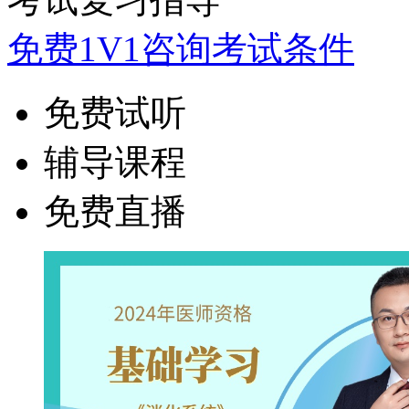
免费1V1咨询考试条件
免费试听
辅导课程
免费直播