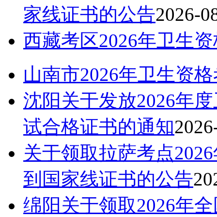
家线证书的公告
2026-0
西藏考区2026年卫生
山南市2026年卫生资
沈阳关于发放2026年
试合格证书的通知
2026
关于领取拉萨考点202
到国家线证书的公告
20
绵阳关于领取2026年