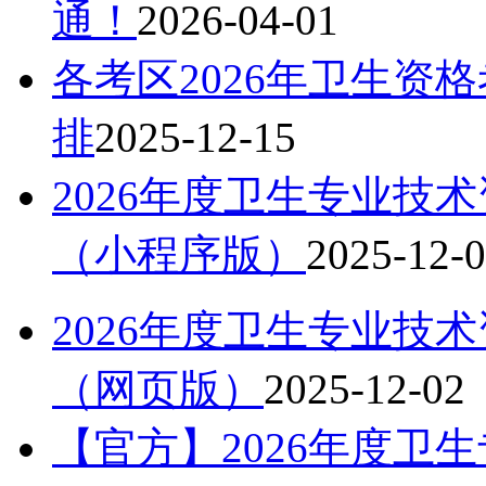
通！
2026-04-01
各考区2026年卫生资
排
2025-12-15
2026年度卫生专业技
（小程序版）
2025-12-
2026年度卫生专业技
（网页版）
2025-12-02
【官方】2026年度卫