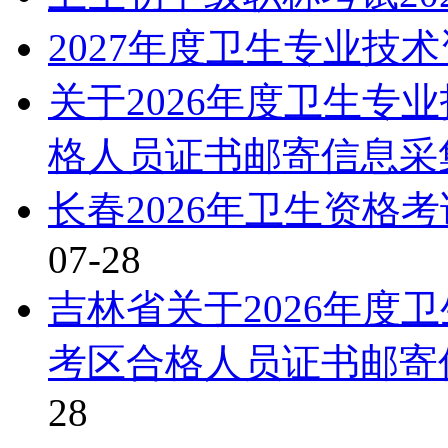
2027年度卫生专业技
关于2026年度卫生专
格人员证书邮寄信息采
长春2026年卫生资格
07-28
吉林省关于2026年度
考区合格人员证书邮寄
28