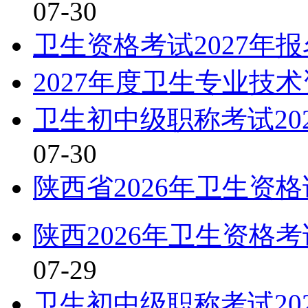
07-30
卫生资格考试2027年
2027年度卫生专业技
卫生初中级职称考试20
07-30
陕西省2026年卫生资
陕西2026年卫生资格
07-29
卫生初中级职称考试20