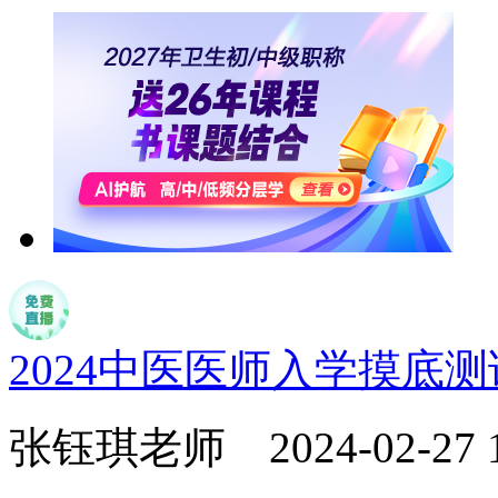
2024中医医师入学摸底
张钰琪老师
2024-02-27 