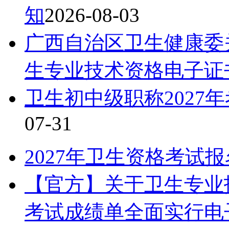
知
2026-08-03
广西自治区卫生健康委关
生专业技术资格电子证
卫生初中级职称2027
07-31
2027年卫生资格考试
【官方】关于卫生专业
考试成绩单全面实行电