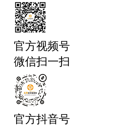
官方视频号
微信扫一扫
官方抖音号