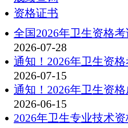
资格证书
全国2026年卫生资格
2026-07-28
通知！2026年卫生资
2026-07-15
通知！2026年卫生资
2026-06-15
2026年卫生专业技术