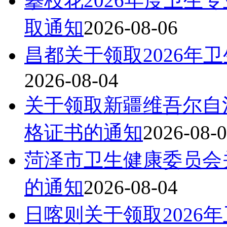
攀枝花2026年度卫生
取通知
2026-08-06
昌都关于领取2026年
2026-08-04
关于领取新疆维吾尔自治
格证书的通知
2026-08-
菏泽市卫生健康委员会关
的通知
2026-08-04
日喀则关于领取2026