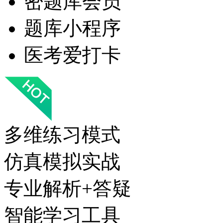
密题库会员
题库小程序
医考爱打卡
多维练习模式
仿真模拟实战
专业解析+答疑
智能学习工具