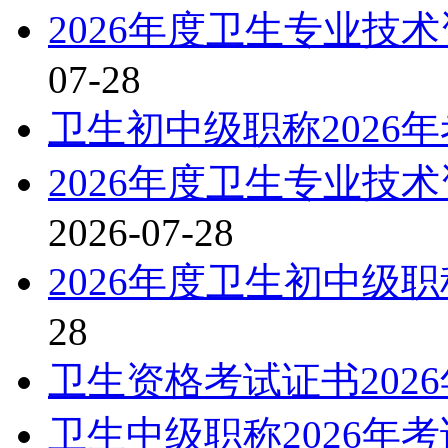
2026年度卫生专业技
07-28
卫生初中级职称2026
2026年度卫生专业技
2026-07-28
2026年度卫生初中级
28
卫生资格考试证书202
卫生中级职称2026年