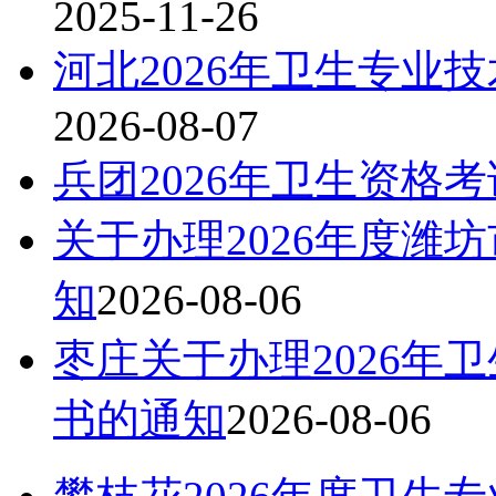
2025-11-26
河北2026年卫生专业
2026-08-07
兵团2026年卫生资格
关于办理2026年度潍
知
2026-08-06
枣庄关于办理2026年
书的通知
2026-08-06