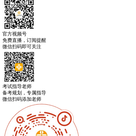
官方视频号
免费直播，订阅提醒
微信扫码即可关注
考试指导老师
备考规划，专属指导
微信扫码添加老师