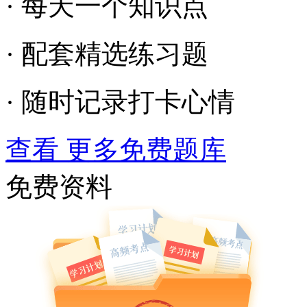
· 每天一个知识点
· 配套精选练习题
· 随时记录打卡心情
查看 更多免费题库
免费资料