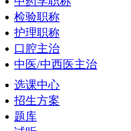
中药学职称
检验职称
护理职称
口腔主治
中医/中西医主治
选课中心
招生方案
题库