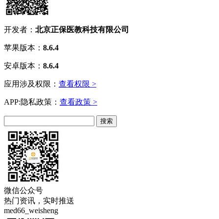
开发者：
北京正保医教科技有限公司
苹果版本：
8.6.4
安卓版本：
8.6.4
应用涉及权限：
查看权限 >
APP:隐私政策：
查看政策 >
微信公众号
热门资讯，实时推送
med66_weisheng