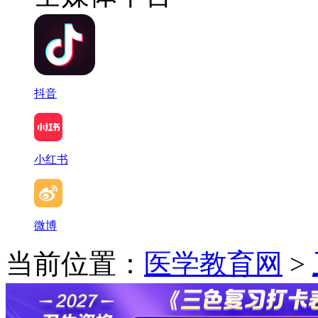
抖音
小红书
微博
当前位置：
医学教育网
>