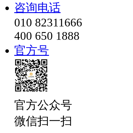
咨询电话
010 82311666
400 650 1888
官方号
官方公众号
微信扫一扫