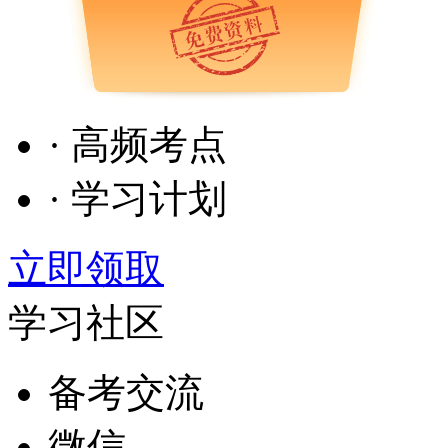
· 高频考点
· 学习计划
立即领取
学习社区
备考交流
微信