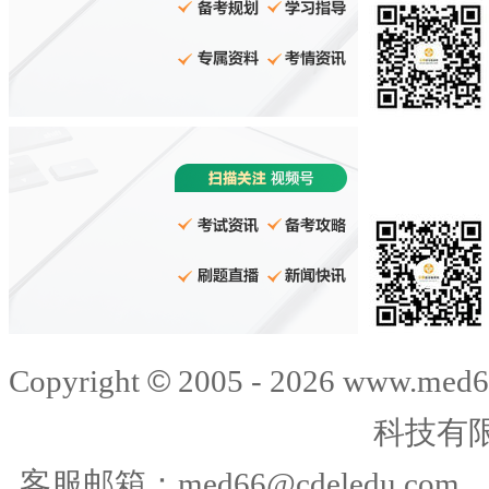
©
Copyright
2005 -
2026
www.med6
科技有
客服邮箱：
med66@cdeledu.com