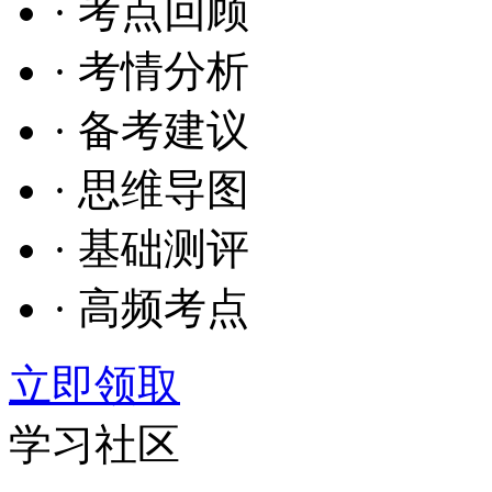
· 考点回顾
· 考情分析
· 备考建议
· 思维导图
· 基础测评
· 高频考点
立即领取
学习社区