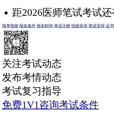
距2026医师笔试考试还
报考指南
报名条件
报名时间
考试大纲
技能安排
笔试安排
证书
关注考试动态
发布考情动态
考试复习指导
免费1V1咨询考试条件