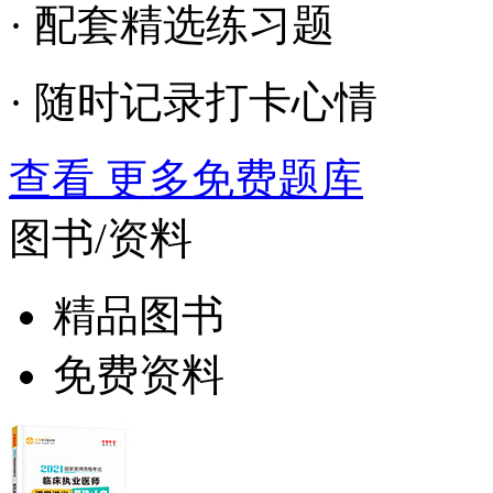
· 配套精选练习题
· 随时记录打卡心情
查看 更多免费题库
图书/资料
精品图书
免费资料