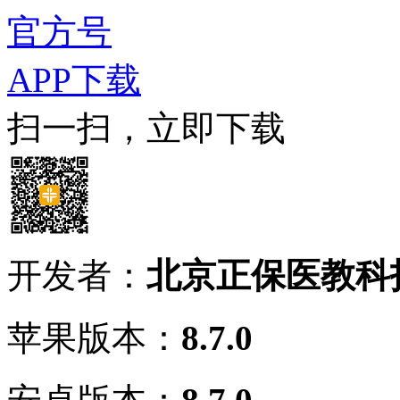
官方号
APP下载
扫一扫，立即下载
开发者：
北京正保医教科
苹果版本：
8.7.0