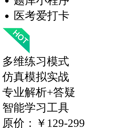
题库小程序
医考爱打卡
多维练习模式
仿真模拟实战
专业解析+答疑
智能学习工具
原价：￥129-299