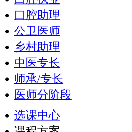
口腔助理
公卫医师
乡村助理
中医专长
师承/专长
医师分阶段
选课中心
课程方案