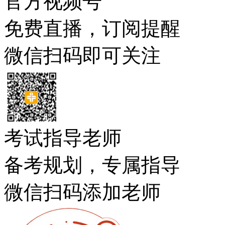
官方视频号
免费直播，订阅提醒
微信扫码即可关注
考试指导老师
备考规划，专属指导
微信扫码添加老师