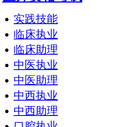
实践技能
临床执业
临床助理
中医执业
中医助理
中西执业
中西助理
口腔执业