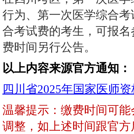
行为、第一次医学综合考
合考试费的考生，可报名
费时间另行公告。
以上内容来源官方通知：
四川省2025年国家医师
温馨提示：缴费时间可能
调整，如上述时间跟官方