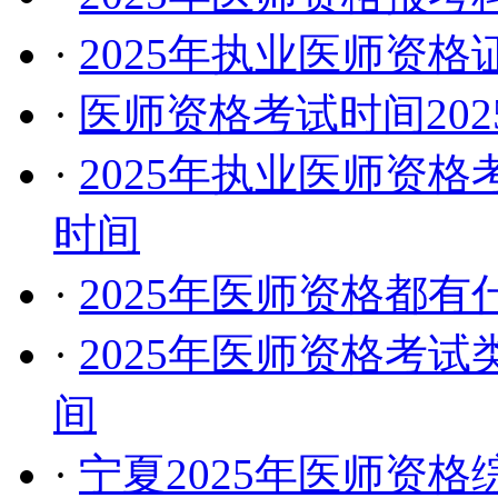
·
2025年执业医师资
·
医师资格考试时间20
·
2025年执业医师资
时间
·
2025年医师资格都
·
2025年医师资格考
间
·
宁夏2025年医师资