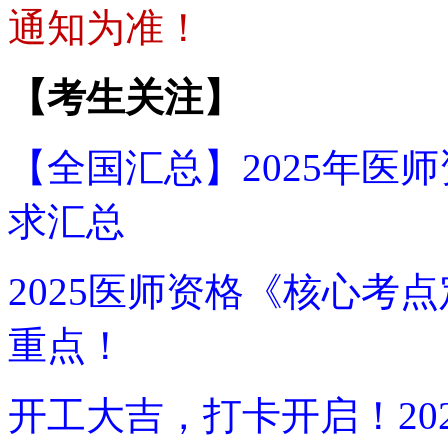
通知为准！
【考生关注】
【全国汇总】2025年医
求汇总
2025医师资格《核心考点
重点！
开工大吉，打卡开启！20