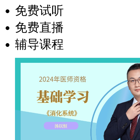
免费试听
免费直播
辅导课程