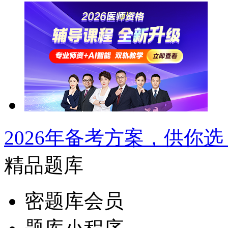
2026年备考方案，供你选
精品题库
密题库会员