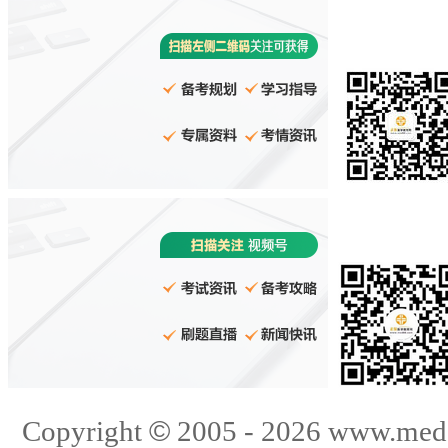
©
Copyright
2005 -
2026
www.med