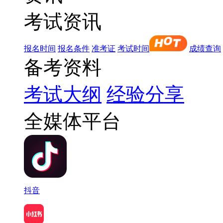
考试资讯
报名时间
报名条件
准考证
考试时间
成绩查询
备考资料
考试大纲
经验分享
全媒体平台
抖音