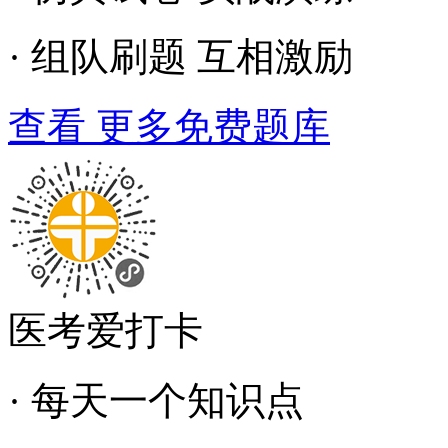
· 组队刷题 互相激励
查看 更多免费题库
医考爱打卡
· 每天一个知识点