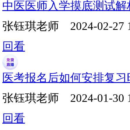
中医医师入学摸底测试解
张钰琪老师
2024-02-27 
回看
医考报名后如何安排复习
张钰琪老师
2024-01-30 
回看