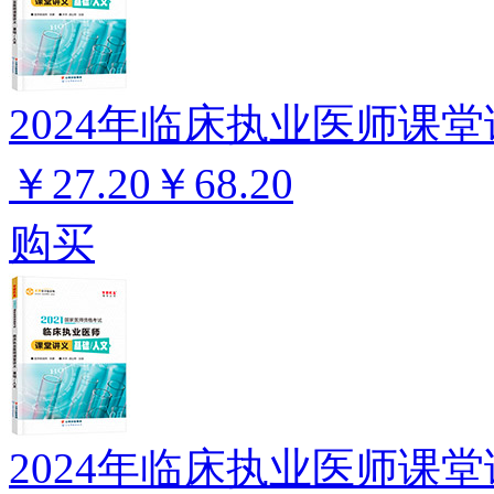
2024年临床执业医师课堂
￥27.20
￥68.20
购买
2024年临床执业医师课堂