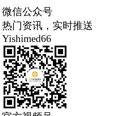
微信公众号
热门资讯，实时推送
Yishimed66