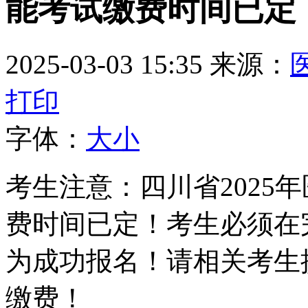
能考试缴费时间已定
2025-03-03 15:35
来源：
打印
字体：
大
小
考生注意：四川省2025
费时间已定！
考生必须在
为成功报名！请相关考生
缴费！