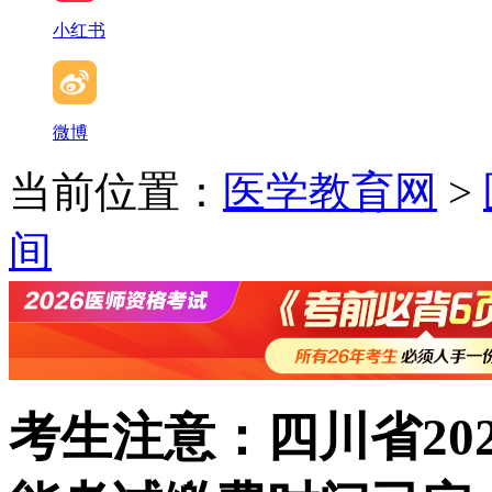
小红书
微博
当前位置：
医学教育网
>
间
考生注意：四川省20