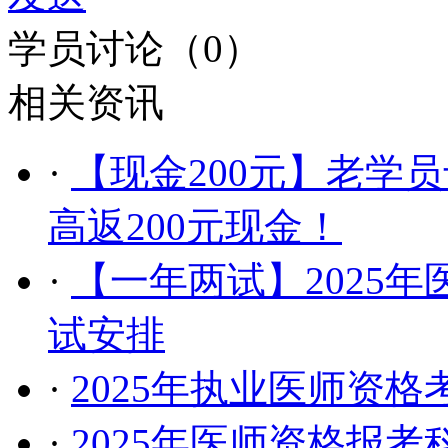
学员讨论（
0
）
相关资讯
·
【现金200元】老学
高返200元现金！
·
【一年两试】2025
试安排
·
2025年执业医师资
·
2025年医师资格报