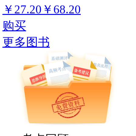
￥27.20
￥68.20
购买
更多图书