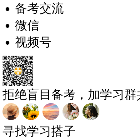
备考交流
微信
视频号
拒绝盲目备考，加学习群
寻找学习搭子