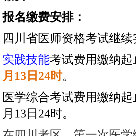
报名缴费安排：
四川省医师资格考试继续
实践技能
考试费用缴纳起
月13日24时
。
医学综合考试费用缴纳起止时
月13日24时。
在四川考区，第一次医学