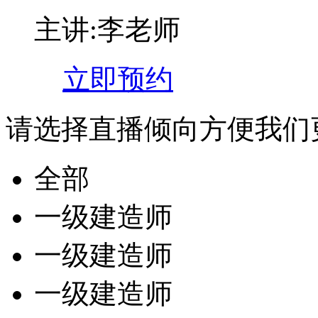
主讲:李老师
立即预约
请选择直播倾向
方便我们
全部
一级建造师
一级建造师
一级建造师