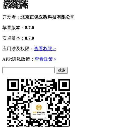
开发者：
北京正保医教科技有限公司
苹果版本：
8.7.0
安卓版本：
8.7.0
应用涉及权限：
查看权限 >
APP:隐私政策：
查看政策 >