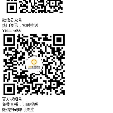
微信公众号
热门资讯，实时推送
Yishimed66
官方视频号
免费直播，订阅提醒
微信扫码即可关注