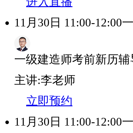
进入直播
11月30日 11:00-12:00
一级建造师考前新历辅
主讲:李老师
立即预约
11月30日 11:00-12:00