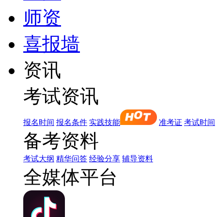
师资
喜报墙
资讯
考试资讯
报名时间
报名条件
实践技能
准考证
考试时间
备考资料
考试大纲
精华问答
经验分享
辅导资料
全媒体平台