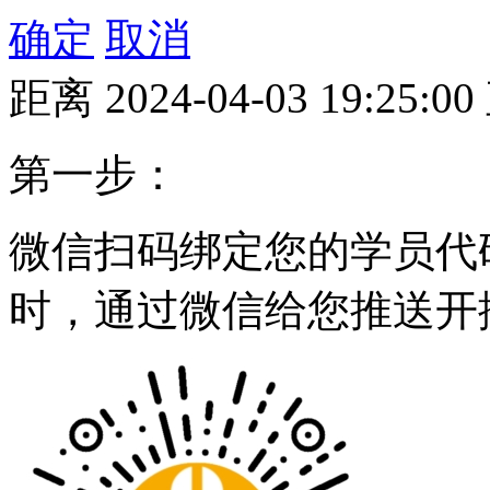
确定
取消
距离
2024-04-03 19:25:00
第一步：
微信扫码绑定您的学员代
时，通过微信给您推送开