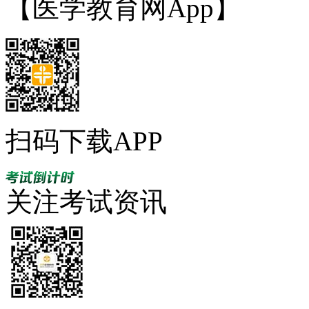
【医学教育网App】
扫码下载APP
关注考试资讯