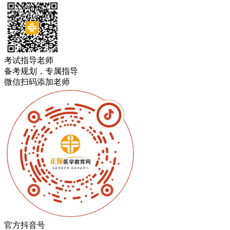
考试指导老师
备考规划，专属指导
微信扫码添加老师
官方抖音号