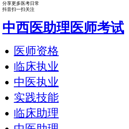
分享更多医考日常
抖音扫一扫关注
中西医助理医师考试
医师资格
临床执业
中医执业
实践技能
临床助理
中医助理