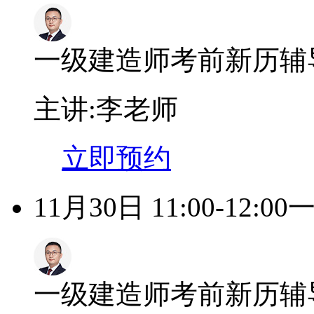
一级建造师考前新历辅
主讲:李老师
立即预约
11月30日 11:00-12:00
一级建造师考前新历辅