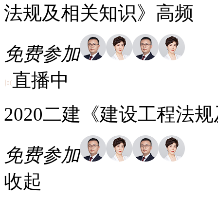
法规及相关知识》高频
免费参加
直播中
2020二建《建设工程法
免费参加
收起