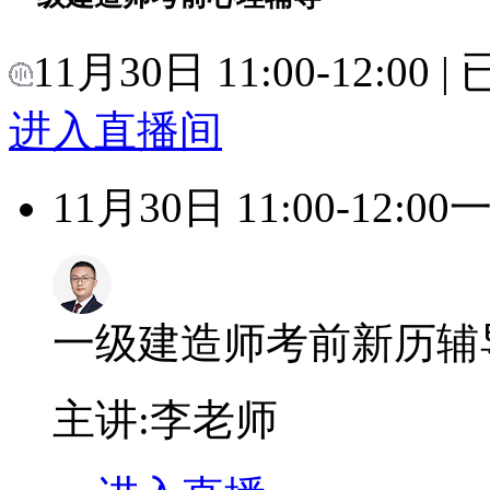
11月30日 11:00-12:00
进入直播间
11月30日 11:00-12:00
一级建造师考前新历辅
主讲:李老师