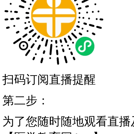
扫码订阅直播提醒
第二步：
为了您随时随地观看直播