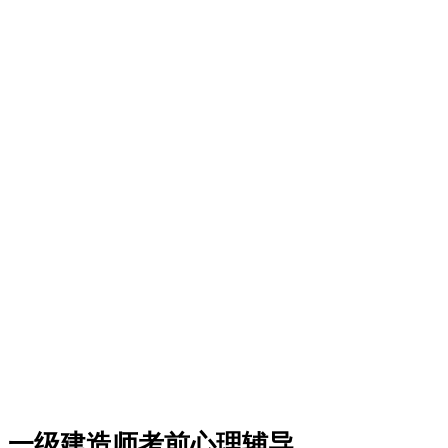
一级建造师考前心理辅导