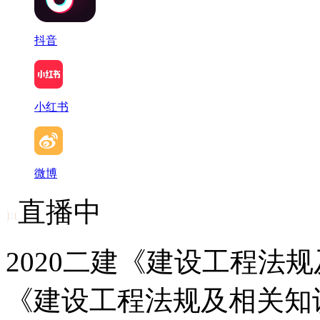
抖音
小红书
微博
直播中
2020二建《建设工程法规
《建设工程法规及相关知识