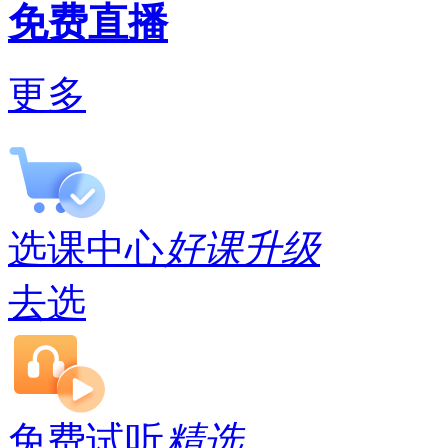
免费直播
更多
选课中心
好课升级
去选
免费试听
精选