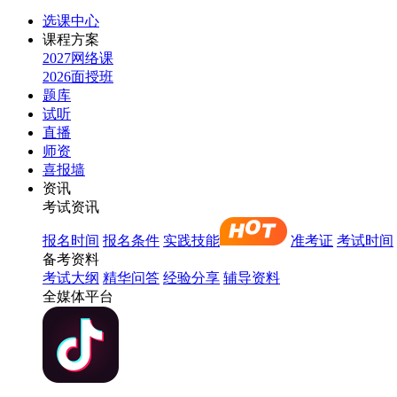
选课中心
课程方案
2027网络课
2026面授班
题库
试听
直播
师资
喜报墙
资讯
考试资讯
报名时间
报名条件
实践技能
准考证
考试时间
备考资料
考试大纲
精华问答
经验分享
辅导资料
全媒体平台