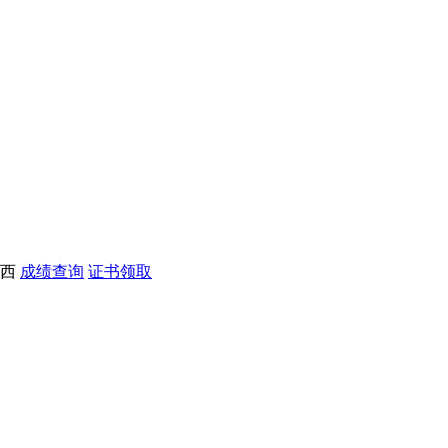
西
成绩查询
证书领取