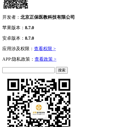
开发者：
北京正保医教科技有限公司
苹果版本：
8.7.0
安卓版本：
8.7.0
应用涉及权限：
查看权限 >
APP:隐私政策：
查看政策 >