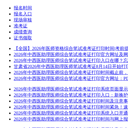
报名时间
报名入口
现场审核
准考证
成绩查询
证书领取
【全国】2026年医师资格综合笔试准考证打印时间|考前
2026年中西医助理医师综合笔试准考证打印官方网址及
2026年中西医助理医师综合笔试准考证打印入口在哪？
甘肃省2026年中西医助理医师笔试准考证8月14日开始打
2026年中西医助理医师综合笔试准考证打印时间截止前
2026年中西医助理医师综合笔试准考证打印官方网址：
2026年中西医助理医师综合笔试准考证打印系统页面显示
2026年中西医助理医师综合笔试准考证打印入口：新换
2026年中西医助理医师综合笔试准考证打印时间及注意
2026年中西医助理医师综合笔试准考证打印时间紧急！
2026年中西医助理医师综合笔试准考证打印系统入口开
2026年中西医助理医师综合笔试准考证打印时间与网上