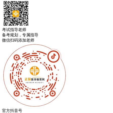
考试指导老师
备考规划，专属指导
微信扫码添加老师
官方抖音号