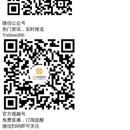
微信公众号
热门资讯，实时推送
Yishimed66
官方视频号
免费直播，订阅提醒
微信扫码即可关注