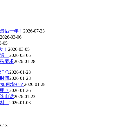
考最后一年！
2026-07-23
2026-03-06
3-05
动！
2026-03-05
开通！
2026-03-05
特殊要求
2026-01-28
区汇总
2026-01-28
止时间
2026-01-28
位如何增补？
2026-01-28
证明？
2026-01-26
咨询电话
2026-01-23
资料！
2026-01-03
3-13