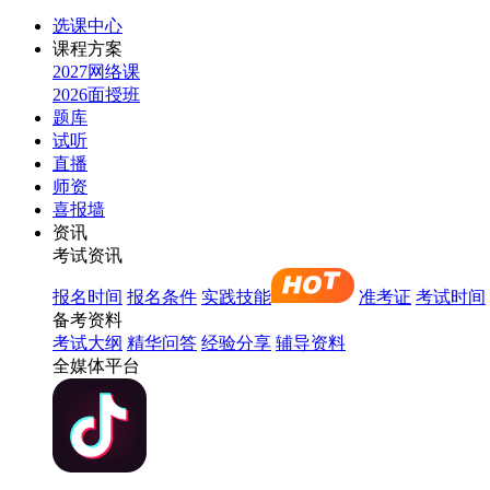
选课中心
课程方案
2027网络课
2026面授班
题库
试听
直播
师资
喜报墙
资讯
考试资讯
报名时间
报名条件
实践技能
准考证
考试时间
备考资料
考试大纲
精华问答
经验分享
辅导资料
全媒体平台