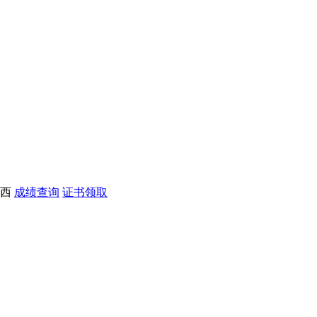
西
成绩查询
证书领取