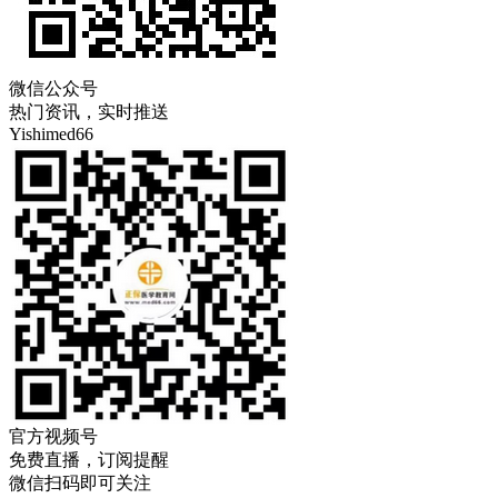
微信公众号
热门资讯，实时推送
Yishimed66
官方视频号
免费直播，订阅提醒
微信扫码即可关注