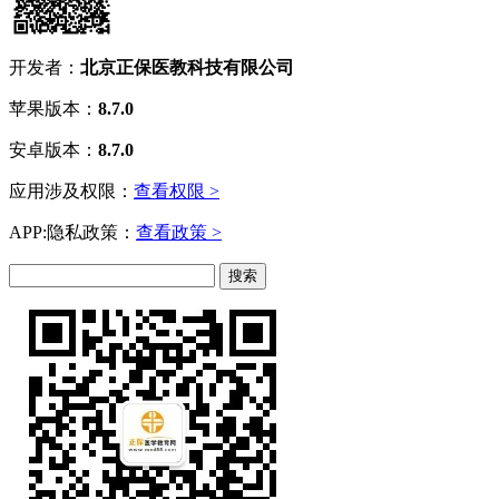
开发者：
北京正保医教科技有限公司
苹果版本：
8.7.0
安卓版本：
8.7.0
应用涉及权限：
查看权限 >
APP:隐私政策：
查看政策 >