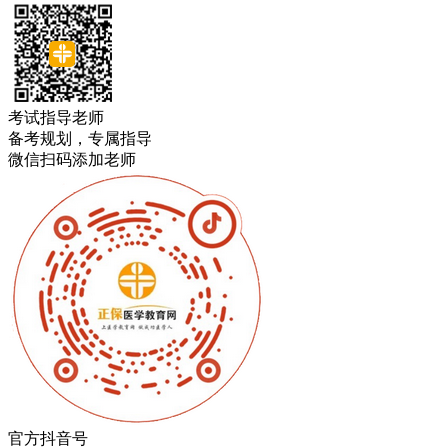
考试指导老师
备考规划，专属指导
微信扫码添加老师
官方抖音号