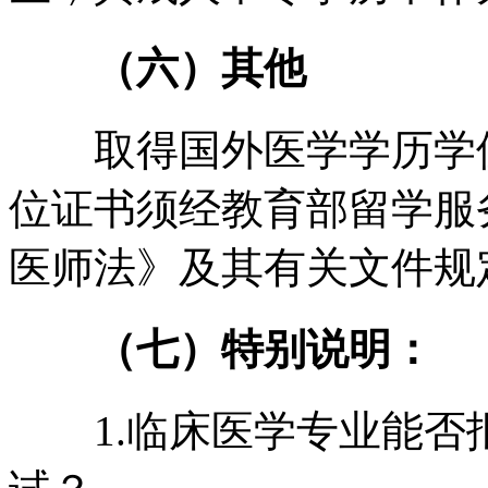
（六）其他
取得国外医学学历学位
位证书须经教育部留学服
医师法》及其有关文件规
（七）特别说明：
1.临床医学专业能否