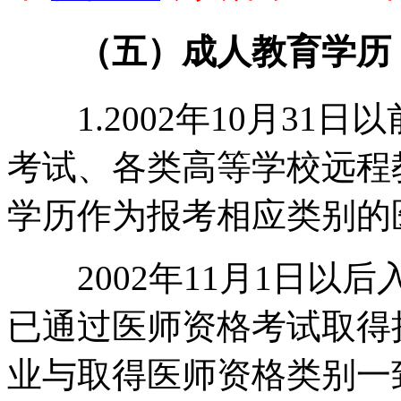
（五）成人教育学历
1.2002年10月31
考试、各类高等学校远程
学历作为报考相应类别的
2002年11月1日以
已通过医师资格考试取得
业与取得医师资格类别一