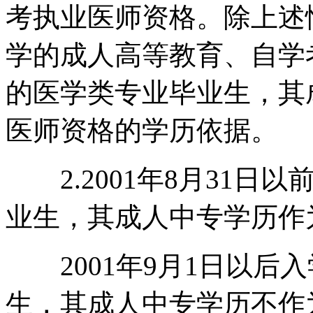
考执业医师资格。除上述情
学的成人高等教育、自学
的医学类专业毕业生，其
医师资格的学历依据。
2.2001年8月31日
业生，其成人中专学历作
2001年9月1日以后
生，其成人中专学历不作