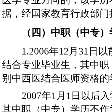
据，经国家教育行政部门
（四）中职（中专）
1.2006年12月31
结合专业毕业生，其中职
别中西医结合医师资格的
2007年1月1日以后
其中职（中专）学历不作