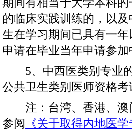
期间有相当于大学本科的
的临床实践训练的，以及
生在学习期间已具有一年
申请在毕业当年申请参加
5、中西医类别专业的
公共卫生类别医师资格考
注：台湾、香港、澳门
参阅
《关于取得内地医学