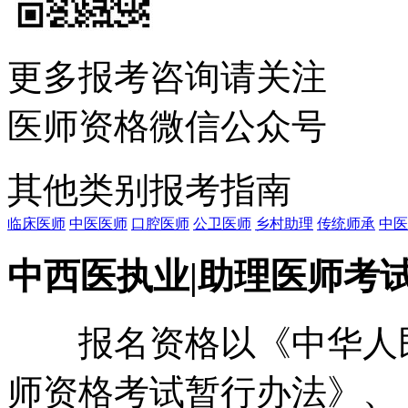
更多报考咨询请关注
医师资格微信公众号
其他类别报考指南
临床医师
中医医师
口腔医师
公卫医师
乡村助理
传统师承
中医
中西医执业|助理医师考
报名资格以《中华人民
师资格考试暂行办法》、