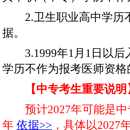
2.卫生职业高中学历
据。
3.1999年1月1日以
学历不作为报考医师资格
【中专考生重要说明
预计2027年可能是
年
依据>>
，具体以202