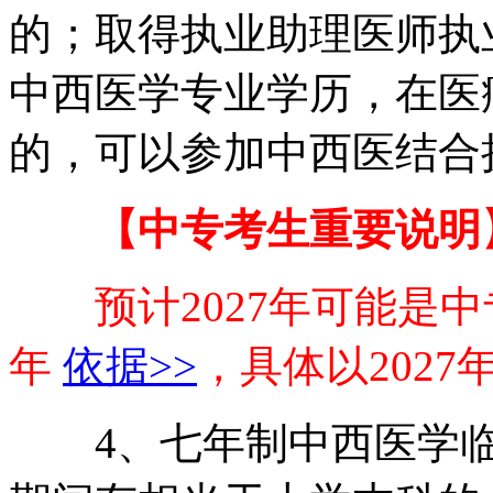
的；取得执业助理医师执
中西医学专业学历，在医
的，可以参加中西医结合
【中专考生重要说明
预计2027年可能是
年
依据>>
，具体以202
4、七年制中西医学临