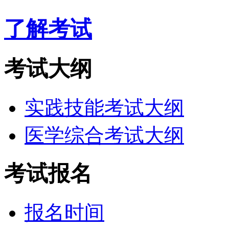
了解考试
考试大纲
实践技能考试大纲
医学综合考试大纲
考试报名
报名时间