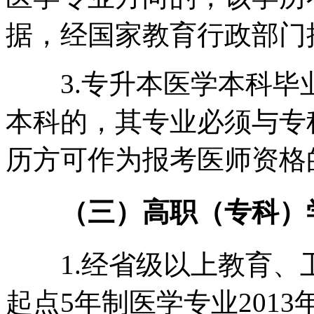
据，经国家教育行政部门
3.专升本医学本科毕业生
本科的，其专业必须与专
历方可作为报考医师资格
（三）高职（专科）
1.经省级以上教育、
起点5年制医学专业2013