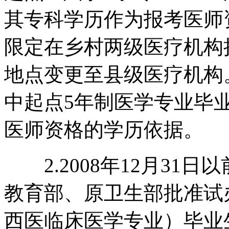
其专科学历作为报考医师
限定在乡村两级医疗机构
地点变更至县级医疗机构。
中起点5年制医学专业毕
医师资格的学历依据。
2.2008年12月31
教育部、原卫生部批准试
西医临床医学专业）毕业