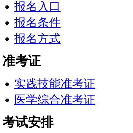
报名入口
报名条件
报名方式
准考证
实践技能准考证
医学综合准考证
考试安排