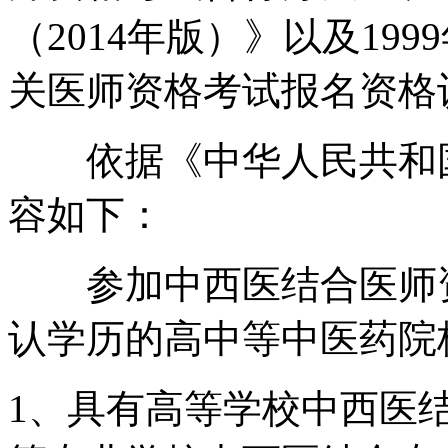
（2014年版）》以及19
关医师资格考试报名资格
依据《中华人民共和国
容如下：
参加中西医结合医师资
认学历的高中等中医药院
1、具有高等学校中西医