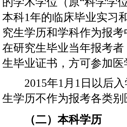
的学术学位（原“科学学
本科1年的临床毕业实习
究生学历和学科作为报考
在研究生毕业当年报考者
生毕业证书，方可参加医
2015年1月1日以后
生学历不作为报考各类别
（二）本科学历