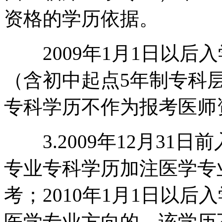
资格的学历依据。
2009年1月1日以后
（含初中起点5年制专科
专科学历不作为报考医师
3.2009年12月31
专业专科学历加注医学专
考；2010年1月1日以
医学专业方向的，该学历