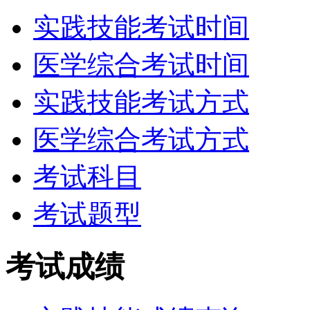
实践技能考试时间
医学综合考试时间
实践技能考试方式
医学综合考试方式
考试科目
考试题型
考试成绩