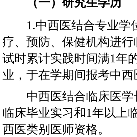
（一）研究生学历
1.中西医结合专业学
疗、预防、保健机构进行
试时累计实践时间满1年
业，于在学期间报考中西
中西医结合临床医学长
临床毕业实习和1年以上
西医类别医师资格。