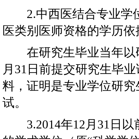
2.中西医结合专业学
医类别医师资格的学历依
在研究生毕业当年以研
月31日前提交研究生毕
料，证明是专业学位研究
试。
3.2014年12月31