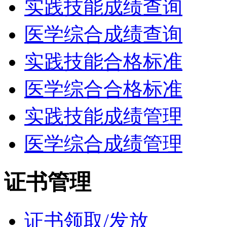
实践技能成绩查询
医学综合成绩查询
实践技能合格标准
医学综合合格标准
实践技能成绩管理
医学综合成绩管理
证书管理
证书领取/发放