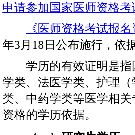
申请参加国家医师资格考
《医师资格考试报名资
年3月18日公布施行，依
学历的有效证明是指国
学类、法医学类、护理（
类、中药学类等医学相关
资格的学历依据。