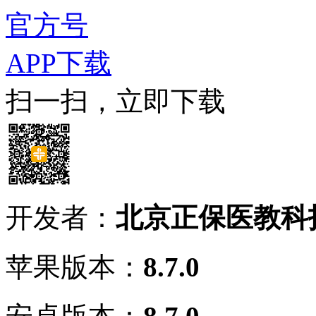
官方号
APP下载
扫一扫，立即下载
开发者：
北京正保医教科
苹果版本：
8.7.0