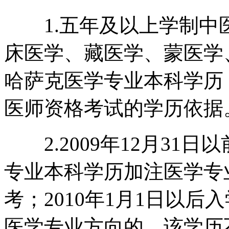
1.五年及以上学制中
床医学、藏医学、蒙医学
哈萨克医学专业本科学历
医师资格考试的学历依据
2.2009年12月31
专业本科学历加注医学专
考；2010年1月1日以
医学专业方向的，该学历