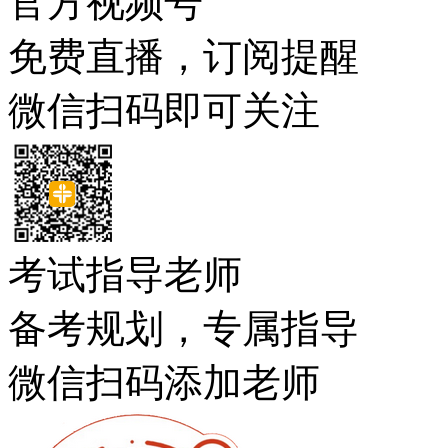
官方视频号
免费直播，订阅提醒
微信扫码即可关注
考试指导老师
备考规划，专属指导
微信扫码添加老师