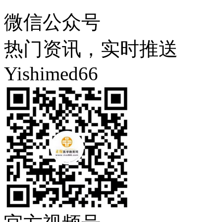
微信公众号
热门资讯，实时推送
Yishimed66