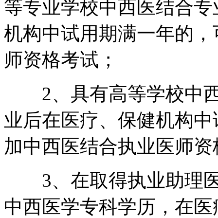
等专业学校中西医结合专
机构中试用期满一年的，
师资格考试；
2、具有高等学校中西
业后在医疗、保健机构中
加中西医结合执业医师资
3、在取得执业助理医
中西医学专科学历，在医