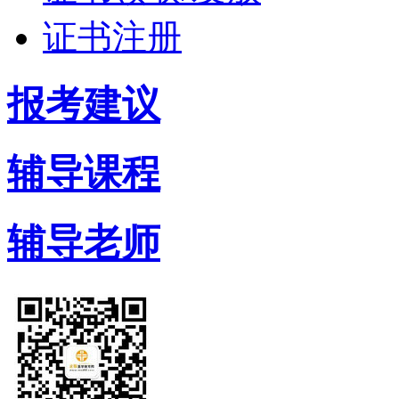
证书注册
报考建议
辅导课程
辅导老师