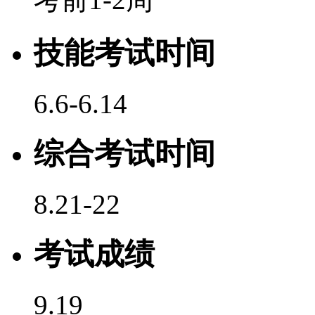
技能考试时间
6.6-6.14
综合考试时间
8.21-22
考试成绩
9.19