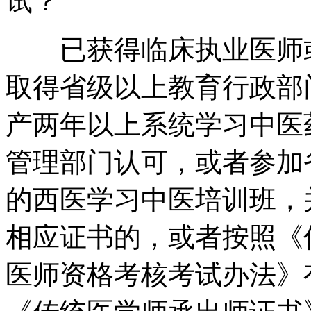
试？
已获得临床执业医师或
取得省级以上教育行政部
产两年以上系统学习中医
管理部门认可，或者参加
的西医学习中医培训班，
相应证书的，或者按照《
医师资格考核考试办法》