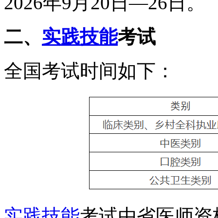
2026年
9月20日—26日。
二、
实践技能
考试
全国考试时间如下：
实践技能
考试由省医师资