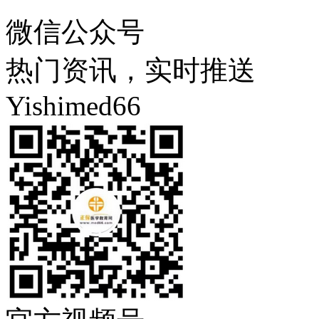
微信公众号
热门资讯，实时推送
Yishimed66