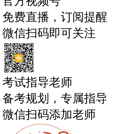
官方视频号
免费直播，订阅提醒
微信扫码即可关注
考试指导老师
备考规划，专属指导
微信扫码添加老师