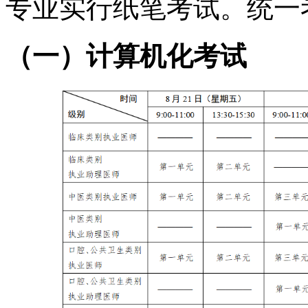
专业实行纸笔考试。统一
（一）计算机化考试