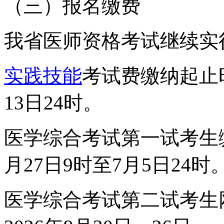
（三）报名缴费
我省医师资格考试继续实
实践技能
考试费缴纳起止
13日24时。
医学综合考试第一试考生
月27日9时至7月5日24时
医学综合考试第二试考生