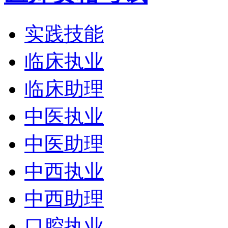
实践技能
临床执业
临床助理
中医执业
中医助理
中西执业
中西助理
口腔执业