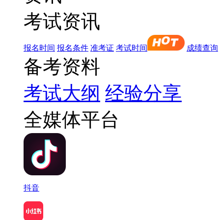
考试资讯
报名时间
报名条件
准考证
考试时间
成绩查询
备考资料
考试大纲
经验分享
全媒体平台
抖音