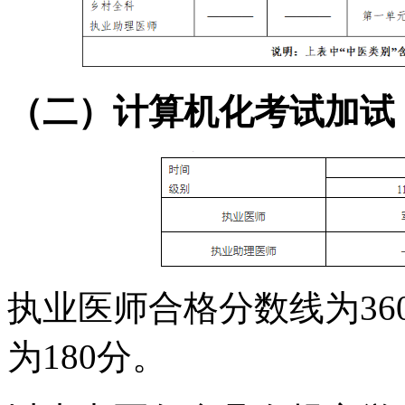
（二）计算机化考试加试
执业医师合格分数线为
3
为180分。