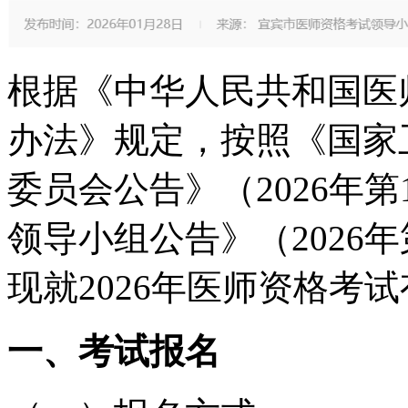
根据《中华人民共和国医
办法》规定
，按照
《国家
委员会公告》（
2026
年第
领导小组公告》（
2026
年
现就
202
6
年医师资格考试
一、
考试报名