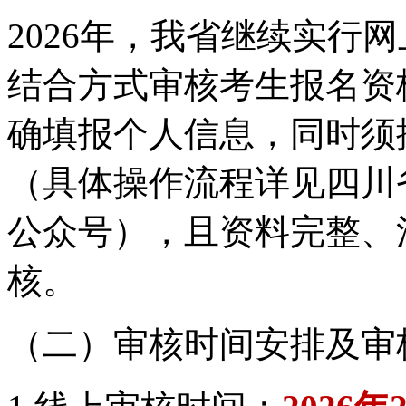
2026年，我省继续实行
结合方式审核考生报名资
确填报个人信息，同时须
（具体操作流程详见四川
公众号），且资料完整、
核。
（二）审核时间安排及审