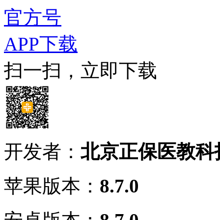
官方号
APP下载
扫一扫，立即下载
开发者：
北京正保医教科
苹果版本：
8.7.0