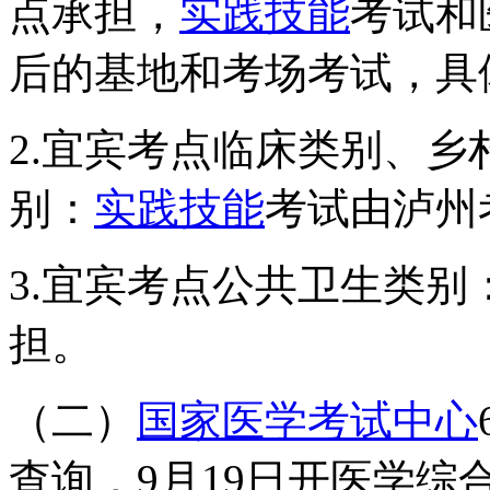
点承担，
实践技能
考试和
后的基地和考场考试，具
2.宜宾考点临床类别、
别：
实践技能
考试由泸州
3.宜宾考点公共卫生类别
担。
（二）
国家医学考试中心
查询，9月19日开医学综