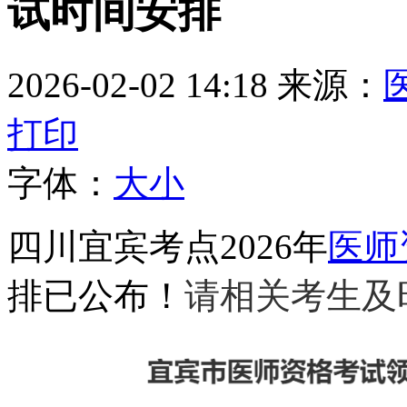
试时间安排
2026-02-02 14:18
来源：
打印
字体：
大
小
四川宜宾考点2026年
医师
排已公布！
请相关考生及