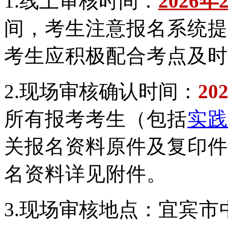
1.线上审核时间：
2026年
间，考生注意报名系统提
考生应积极配合考点及时
2.现场审核确认时间：
20
所有报考考生（包括
实践
关报名资料原件及复印件
名资料详见附件。
3.现场审核地点：
宜宾市