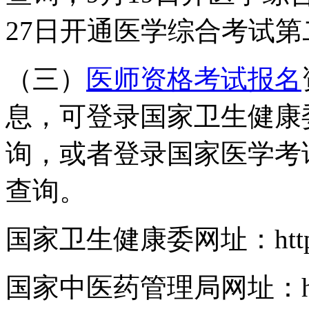
27日开通医学综合考试
（三）
医师资格考试报名
息，可登录国家卫生健康
询，或者登录国家医学考
查询。
国家卫生健康委网址：
ht
国家中医药管理局网址：