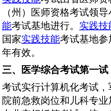
（州）医师资格考试领导
能
考试基地进行。
实践技
国家
实践技能
考试基地参
年有效。
三、医学综合考试
第一试
考试实行计算机化考试，
院前急救岗位和儿科专业