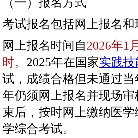
（一）报名方式
考试报名包括网上报名和
网上报名时间自
2026年1
时
。2025年在国家
实践技
试，成绩合格但未通过当年
年仍须网上报名并现场审核
束后，按时网上缴纳医学
学综合考试。