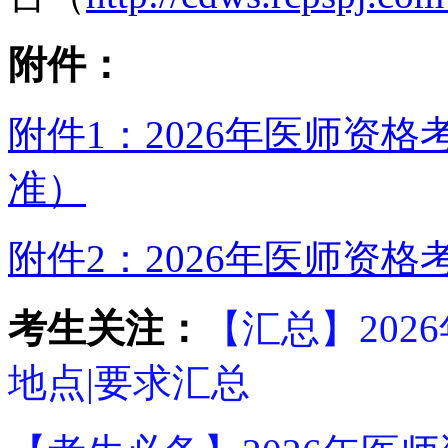
附件：
附件1：2026年医师资
准）
附件2：2026年医师资格
考生关注：
【汇总】202
地点|要求汇总