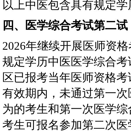
以上中医包含具有规定学
四、
医学综合考试第二试
2026年继续开展医师资
规定学历中医医学综合考
区已报考当年医师资格考
有效期内，未通过第一次
为的考生和第一次医学综
考生可报名参加第二次医