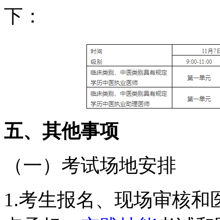
下：
五、其他事项
（一）考试场地安排
1.考生报名、现场审核