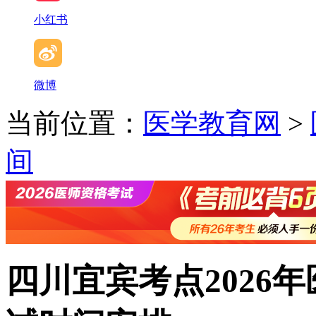
小红书
微博
当前位置：
医学教育网
>
间
四川宜宾考点2026