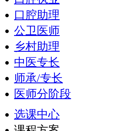
口腔助理
公卫医师
乡村助理
中医专长
师承/专长
医师分阶段
选课中心
课程方案