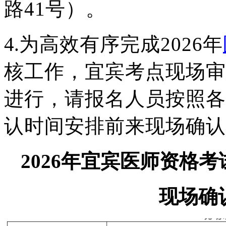
路
41号）。
4.
为高效有序完成
202
6
年
核工作，
宜宾考点
现场审
进行，请报名人员按照各
认时间安排前来现场确认
2026年宜宾医师资格考
现场确