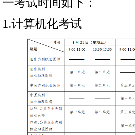
一考试时间如下：
1.计算机化考试