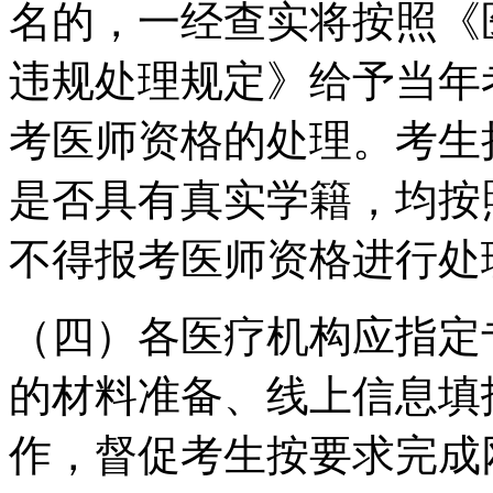
名的，一经查实将按照《
违规处理规定》给予当年
考医师资格的处理。考生
是否具有真实学籍，均按
不得报考医师资格进行处
（四）各医疗机构应指定
的材料准备、线上信息填
作，督促考生按要求完成