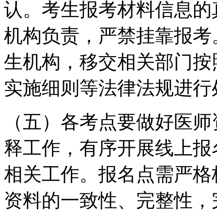
认。考生报考材料信息的
机构负责，严禁挂靠报考
生机构，移交相关部门按
实施细则等法律法规进行
（五）各考点要做好医师
释工作，有序开展线上报
相关工作。报名点需严格
资料的一致性、完整性，