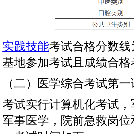
实践技能
考试合格分数线
基地参加考试且成绩合格
（二）医学综合考试第一
考试实行计算机化考试，
军事医学，院前急救岗位