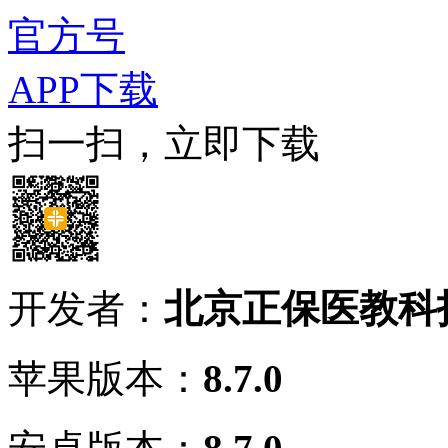
官方号
APP下载
扫一扫，立即下载
开发者：
北京正保医教科
苹果版本：
8.7.0