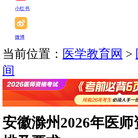
小红书
微博
当前位置：
医学教育网
>
间
安徽滁州2026年医