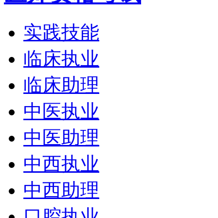
实践技能
临床执业
临床助理
中医执业
中医助理
中西执业
中西助理
口腔执业