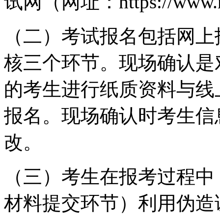
试网（网址：https://www.
（二）考试报名包括网上
核三个环节。现场确认是
的考生进行纸质资料与线
报名。现场确认时考生信
改。
（三）考生在报考过程中
材料提交环节）利用伪造