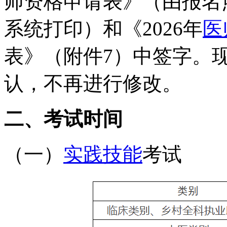
师资格申请表》（由报名
系统打印）和《2026年
医
表》（附件7）中签字。
认，不再进行修改。
二、考试时间
（一）
实践技能
考试