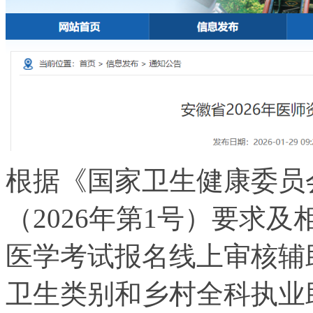
根据《国家卫生健康委员
（2026年第1号）要求
医学考试报名线上审核辅
卫生类别和乡村全科执业