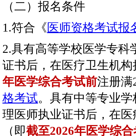
（二）报名条件
1.符合《
医师资格考试报
2.具有高等学校医学专
证书后，在医疗卫生机构
年医学综合考试前
注册满
格考试
。具有中等专业学
理医师执业证书后，在医
（即
截至2026年医学综