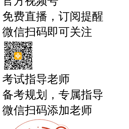
官方视频号
免费直播，订阅提醒
微信扫码即可关注
考试指导老师
备考规划，专属指导
微信扫码添加老师