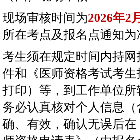
现场审核时间为
2026年2
所在考点及报名点通知为
考生须在规定时间内持网
件和《医师资格考试考生
打印）等，到工作单位所
务必认真核对个人信息（
确、有效，确认无误后在