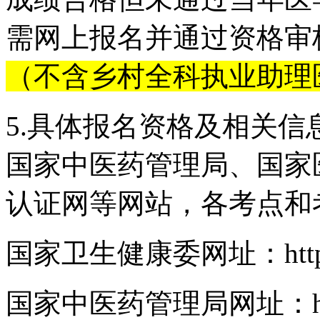
需网上报名并通过资格审
（不含乡村全科执业助理
5.具体报名资格及相关
国家中医药管理局、国家
认证网等网站，各考点和
国家卫生健康委网址：https://w
国家中医药管理局网址：http:ww