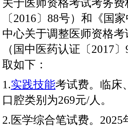
关于医师资格考试考务费
〔2016〕88号）和《
中心关于调整医师资格考
（国中医药认证〔2017
取如下：
1.
实践技能
考试费。临床、
口腔类别为269元/人。
2.医学综合笔试费。20