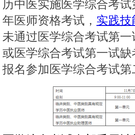
历中医实施医学综合考试
年医师资格考试，
实践技
未通过医学综合考试第一
或医学综合考试第一试缺
报名参加医学综合考试第