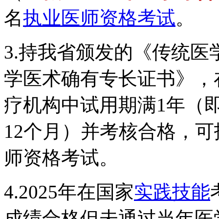
名
执业医师资格考试
。
3.持我省颁发的《传统
学医术确有专长证书》，
疗机构中试用期满1年（即
12个月）并考核合格，
师资格考试。
4.2025年在国家
实践技能
成绩合格但未通过当年医学