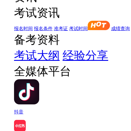
考试资讯
报名时间
报名条件
准考证
考试时间
成绩查询
备考资料
考试大纲
经验分享
全媒体平台
抖音