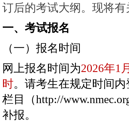
订后的考试大纲。现将有
一、考试报名
（一）报名时间
网上报名时间为
2026年1
时
。请考生在规定时间内
栏目（http://www.nm
补报。