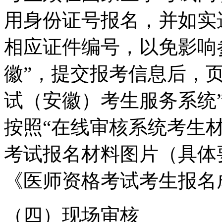
用身份证号报名，并如实
相应证件编号，以免影响
徽”，提交报考信息后，
试（安徽）考生服务系统
按照“在线审核系统考生材
考试报名材料图片（具体
《医师资格考试考生报名
（四）现场审核