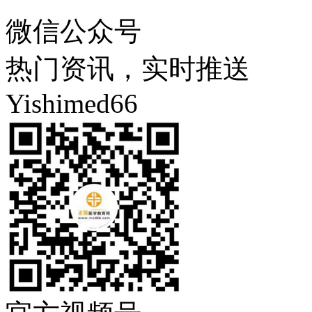
微信公众号
热门资讯，实时推送
Yishimed66