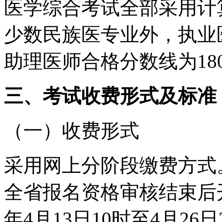
医学综合考试全部采用计
少数民族医专业外，执业
助理医师合格分数线为18
三、考试收费形式及标准
（一）收费形式
采用网上分阶段缴费方式
全省报名资格审核结束后开
年4月13日10时至4月26日