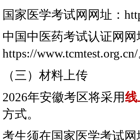
国家医学考试网网址：https://w
中国中医药考试认证网网
https://www.tcmtest.org.cn
（三）材料上传
2026年安徽考区将采用
线
方式。
考生须在国家医学考试网