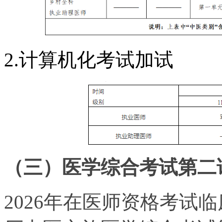
2.计算机化考试加试
（三）医学综合考试第二
2026年在医师资格考试