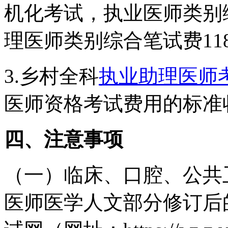
机化考试，执业医师类别综
理医师类别综合笔试费11
3.乡村全科
执业助理医师
医师资格考试费用的标准
四、注意事项
（一）临床、口腔、公共
医师医学人文部分修订后