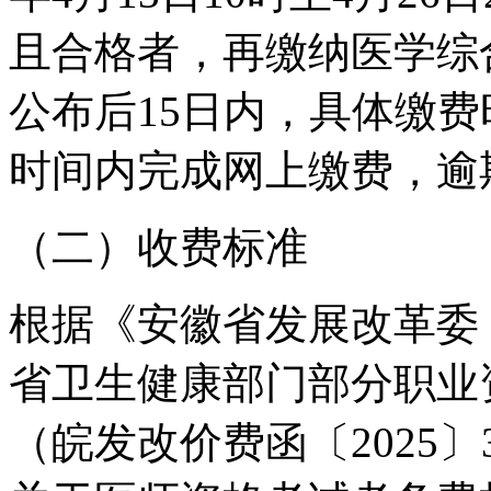
且合格者，再缴纳医学综
公布后15日内，具体缴
时间内完成网上缴费，逾
（二）收费标准
根据《安徽省发展改革委
省卫生健康部门部分职业
（皖发改价费函〔2025〕