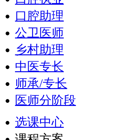
口腔助理
公卫医师
乡村助理
中医专长
师承/专长
医师分阶段
选课中心
课程方案