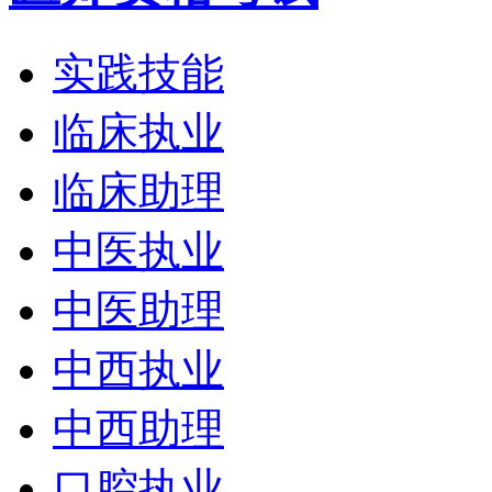
实践技能
临床执业
临床助理
中医执业
中医助理
中西执业
中西助理
口腔执业