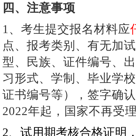
四、注意事项
1、考生提交报名材料应
点、报考类别、有无加试
型、民族、证件编号、出
习形式、学制、毕业学校
证书编号等），签字确认
2022年起，国家不再
2、试用期考核合格证明，