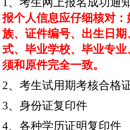
1、考生网上报名成功通知
报个人信息应仔细核对：
族、证件编号、出生日期
式、毕业学校、毕业专业
须和原件完全一致。
2、考生试用期考核合格
3、身份证复印件
4、各种学历证明复印件