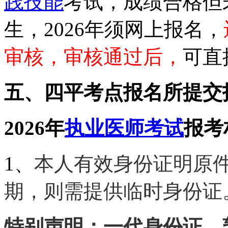
践技能
考试，成绩合格但
生，2026年须网上报名，
审核，审核通过后，
可直
五、四平考点报名所提交
2026年
执业医师考试
报考
1、
本人有效身份证明原
期，则需提供临时身份证
特别声明：一代身份证、