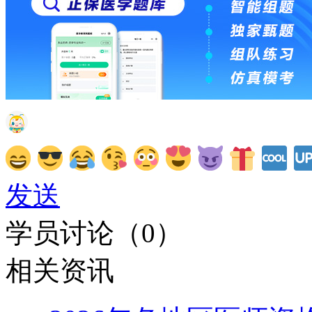
发送
学员讨论（
0
）
相关资讯