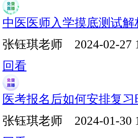
中医医师入学摸底测试解
张钰琪老师
2024-02-27 
回看
医考报名后如何安排复习
张钰琪老师
2024-01-30 