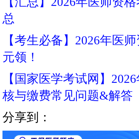
【汇总】2026年医师资
总
【考生必备】2026年医
元领！
【国家医学考试网】202
核与缴费常见问题&解答
分享到：