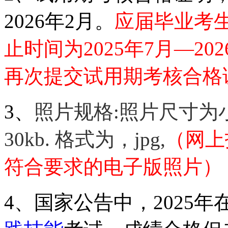
2026年2月。
应届毕业考
止时间为
2025年7月—2
再次提交试用期考核合格证明
3、
照片规格
:照片尺寸为
30kb. 格式为，jpg,
（网上
符合要求的电子版照片）
4、国家公告中，2025年