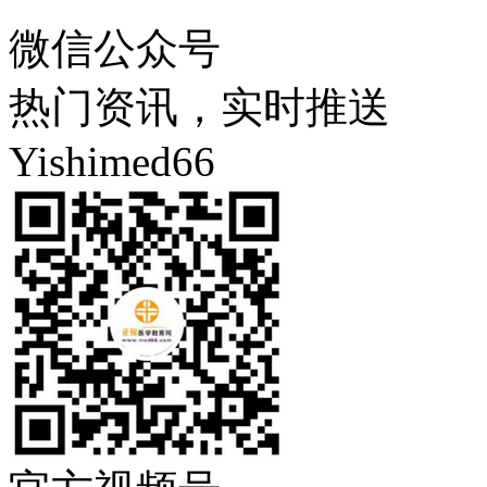
微信公众号
热门资讯，实时推送
Yishimed66