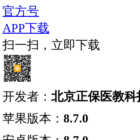
官方号
APP下载
扫一扫，立即下载
开发者：
北京正保医教科
苹果版本：
8.7.0