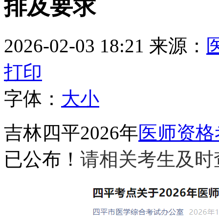
排及要求
2026-02-03 18:21
来源：
打印
字体：
大
小
吉林四平2026年
医师资格
已公布！
请相关考生及时