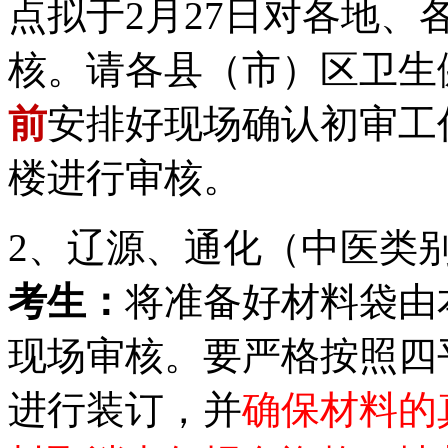
点拟于2月27日对各地
核。请各县（市）区卫生
前
安排好现场确认初审工
楼进行审核。
2、辽源、通化（中医类
考生：
将准备好材料袋由
现场审核。要严格按照四
进行装订，并
确保材料的