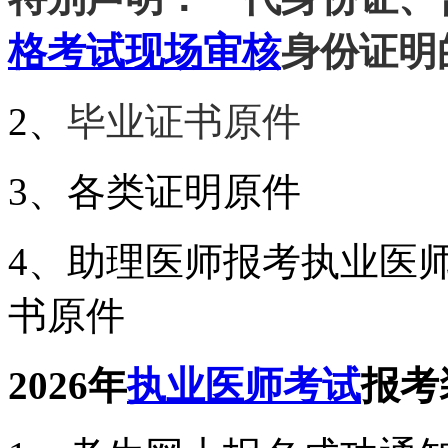
格考试现场审核
身份证明
2、
毕业证书原件
3、各类证明原件
4、
助理医师报考执业医
书原件
2026年
执业医师考试
报考