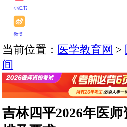
小红书
微博
当前位置：
医学教育网
>
间
吉林四平2026年医