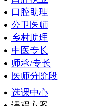
口腔助理
公卫医师
乡村助理
中医专长
师承/专长
医师分阶段
选课中心
课程方案