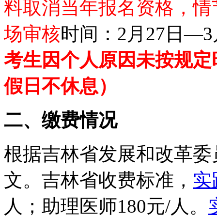
料取消当年报名资格，情
场审核
时间：
2月27日—
考生因个人原因未按规定
假日不休息）
二、缴费情况
根据吉林省发展和改革委
文。吉林省收费标准，
实
人；助理医师180元/人。