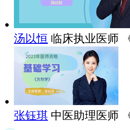
汤以恒
临床执业医师 
张钰琪
中医助理医师 