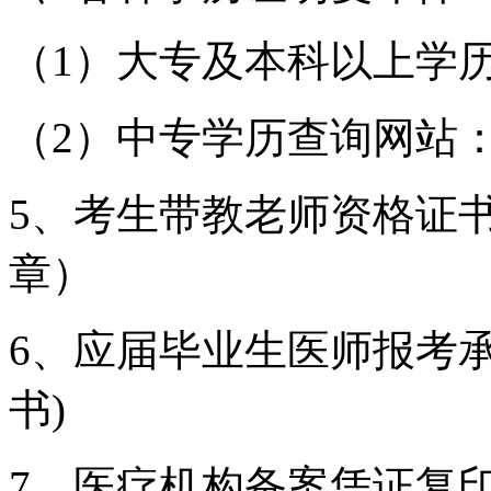
（
1）大专及本科以上学
（
2）中专学历查询网站
5、考生带教老师资格证
章）
6、应届毕业生医师报考
书)
7、医疗机构备案凭证复