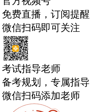
官方视频号
免费直播，订阅提醒
微信扫码即可关注
考试指导老师
备考规划，专属指导
微信扫码添加老师