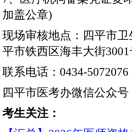
加盖公章)
现场审核地点：四平市卫
平市铁西区海丰大街
300
联系电话：
0434-5072076
四平市医考办微信公众号
考生关注：