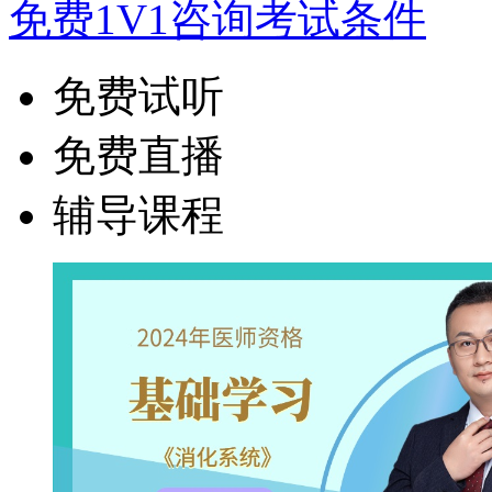
免费1V1咨询考试条件
免费试听
免费直播
辅导课程