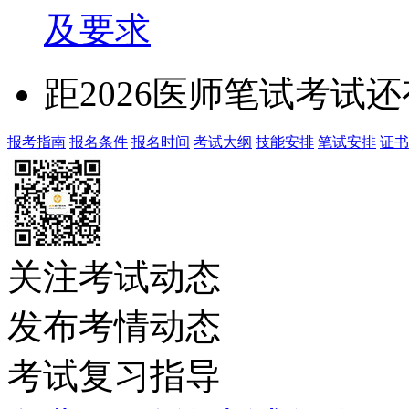
及要求
距2026医师笔试考试还
报考指南
报名条件
报名时间
考试大纲
技能安排
笔试安排
证书
关注考试动态
发布考情动态
考试复习指导