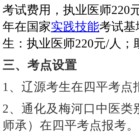
考试费用，执业医师220元
年在国家
实践技能
考试基
生：执业医师
220元
/人；
三、考点设置
1、辽源考生在四平考点
2、通化及梅河口中医类
师承）在四平考点报考。