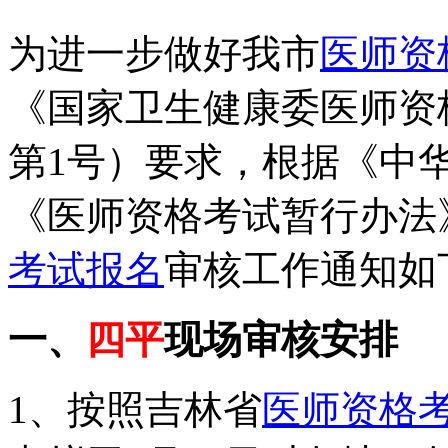
为进一步做好我市
医师资
《国家卫生健康委医师资
第1号）要求，根据《中
《医师资格考试暂行办法》
考试报名
审核工作通知如
一、
四平
现场审核安排
1、按照吉林省
医师资格