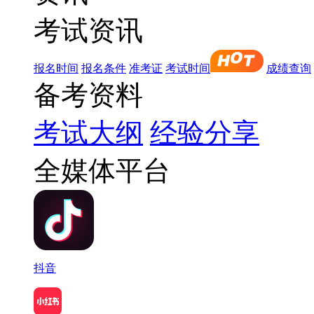
考试资讯
报名时间
报名条件
准考证
考试时间
成绩查询
备考资料
考试大纲
经验分享
全媒体平台
抖音