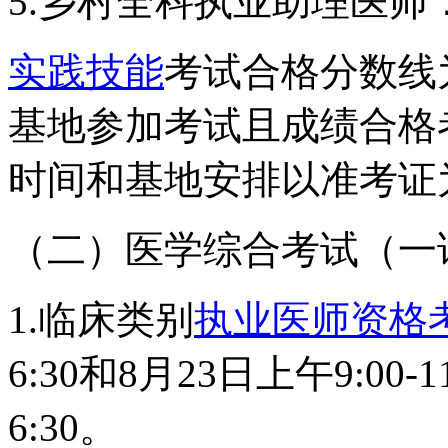
5.乡村全科执业助理医师：
实践技能
考试合格分数线
基地参加考试且成绩合格
时间和基地安排以准考证
（二）医学综合考试（一
1.临床类别
执业医师资格
6:30和8月23日上午9:00-11
6:30。