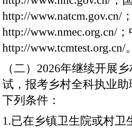
http://www.natcm.gov.cn/
http://www.nmec.org.cn/
；
http://www.tcmtest.org.cn/
（二）2026年继续开展
试，报考乡村全科执业助
下列条件：
1.已在乡镇卫生院或村