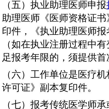
（五）执业助理医师申报
助理医师《医师资格证书
印件，《执业助理医师报
（如在执业注册过程中有
足报考年限的，须提供首
（六）工作单位是医疗机
许可证》副本复印件。
（七）报考传统医学师承