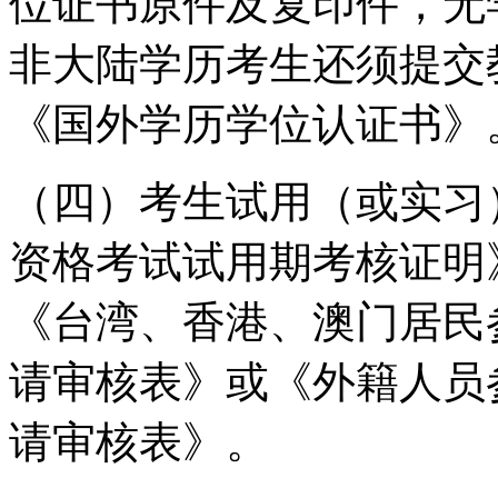
位证书原件及复印件，无
非大陆学历考生还须提交
《国外学历学位认证书》
（四）考生试用（或实习
资格考试试用期考核证明
《台湾、香港、澳门居民
请审核表》或《外籍人员
请审核表》。