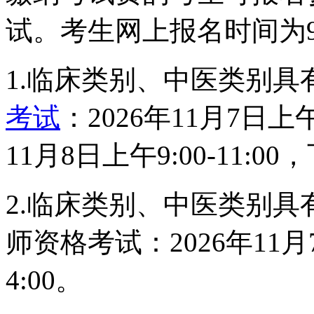
试。考生网上报名时间为9
1.临床类别、中医类别具
考试
：2026年11月7日上午9:
11月8日上午9:00-11:00，
2.临床类别、中医类别
师资格考试：2026年11月7日
4:00。