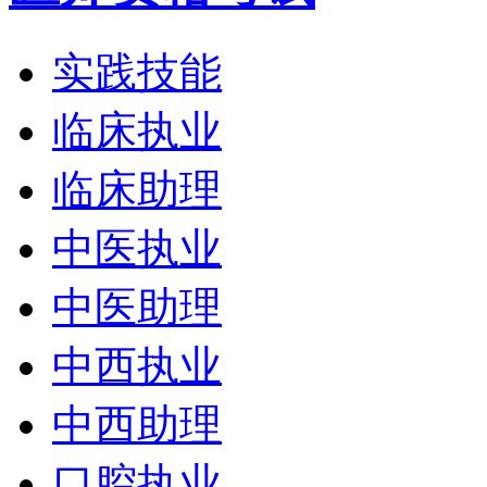
实践技能
临床执业
临床助理
中医执业
中医助理
中西执业
中西助理
口腔执业