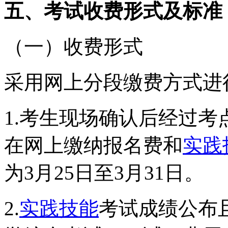
五、考试收费形式及标准
（一）收费形式
采用网上分段缴费方式进
1.考生现场确认后经过
在网上缴纳报名费和
实践
为3月25日至3月31日。
2.
实践技能
考试成绩公布