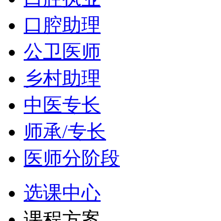
口腔助理
公卫医师
乡村助理
中医专长
师承/专长
医师分阶段
选课中心
课程方案