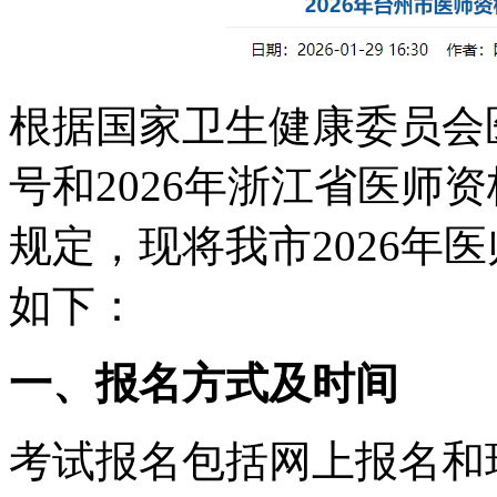
根据国家卫生健康委员会医
号和2026年浙江省医师
规定，现将我市2026年
如下：
一、报名方式及时间
考试报名包括网上报名和现