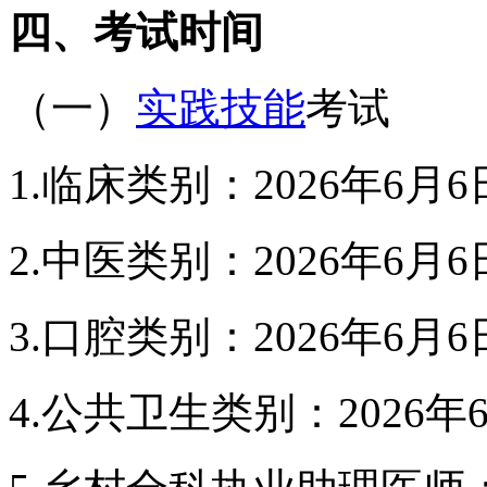
四、考试时间
（一）
实践技能
考试
1.临床类别：2026年6月
2.中医类别：2026年6月
3.口腔类别：2026年6月
4.公共卫生类别：2026年