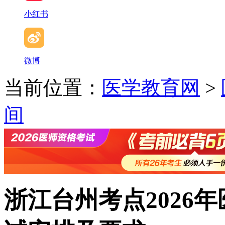
小红书
微博
当前位置：
医学教育网
>
间
浙江台州考点2026