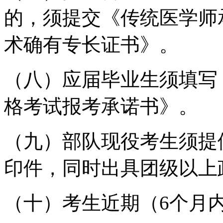
的，须提交《传统医学师
术确有专长证书》。
（八）应届毕业生须填写
格考试报考承诺书》。
（九）部队现役考生须提
印件，同时出具团级以上
（十）考生近期（6个月