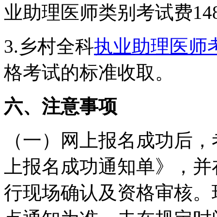
业助理医师类别考试费14
3.乡村全科
执业助理医师
格考试的标准收取。
六、注意事项
（一）网上报名成功后，
上报名成功通知单》，并
行现场确认及资格审核。