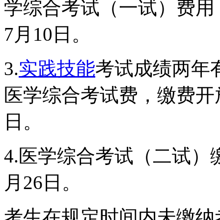
学综合考试（一试）费用
7月10日。
3.
实践技能
考试成绩两年
医学综合考试费，缴费开放
日。
4.医学综合考试（二试）
月26日。
考生在规定时间内未缴纳