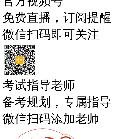
官方视频号
免费直播，订阅提醒
微信扫码即可关注
考试指导老师
备考规划，专属指导
微信扫码添加老师