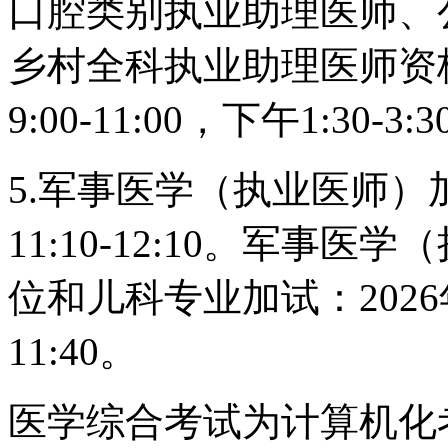
口腔类别执业助理医师、
乡村全科执业助理医师资格
9:00-11:00，下午1:30-3:
5.军事医学（执业医师）加
11:10-12:10。军事
位和儿科专业加试：2026年8
11:40。
医学综合考试为计算机化