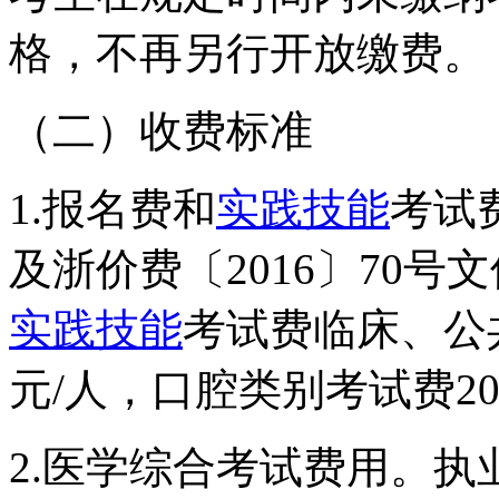
格，不再另行开放缴费。
（二）收费标准
1.报名费和
实践技能
考试费
及浙价费〔2016〕70号
实践技能
考试费临床、公
元/人，口腔类别考试费20
2.医学综合考试费用。执