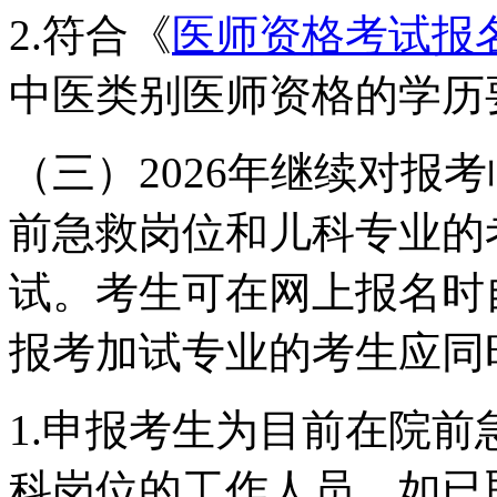
2.符合《
医师资格考试报
中医类别医师资格的学历
（三）2026年继续对报
前急救岗位和儿科专业的
试。考生可在网上报名时
报考加试专业的考生应同
1.申报考生为目前在院前
科岗位的工作人员，如已