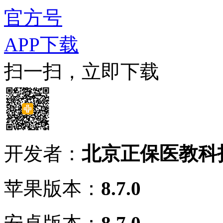
官方号
APP下载
扫一扫，立即下载
开发者：
北京正保医教科
苹果版本：
8.7.0