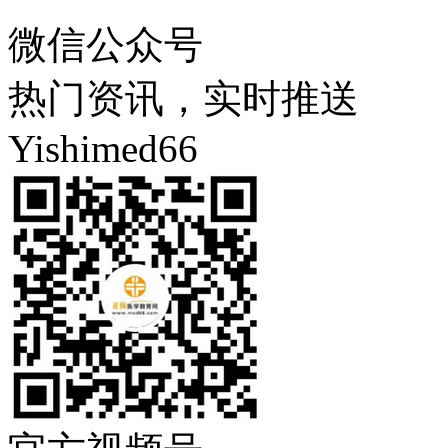
微信公众号
热门资讯，实时推送
Yishimed66