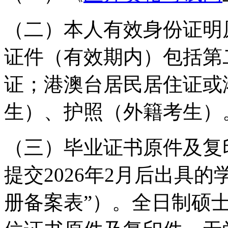
（二）本人有效身份证明
证件（有效期内）包括第
证；港澳台居民居住证或
生）、护照（外籍考生）
（三）毕业证书原件及复
提交2026年2月后出具
册备案表”）。全日制硕