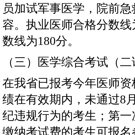
员加试军事医学，院前急
容。执业医师合格分数线
数线为180分。
（三）医学综合考试（二
在我省已报考今年医师资
绩在有效期内，未通过8
纪违规行为的考生；第一
缴纳考试费的考生可报名