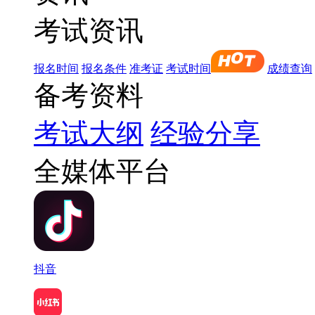
考试资讯
报名时间
报名条件
准考证
考试时间
成绩查询
备考资料
考试大纲
经验分享
全媒体平台
抖音