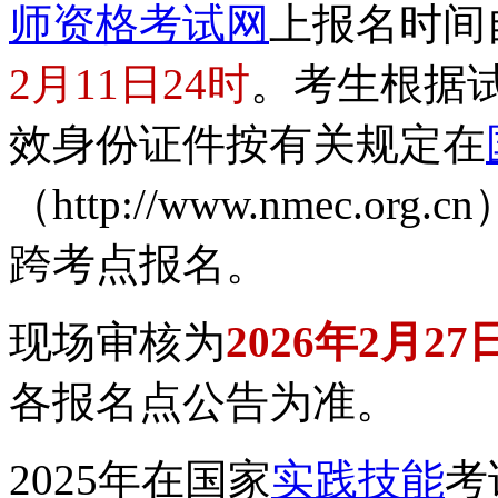
师资格考试网
上报名时间
2月11日24时
。考生根据
效身份证件按有关规定在
（http://www.nmec
跨考点报名。
现场审核为
2026年2月27
各报名点公告为准。
2025年在国家
实践技能
考