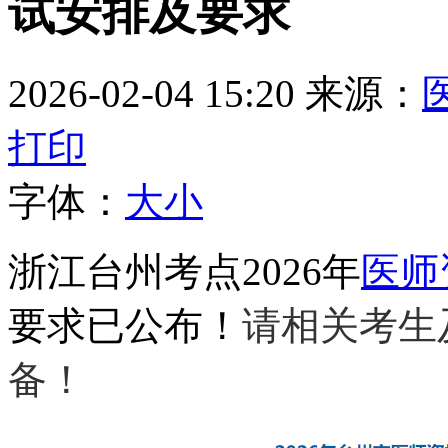
试安排及要求
2026-02-04 15:20
来源：
打印
字体：
大
小
浙江台州考点2026年
医师
要求已公布！
请相关考生
备！