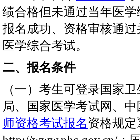
绩合格但未通过当年医学综
报名成功、资格审核通过
医学综合考试。
二、报名条件
（一）考生可登录国家卫
局、国家医学考试网、中
师资格考试报名
资格规定
http://www.nhc.gov.cn/
；