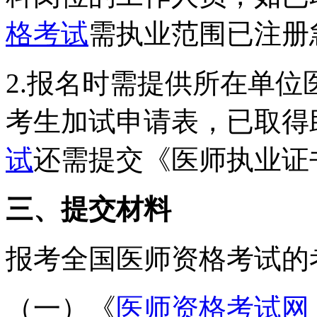
格考试
需执业范围已注册
2.报名时需提供所在单
考生加试申请表，已取得
试
还需提交《医师执业证
三、提交材料
报考全国医师资格考试的
（一）《
医师资格考试网