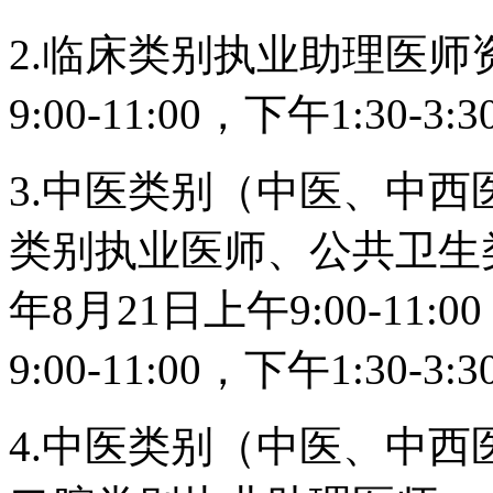
2.临床类别执业助理医师资
9:00-11:00，下午1:30-3:
3.中医类别（中医、中
类别执业医师、公共卫生
年8月21日上午9:00-11:0
9:00-11:00，下午1:30-3:
4.中医类别（中医、中