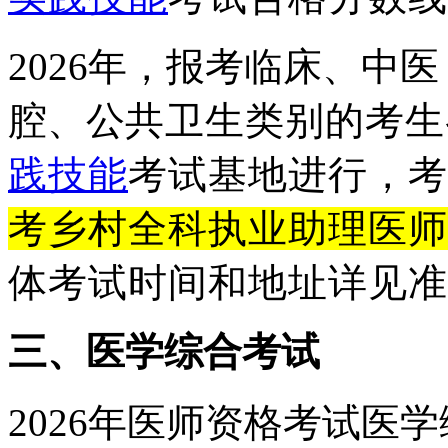
2026年，报考临床、中
腔、公
共卫生类别的考生
践技能
考试基地进行，考
考乡村全科执业助理医师
体考试时间和地址详见准
三、医学综合考试
2026
年医师资格考试医学