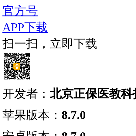
官方号
APP下载
扫一扫，立即下载
开发者：
北京正保医教科
苹果版本：
8.7.0