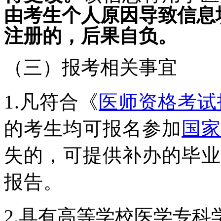
由考生个人原因导致信息
注册的，后果自负。
（三）报考相关事宜
1.
凡符合《
医师资格考试
的考生均
可报名参加
国家
失的
，可提供补办的
毕业
报告。
2.具有高等学校医学专