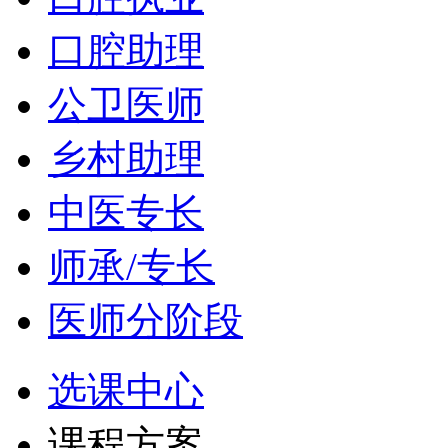
口腔助理
公卫医师
乡村助理
中医专长
师承/专长
医师分阶段
选课中心
课程方案