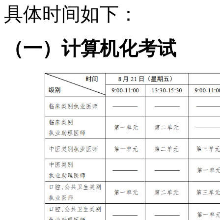
具体时
间如下：
（一）计算机化考试