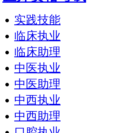
实践技能
临床执业
临床助理
中医执业
中医助理
中西执业
中西助理
口腔执业