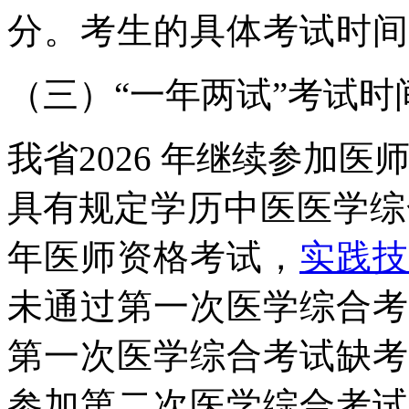
分。考生的具体考试时间
（三）
“
一年两试
”
考试时
我省
2026
年继续参加医
具
有规
定学历中医医学综
年医师资格考试，
实践技
未通过第一次医学综合考
第一次医学综合考试缺考
参加第二次医学综合考试