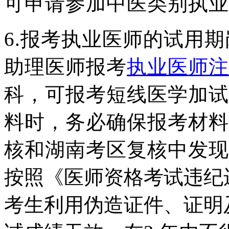
可申请参加中医类别执业
6.
报考执业医师的试用期
助理医
师报考
执业医师注
科，可报考短线医学加试
料时，务必确保报考材料
核和湖南考区复核中发现
按照《医师资格考试违纪
考生利用伪造证件、证明