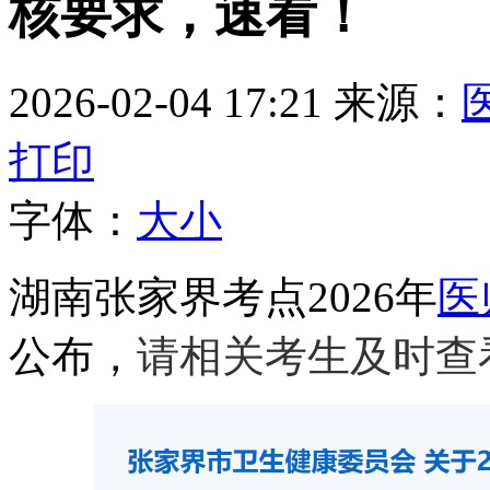
核要求，速看！
2026-02-04 17:21
来源：
打印
字体：
大
小
湖南张家界考点2026年
医
公布，
请相关考生及时查