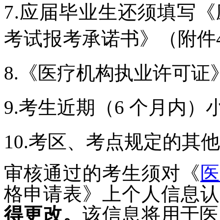
7.
应届毕业生还须填写《
考试报
考承诺书》（
附件
8.
《医疗机构执业许可证
9.
考生近期（
6
个月内）
10.
考区、考点规定的其他
审核通过的考生须对《
医
格申请表》上个人信息认
得更改。
该信息将
用于医