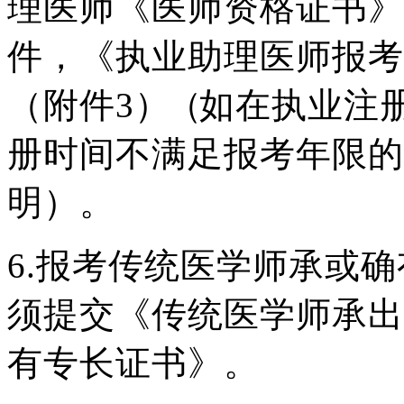
理医师
《医师资格证书》
件，《执业助理医
师报考
（
附件
3
）（
如在执业注
册时间不满足报考年限的
明）。
6.
报考传统医学师承或确
须提交
《传统医学师承出
有专长证书》。