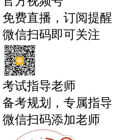
官方视频号
免费直播，订阅提醒
微信扫码即可关注
考试指导老师
备考规划，专属指导
微信扫码添加老师