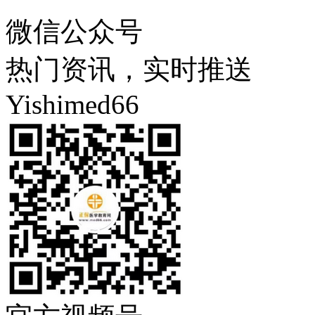
微信公众号
热门资讯，实时推送
Yishimed66