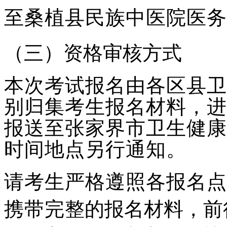
至桑植县民族中医院医务
（三）资格审核方式
本次考试报名由各区县卫
别归集考生报名材料，进
报送至张家界市卫
生健康
时间地点另行通知。
请考生严格遵照各报名点
携带完
整的报名材料，前