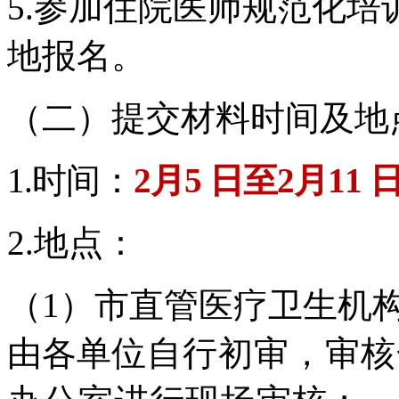
5.
参加住院医师规范化培
地报名。
（二）提交材料时间及地
1.时间：
2月5 日至2月11
2.
地点：
（1）市直管医疗卫生机
由各单
位自行初审，审核