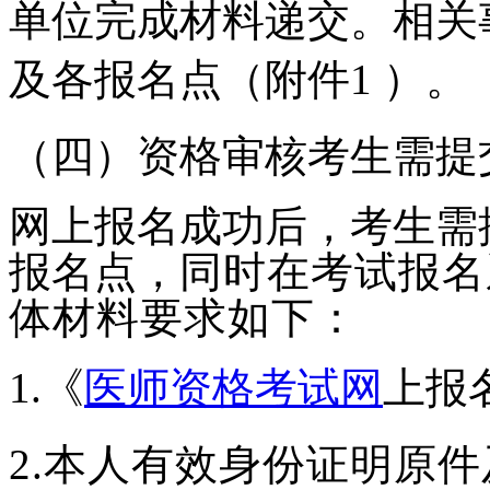
单位完成材料递交。
相关
及各报名
点（
附件
1
）。
（四）资格审核考生需提
网上报名成功后，考生需
报名点，
同时在考试报名
体材料要求如下：
1.
《
医师资格考试网
上报
2.
本人有效身份证明原件