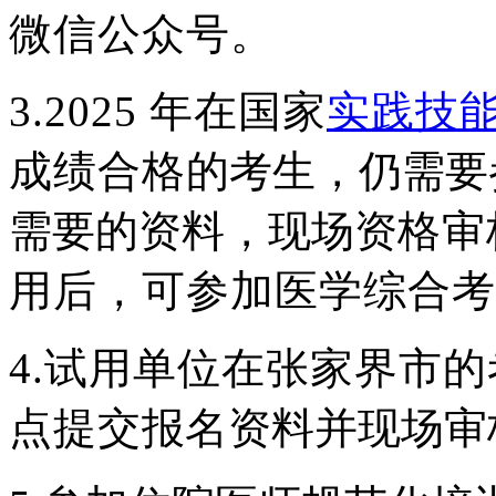
微信公众号。
3.2025
年在国家
实践技
成绩合格
的考生，仍需要
需要的资料，现场资
格审
用后，可参加医学综合考
4.
试用单位在张家界市的
点提交
报名资料并现场审