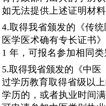
如无法提供上述证明材料
4.
取得我省颁发的《传统
医学医
术确有专长证书》
1
年，可报名参加相同类
5.
取得我省颁发的《中医
过学历
教育取得省级以上
学历的，或者执业时间满