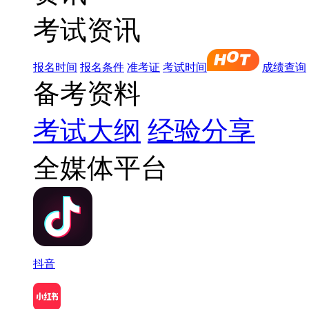
考试资讯
报名时间
报名条件
准考证
考试时间
成绩查询
备考资料
考试大纲
经验分享
全媒体平台
抖音