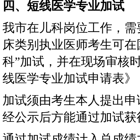
四、短线医学专业加试
我市在儿科岗位工作，需
床类别执业医师考生可在
科”加试，并在现场审核时
线医学专业加试申请表》
加试须由考生本人提出申
经公示后方能通过加试获
通过加试成绩计入总成绩