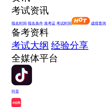
考试资讯
报名时间
报名条件
准考证
考试时间
成绩查询
备考资料
考试大纲
经验分享
全媒体平台
抖音