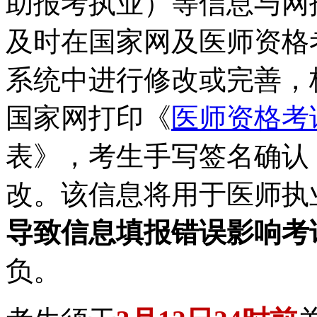
助报考执业）等信息与网
及时在国家网及医师资格
系统中进行修改或完善，
国家网打印《
医师资格考
表》，考生手写签名确认
改。该信息将用于医师执
导致信息填报错误影响考
负。