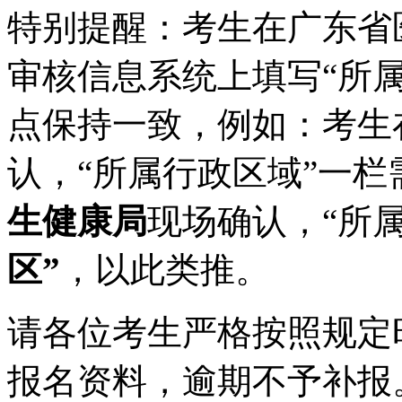
特别提醒：考生在广东省
审核信息系统上填写“所
点保持一致，例如：考生
认，“所属行政区域”一栏
生健康
局
现场确认，“所
区”
，以此类推。
请各位考生严格按照规定
报名资料，逾期不予补报