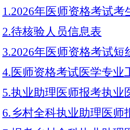
1.2026年医师资格考
2.待核验人员信息表
3.2026年医师资格考试
4.医师资格考试医学专业
5.执业助理医师报考执
6.乡村全科执业助理医师