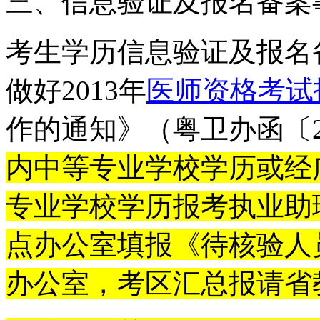
三、信息验证及报名备案
考生学历信息验证及报名
做好2013年
医师资格考试
作的通知》（粤卫办函〔2
内中等专业学校学历或经
专业学校学历报考执业助
点办公室填报《待核验人
办公室，考区汇总报请省