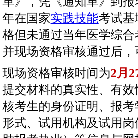
单》，凭《通知单》到报名
年在国家
实践技能
考试基
格但未通过当年医学综合考
并现场资格审核通过后，
现场资格审核时间为
2月2
提交材料的真实性、有效
核考生的身份证明、报考
形式、试用机构及试用岗