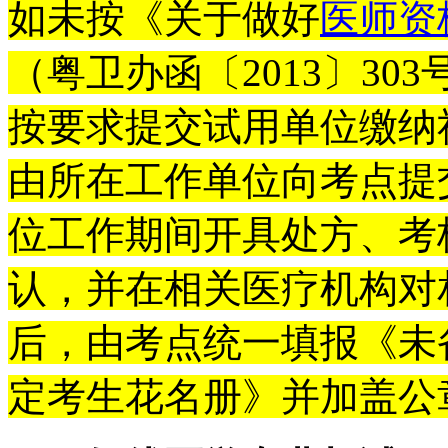
如未按《关于做好
医师资
（粤卫办函〔2013〕3
按要求提交试用单位缴纳社
由所在工作单位向考点提
位工作期间开具处方、考
认，并在相关医疗机构对
后，由考点统一填报《未
定考生花名册》并加盖公