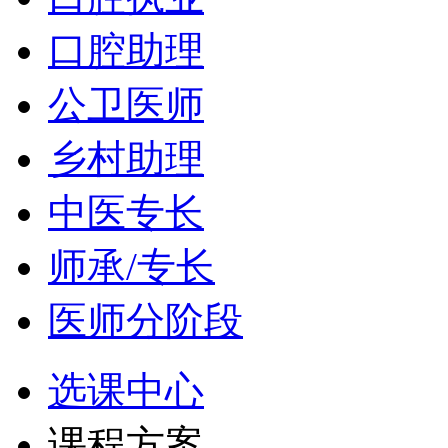
口腔助理
公卫医师
乡村助理
中医专长
师承/专长
医师分阶段
选课中心
课程方案