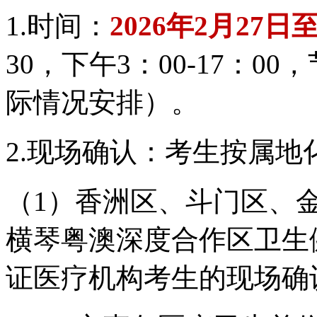
1.时间：
2026年2月27日
30，下午3：00-17：
际情况安排）。
2.现场确认：考生按属
（1）香洲区、斗门区、
横琴粤澳深度合作区卫生
证医疗机构考生的现场确