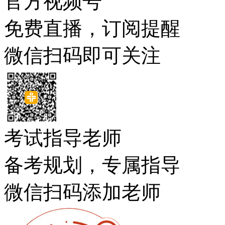
官方视频号
免费直播，订阅提醒
微信扫码即可关注
考试指导老师
备考规划，专属指导
微信扫码添加老师