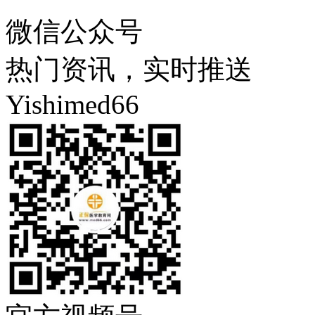
微信公众号
热门资讯，实时推送
Yishimed66