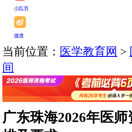
小红书
微博
当前位置：
医学教育网
>
间
广东珠海2026年医