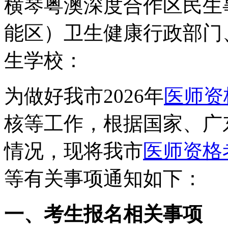
横琴粤澳深度合作区民生
能区）卫生健康行政部门
生学校：
为做好我市2026年
医师资
核等工作，根据国家、广
情况，现将我市
医师资格
等有关事项通知如下：
一、考生报名相关事项