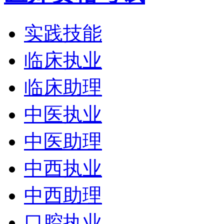
实践技能
临床执业
临床助理
中医执业
中医助理
中西执业
中西助理
口腔执业