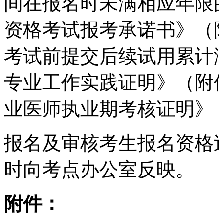
间在报名时未满相应年限
资格考试报考承诺书》（附
考试前提交后续试用累计
专业工作实践证明》（附
业医师执业期考核证明》
报名及审核考生报名资格
时向考点办公室反映。
附件：