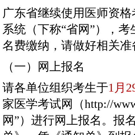
广东省继续使用医师资格
系统（下称“省网”），
名费缴纳，请做好相关准
（一）网上报名
请各单位组织考生于
1月2
家医学考试网（http://www.
网”）进行网上报名。报