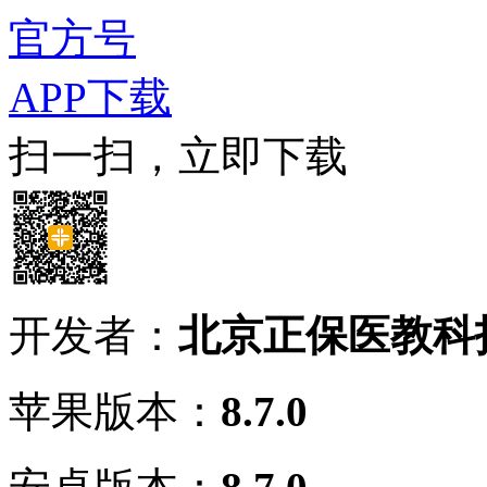
官方号
APP下载
扫一扫，立即下载
开发者：
北京正保医教科
苹果版本：
8.7.0