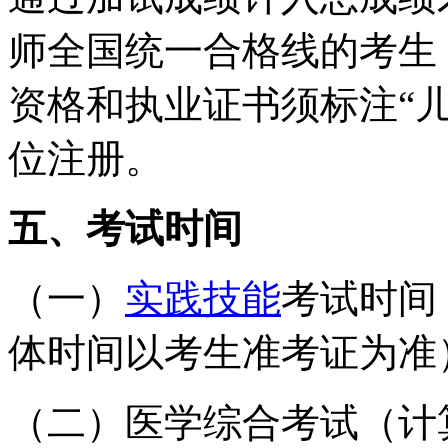
师全国统一合格线的考生
资格和执业证书须标注“
位注册。
五、考试时间
（一）
实践技能
考试时间：
体时间以考生准考证为准
（二）医学综合考试（计算