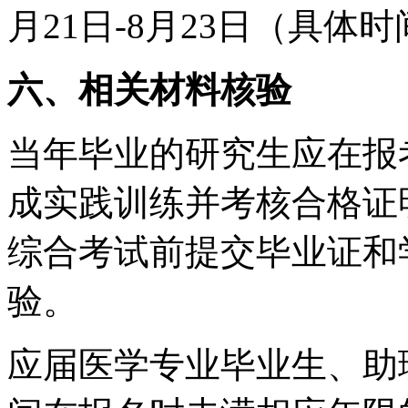
月21日-8月23日（具
六、相关材料核验
当年毕业的研究生应在报
成实践训练并考核合格证明
综合考试前提交毕业证和
验。
应届医学专业毕业生、助