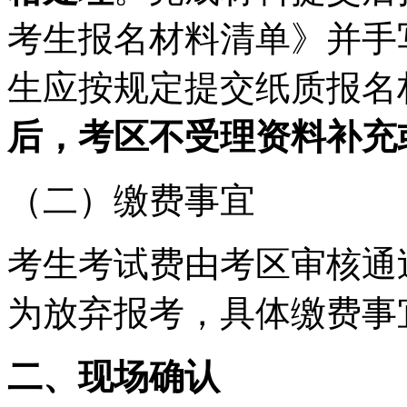
考生报名材料清单》并手
生应按规定提交纸质报名
后，考区不受理资料
补充
（二）缴费事宜
考生考试费由考区审核通
为放弃报考，具体缴费事
二、现场确认