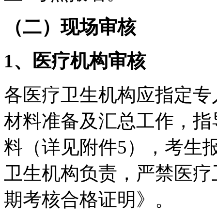
（
二
）现场审核
1、医疗机构审核
各医疗卫生机构应指定专
材料准备及汇总工作，
指
料（详见附件
5
）
，考生
卫生机构负责，严禁医疗
期考核合格证明》。