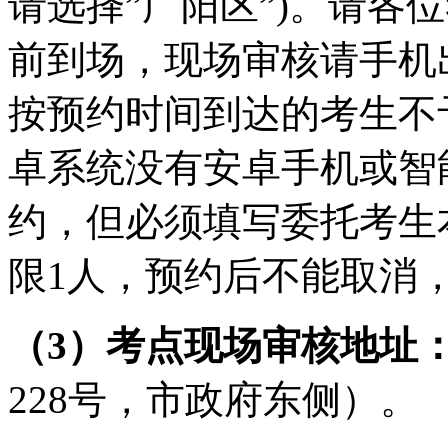
请选择”广阳区”)。请各
前到场，现场审核请手机
按预约时间到达的考生不
卓系统没有安卓手机或智
约，但必须填写委托考生
限1人，预约后不能取消
（
3
）
考点现场审核地址
228
号，市政府东侧）
。