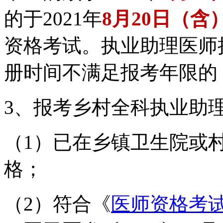
的于2021年
8月20日（含
资格考试。执业助理医师
册时间不满足报考年限的
3、报考乡村全科执业助
（1）
已在乡镇卫生院或
格；
（2
）
符合《
医师资格考