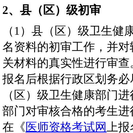
2、县（区）级初审
（
1
）县
（区）
级卫生健
名资料的初审工作，并对
关材料的真实性进行审查
报名后根据行政区划务必
（区）
级卫生健康部门
进
部门对审核合格的考生进
在《
医师资格考试网
上报