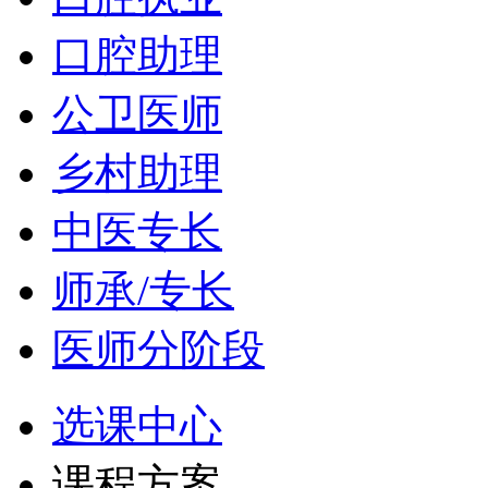
口腔助理
公卫医师
乡村助理
中医专长
师承/专长
医师分阶段
选课中心
课程方案