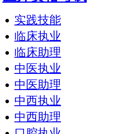
实践技能
临床执业
临床助理
中医执业
中医助理
中西执业
中西助理
口腔执业