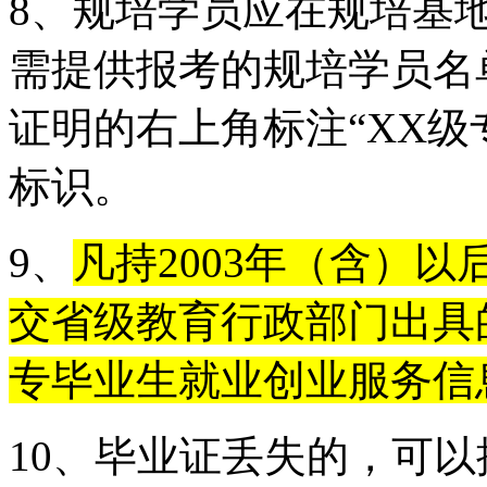
8、规培学员应在规培基
需提供报考的规培学员名
证明的右上角标注
“XX
级
标识。
9、
凡持2003年（含）
交省级教育行政部门出具
专毕业生就业创业服务信息
10、毕业证丢失的，可