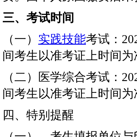
三、考试时间
（一）
实践技能
考试：
20
间考生以准考证上时间为
（二）医学综合考试：
20
间考生以准考证上时间为
四、特别提醒
（一）
、
考生填报单位与