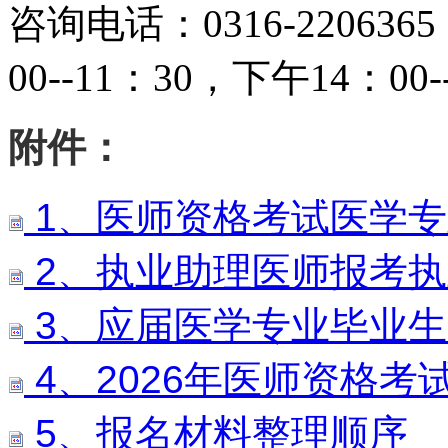
咨询电话：
0316-2206365
00--11
：
30
，下午
14
：
00-
附件：
1、医师资格考试医学
2、执业助理医师报考
3、应届医学专业毕业
4、2026年医师资格
5、报名材料整理顺序