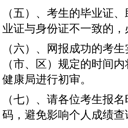
（五）
、
考生的毕业证、
业证与身份证不一致的，
（六）
、网报成功的考生
（市、区）规定的时间内
健康局进行初审。
（七）
、请各位考生报名
码，避免影响个人成绩查