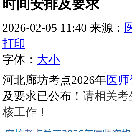
时间安排及要求
2026-02-05 11:40
来源：
打印
字体：
大
小
河北廊坊考点2026年
医师
及要求已公布！
请相关考
核工作！