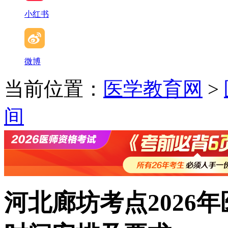
小红书
微博
当前位置：
医学教育网
>
间
河北廊坊考点2026