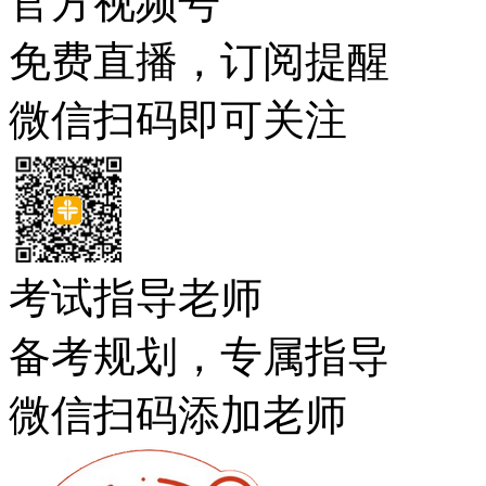
官方视频号
免费直播，订阅提醒
微信扫码即可关注
考试指导老师
备考规划，专属指导
微信扫码添加老师