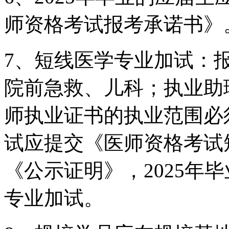
师资格考试报考承诺书》
7、短线医学专业加试：
院前急救、儿科；执业助
师执业证书的执业范围必
试应提交《医师资格考试
《公示证明》，
2025
年毕
专业加试。