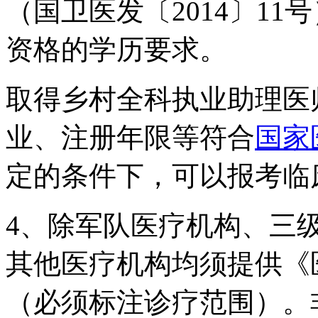
（国卫医发〔
2014
〕
11
号
资格的学历要求。
取得乡村全科执业助理医
业、注册年限等符合
国家
定的条件下，可以报考临
4、除军队医疗机构、三
其他医疗机构均须提供《
（必须标注诊疗范围）。