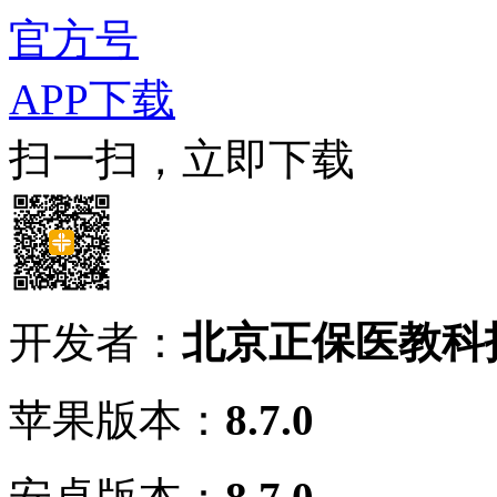
官方号
APP下载
扫一扫，立即下载
开发者：
北京正保医教科
苹果版本：
8.7.0