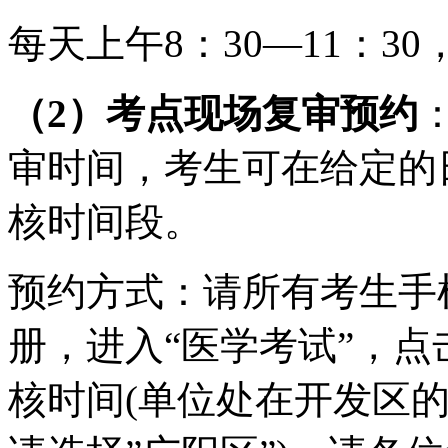
每天上午
8
：
3
0—11：30
（
2）考点现场复审预约
审时间，考生可在给定的
核时间段。
预约方式：请所有考生手
册，进入“医学考试”，点
核时间(单位处在开发区的