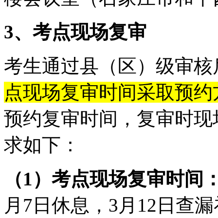
3、
考点现场
复
审
考生通过县（区）级审核
点现场复审时间采取预约
预约复审时间，复审时
现
求如下：
（1）考点现场复审时间
月7日休息，3月12日查