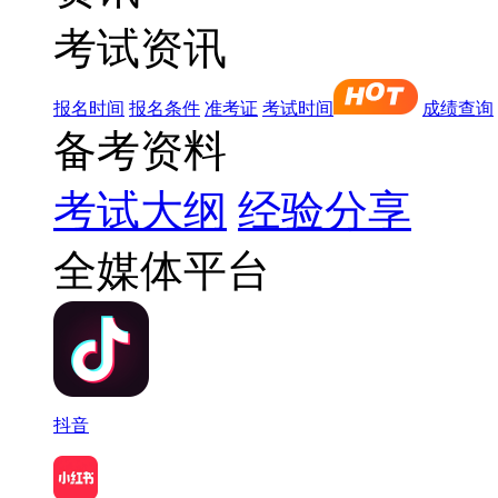
考试资讯
报名时间
报名条件
准考证
考试时间
成绩查询
备考资料
考试大纲
经验分享
全媒体平台
抖音