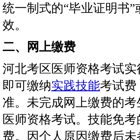
统一制式的
“
毕业证明书
”
效。
二
、网上缴费
河北考区医师资格考试实
即可缴纳
实践技能
考试费
准。未完成网上缴费的考
医师资格考试。技能免考
费。因个人原因缴费后未