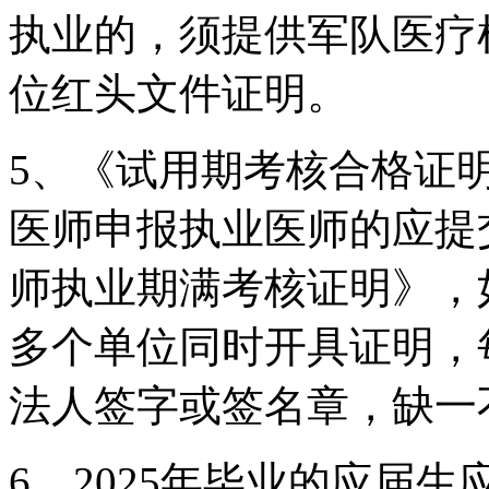
执业的，须提供军队医疗
位红头文件证明。
5、《试用期考核合格证
医师申报执业医师的应提
师执业期满考核证明》，
多个单位同时开具证明，
法人签字或签名章，缺一
6、
2025
年毕业的应届生