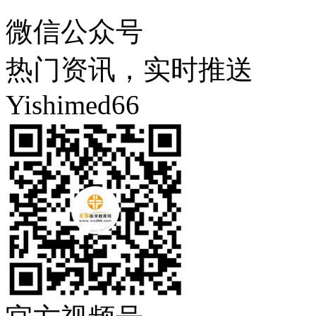
微信公众号
热门资讯，实时推送
Yishimed66