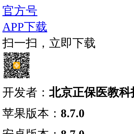
官方号
APP下载
扫一扫，立即下载
开发者：
北京正保医教科
苹果版本：
8.7.0