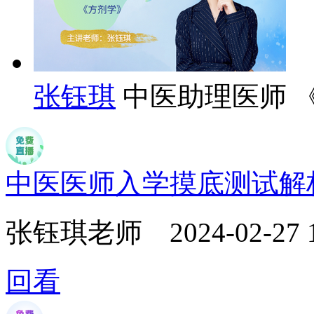
张钰琪
中医助理医师 
中医医师入学摸底测试解
张钰琪老师
2024-02-27 
回看