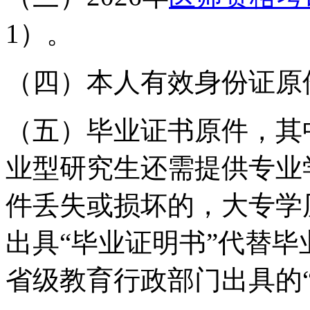
1）。
（四）本人有效身份证原
（五）
毕业证书原件，其
业型研究生还需提供专业
件丢失或损坏的，大专学
出具“毕业证明书”代替
省级教育行政部门出具的