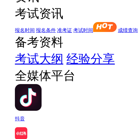
考试资讯
报名时间
报名条件
准考证
考试时间
成绩查询
备考资料
考试大纲
经验分享
全媒体平台
抖音