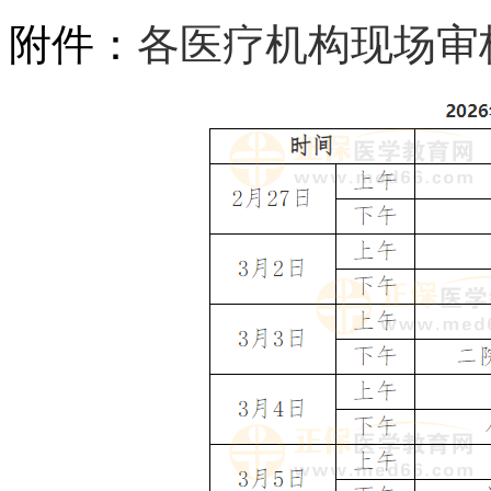
附件：
各医疗机构现场审