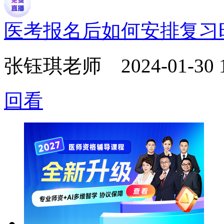
医考报名后如何安排复习
张钰琪老师
2024-01-30 
回看