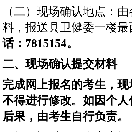
（二）现场确认地点：由
料，报送县卫健委一楼最
话：
7815154。
二、
现场确认提交材料
完成网上报名的考生，现
不得进行修改。
如因个人
后果，由考生自行负责。