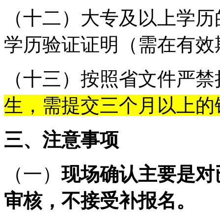
（十二）大专及以上学历
学历验证证明（需在有效
（十三）按照省文件严禁
生，需提交三个月以上的
三、注意事项
（一）
现场
确认
主要是对
审核，不接受补报名
。