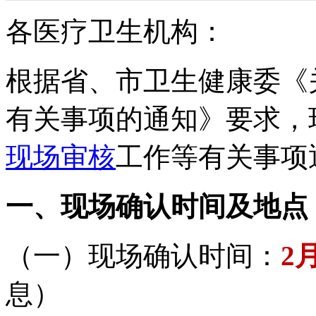
各医疗卫生机构：
根据省、市卫生健康委《
有关事项的通知》要求，现
现场审核
工作等有关事项
一、现场确认时间及地点
（一）现场确认时间：
2月
息）