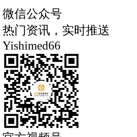
微信公众号
热门资讯，实时推送
Yishimed66