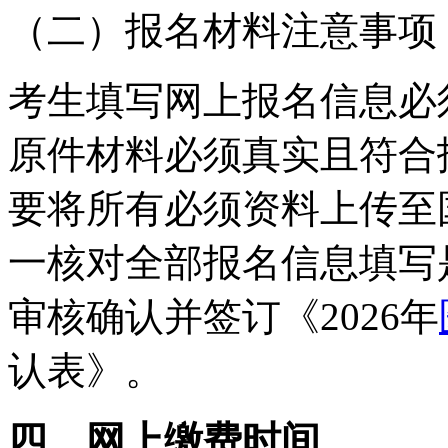
（二）报名材料注意事项
考生填写网上报名信息必
原件材料必须真实且符合
要将所有必须资料上传至
一核对全部报名信息填写
审核确认并签订《
2026年
认表》。
四、网上缴费时间