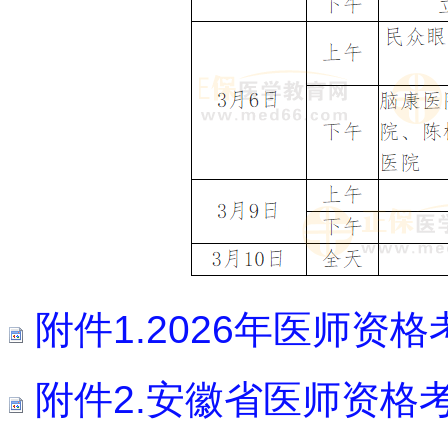
附件1.2026年医师资
附件2.安徽省医师资格