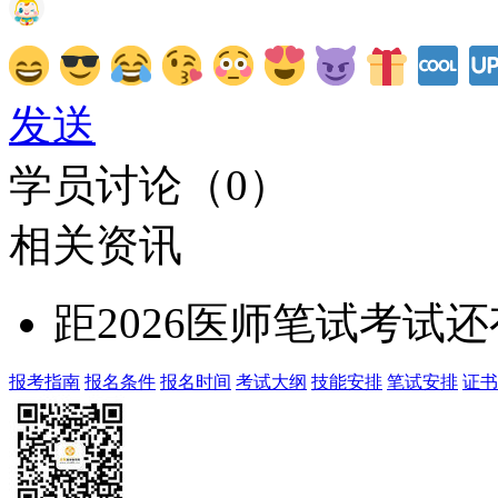
发送
学员讨论（
0
）
相关资讯
距2026医师笔试考试还
报考指南
报名条件
报名时间
考试大纲
技能安排
笔试安排
证书