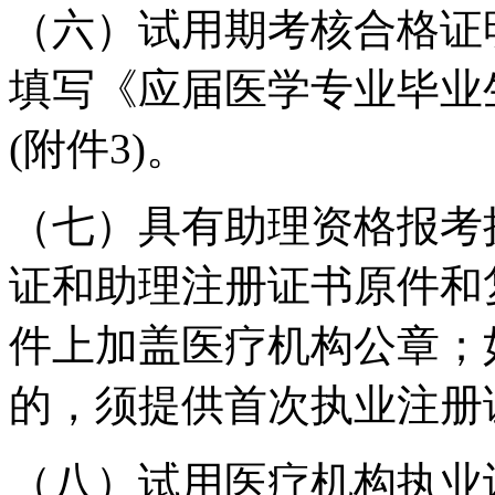
（六）
试用期考核合格证
填写《应届医学专业毕业
(附件3)。
（七）具有助理资格报考
证和助理注册证书原件和
件上加盖医疗机构公章；
的，须提供首次执业注册
（八）试用医疗机构执业