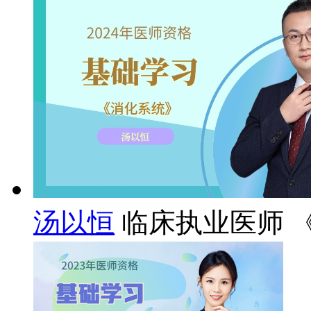
汤以恒
临床执业医师 