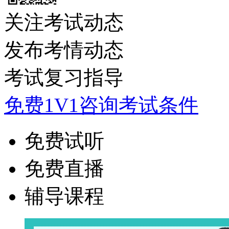
关注考试动态
发布考情动态
考试复习指导
免费1V1咨询考试条件
免费试听
免费直播
辅导课程