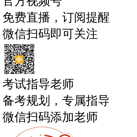
官方视频号
免费直播，订阅提醒
微信扫码即可关注
考试指导老师
备考规划，专属指导
微信扫码添加老师