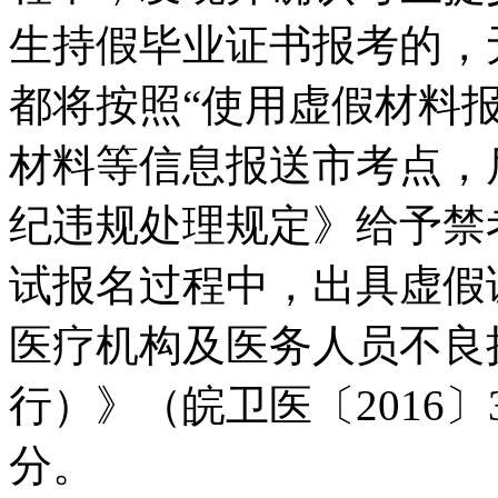
生持假毕业证书报考的，
都将按照
“使用虚假材料
材料等信息报送市考点，
纪违规处理规定》给予禁
试报名过程中，出具虚假
医疗机构及医务人员不良
行）》（皖卫医〔
201
6
〕
分。