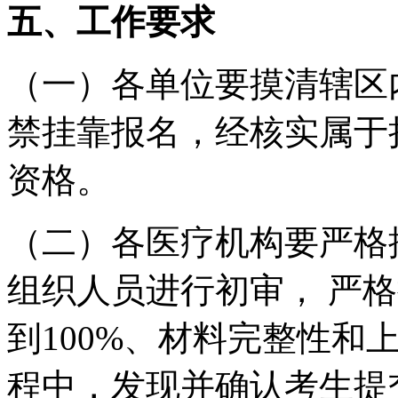
五、工作要求
（一）各单位要摸清辖区
禁挂靠报名，经核实属于
资格。
（二）各医疗机构要严格
组织人员进行初审，
严格
到
100%、材料完整性和
程中，
发现并确认考生提