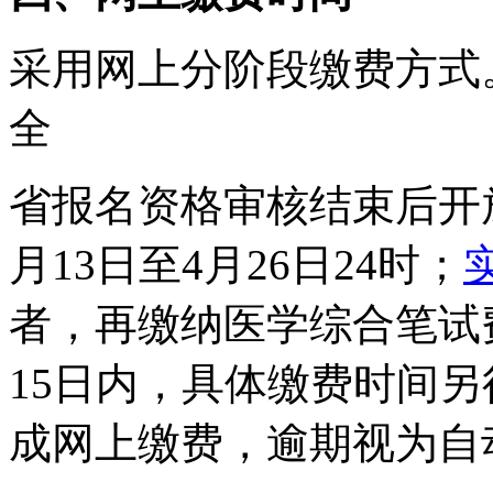
采用网上分阶段缴费方式
全
省报名资格审核结束后开
月13日至4月26
日
24时；
者，再缴纳医学综合笔试
15日内，具体缴费时间
成网上缴费，逾期视为自