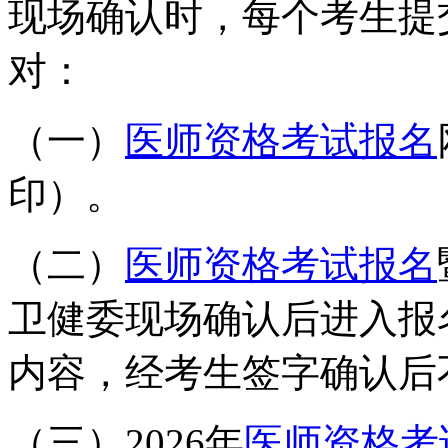
现场确认时，每个考生提
对：
（一）
医师资格考试报名
印）。
（二）
医师资格考试报名
卫健委现场确认后进入报
内容，经考生签字确认后
（三）2026
年
医师资格考