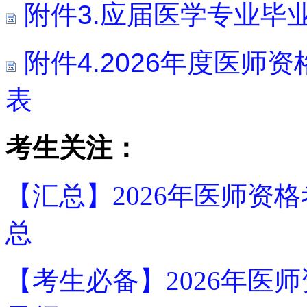
附件3.应届医学专业毕
附件4.2026年度医师
表
考生关注：
【汇总】2026年医师资
总
【考生必备】2026年医