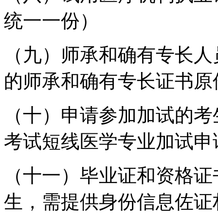
统一一份）
（九）师承和确有专长人
的师承和确有专长证书原
（十）
申请参加加试的考
考试短线医学专业加试申
（十一）毕业证和资格证
生，需提供身份信息佐证