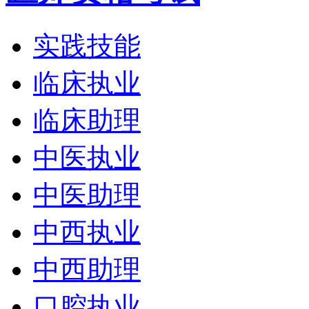
实践技能
临床执业
临床助理
中医执业
中医助理
中西执业
中西助理
口腔执业