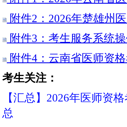
附件2：2026年楚雄
附件3：考生服务系统操
附件4：云南省医师资格
考生关注：
【汇总】2026年医师资
总