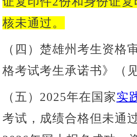
证复印件2份和身份证复
核未通过。
（四）楚雄州考生资格
格考试考生承诺书》（见
（五）2025年在国家
实
考试，成绩合格但未通