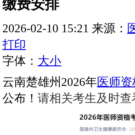
缴费安排
2026-02-10 15:21
来源：
打印
字体：
大
小
云南楚雄州2026年
医师资
公布！
请相关考生及时查