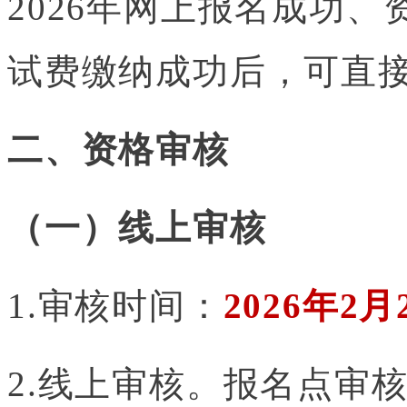
2026年网上报名成功
试费缴纳成功后，可直
二、资格审核
（一）线上审核
1.审核时间：
2026年2
2.线上审核。报名点审