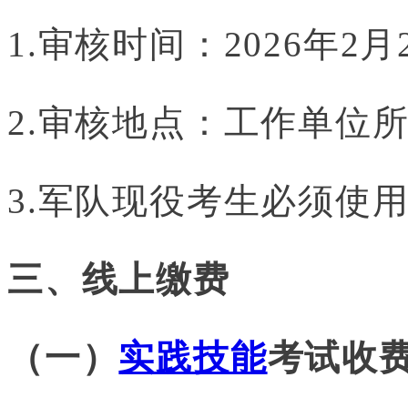
1.审核时间：
2026年2
2.审核地点：工作单位
3.军队现役考生必须使
三、线上缴费
（一）
实践技能
考试收