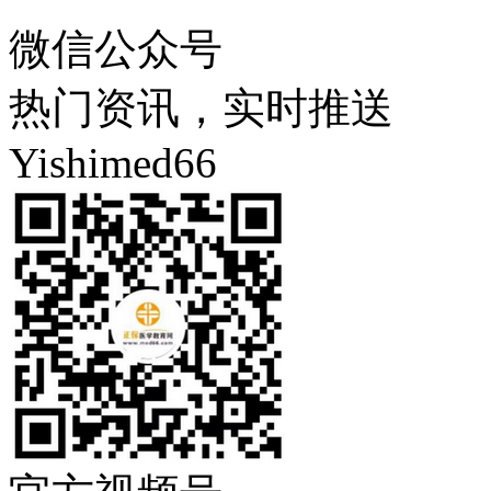
微信公众号
热门资讯，实时推送
Yishimed66