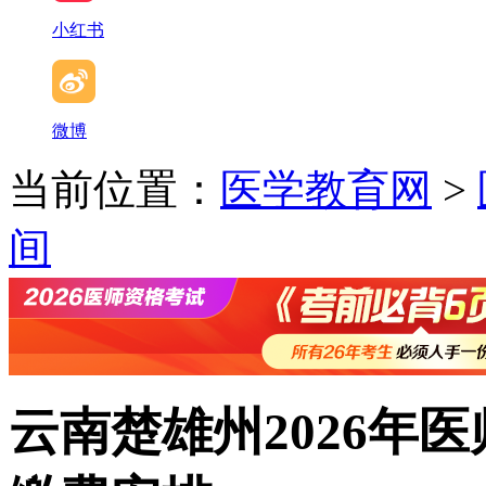
小红书
微博
当前位置：
医学教育网
>
间
云南楚雄州2026年