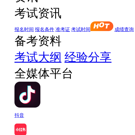
考试资讯
报名时间
报名条件
准考证
考试时间
成绩查询
备考资料
考试大纲
经验分享
全媒体平台
抖音