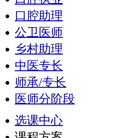
口腔助理
公卫医师
乡村助理
中医专长
师承/专长
医师分阶段
选课中心
课程方案