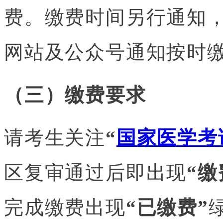
费。缴费时间另行通知
网站及公众号通知按时
（三）缴费要求
请考生关注
“
国家医学考
区复审通过后即出现
“缴
完成缴费出现
“已缴费”