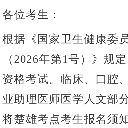
各位考生：
根据《国家卫生健康委
（2026年第1号）》规
资格考试。临床、口腔
业助理医师医学人文部
将楚雄考点考生报名须