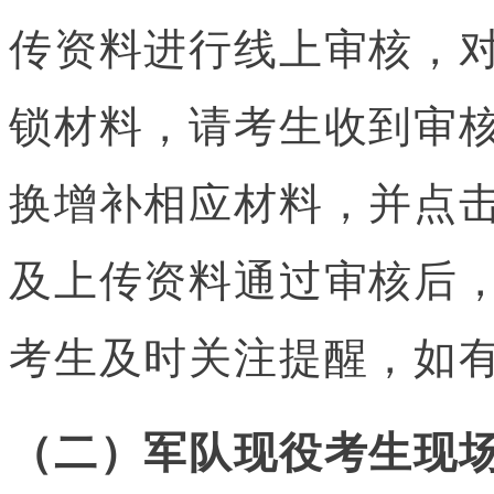
传资料进行线上审核，
锁材料，请考生收到审
换增补相应材料，并点击
及上传资料通过审核后
考生及时关注提醒，如
（二）军队现役考生现