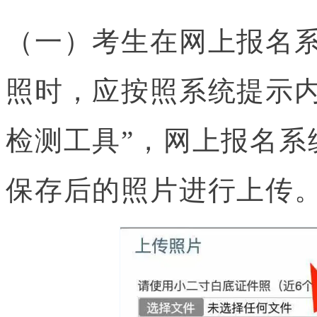
（一）考生在网上报名
照时，应按照系统提示内
检测工具”，网上报名系
保存后的照片进行上传