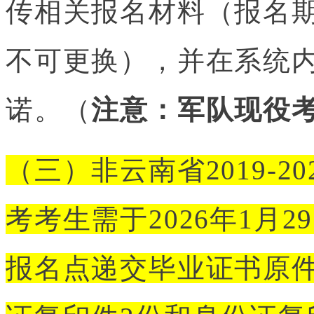
传相关报名材料（报名
不可更换），并在系统
诺。（
注意：军队现役
（三）非云南省2019-
考考生需于2026年1月
报名点递交毕业证书原件