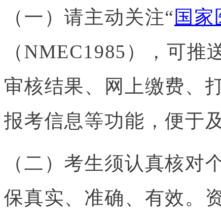
（一）请主动关注“
国家
（NMEC1985），可
审核结果、网上缴费、
报考信息等功能，便于
（二）考生须认真核对
保真实、准确、有效。