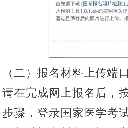
（二）报名材料上传端
请在完成网上报名后，
步骤，登录国家医学考