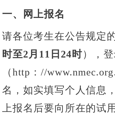
一、网上报名
请各位考生在公告规定
时至2月11日24时
），登
（http：//www.nme
名，如实填写个人信息
上报名后要向所在的试