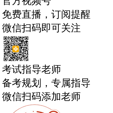
官方视频号
免费直播，订阅提醒
微信扫码即可关注
考试指导老师
备考规划，专属指导
微信扫码添加老师