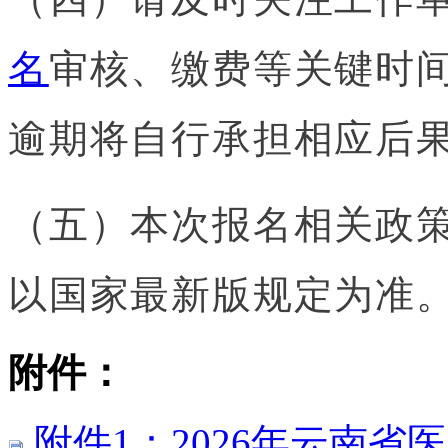
名
审核、缴费等关键时
逾期将自行承担相应后
（五）本次报名相关政
以国家最新版规定为准
附件：
附件1：2026年云南