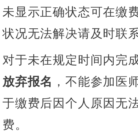
未显示正确状态可在缴
状况无法解决请及时联
对于未在规定时间内完
放弃报名
，不能参加医
于缴费后因个人原因无
费。