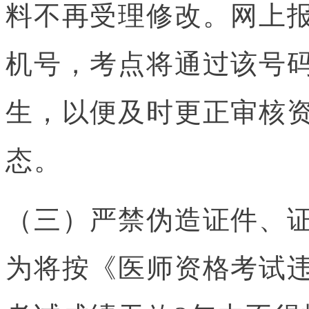
料不再受理修改。网上
机号，考点将通过该号
生，以便及时更正审核
态。
（三）严禁伪造证件、
为将按《医师资格考试