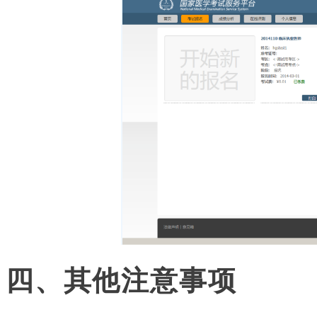
四、其他注意事项