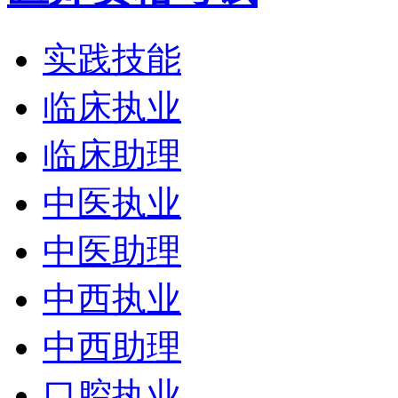
实践技能
临床执业
临床助理
中医执业
中医助理
中西执业
中西助理
口腔执业