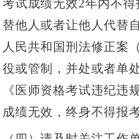
考试成绩无效2年内不得
替他人或者让他人代替
人民共和国刑法修正案
役或管制，并处或者单
《医师资格考试违纪违
成绩无效，终身不得报
（四）请及时关注工作