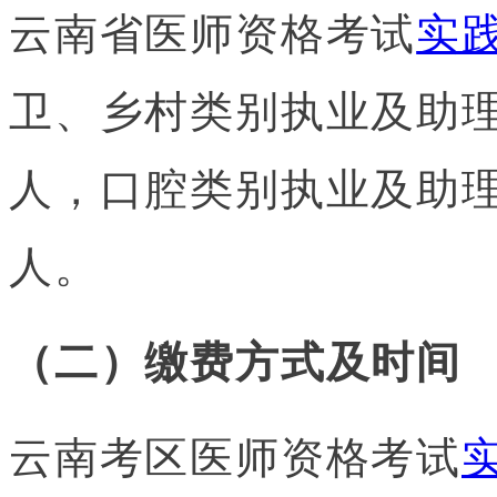
云南省医师资格考试
实
卫、乡村类别执业及助理
人，口腔类别执业及助理
人。
（二）缴费方式及时间
云南考区医师资格考试