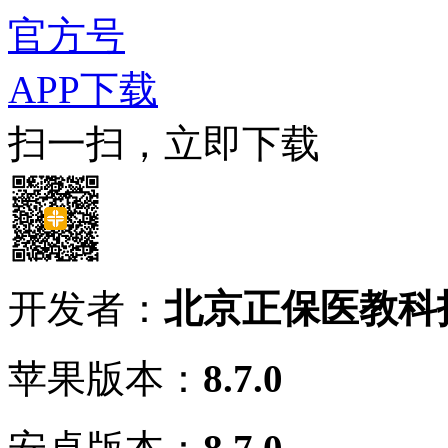
官方号
APP下载
扫一扫，立即下载
开发者：
北京正保医教科
苹果版本：
8.7.0