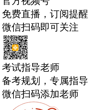
官方视频号
免费直播，订阅提醒
微信扫码即可关注
考试指导老师
备考规划，专属指导
微信扫码添加老师