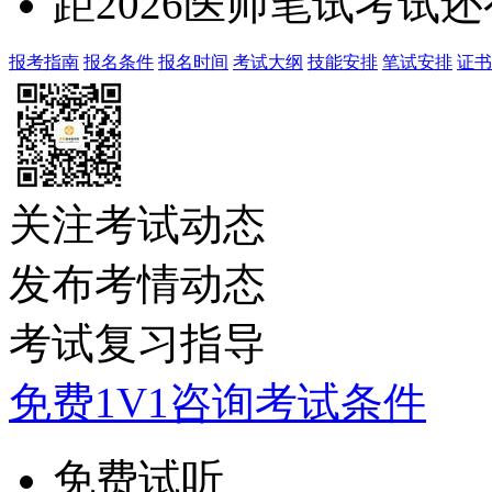
距2026医师笔试考试还
报考指南
报名条件
报名时间
考试大纲
技能安排
笔试安排
证书
关注考试动态
发布考情动态
考试复习指导
免费1V1咨询考试条件
免费试听