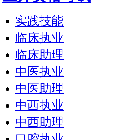
实践技能
临床执业
临床助理
中医执业
中医助理
中西执业
中西助理
口腔执业