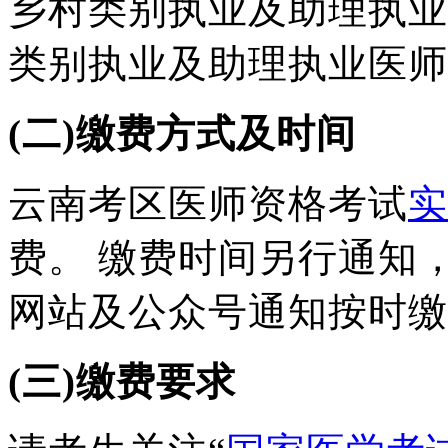
乡
村类别执业及助理执业
类别执业
及助理执业医师
(二)缴费方式及时间
云南考区医师资格考试
实
费。
缴费时间另行通知
网站及公众号
通知按时缴
(三)缴费要求