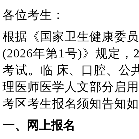
各位考生：
根据《国家卫生健康委员
(2026
年第1号)》规定，
考试。临
床、口腔、公
理医师医学人文部
分启用
考区考生报名须知告知如
一
、网上报名