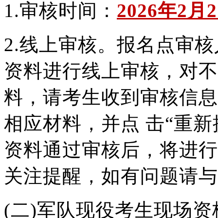
1.审核时间：
2026年2月
2.
线上审核。报名点审核
资
料进行线上审核，对不
料，请考
生收到审核信息
相应材料，并点 击“重
资料通过审核后，将进
行
关注提醒，如有问题
请与
(二)军队现役考生现场资