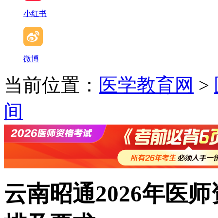
小红书
微博
当前位置：
医学教育网
>
间
云南昭通2026年医