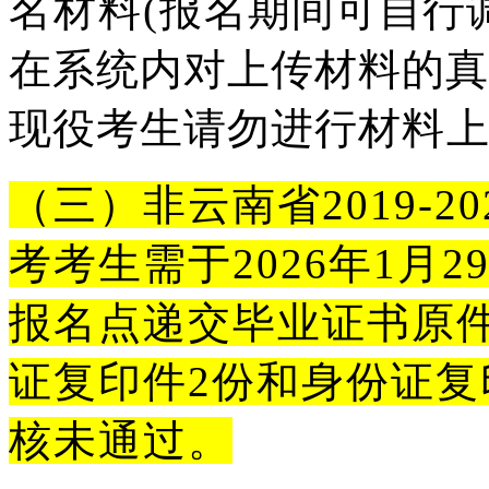
名材料(报
名期间可自行
在系统内对上
传材料的真
现役考生请勿进行材
料上
（三）非云南省2019-
考考生需于2026年1月
报名点递交毕业证书原件
证复印件2份和身份证复
核未通过。