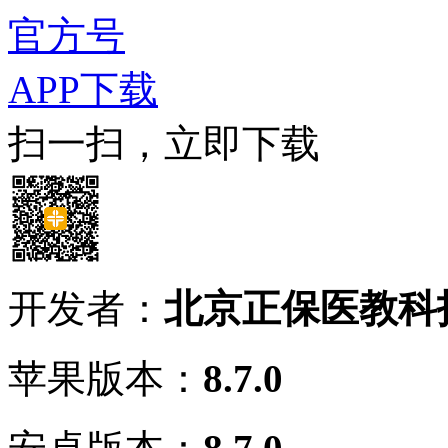
官方号
APP下载
扫一扫，立即下载
开发者：
北京正保医教科
苹果版本：
8.7.0