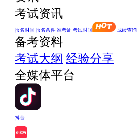
考试资讯
报名时间
报名条件
准考证
考试时间
成绩查询
备考资料
考试大纲
经验分享
全媒体平台
抖音