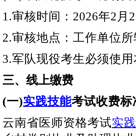
1.审核时间：2026年2月
2.
审核地点：工作单位所
3.
军队现役考生必须使用
三、线上缴费
(一)
实践技能
考试收费标
云南省医师资格考试
实践