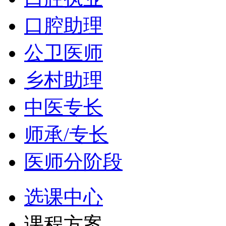
口腔助理
公卫医师
乡村助理
中医专长
师承/专长
医师分阶段
选课中心
课程方案