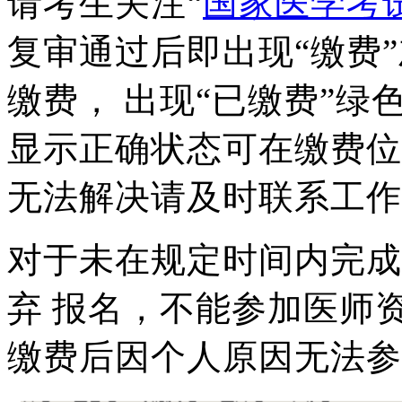
请考生关注“
国家医学考
复审通过后即出现“缴费
缴费，
出现“已缴费”绿
显示正确状态
可在缴费位
无法解决请及时联系
工作
对于未在规定时间内完成
弃
报名，不能参加医师
缴费
后因个
人原因无法参