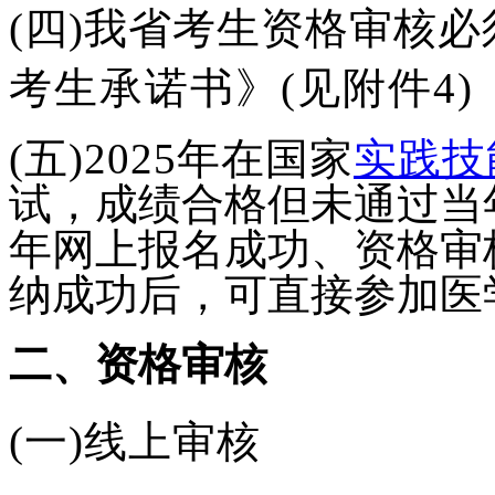
(四)我省考生资格审核
考生承诺书》(见附件4)
(五)2025年在国家
实践技
试，成绩合格但未通过当年
年网上
报名成功、资格审
纳成功后，可
直接参加医
二、资格审核
(一)线上审核