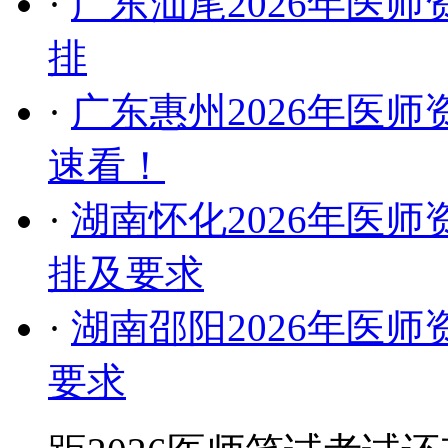
·
广东汕尾2026年医师
排
·
广东惠州2026年医
速看！
·
湖南怀化2026年医师
排及要求
·
湖南邵阳2026年医
要求