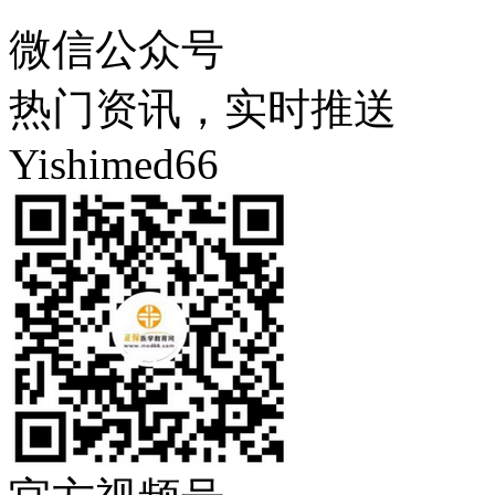
微信公众号
热门资讯，实时推送
Yishimed66