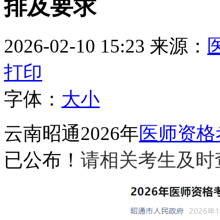
排及要求
2026-02-10 15:23
来源：
打印
字体：
大
小
云南昭通2026年
医师资格
已公布！
请相关考生及时