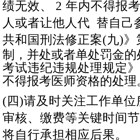
绩无效、
2
年内不得报
人或
者让他人代
替自己
共和国刑法修正案(九)》
制，并处或者单处罚金的
考试违纪违规处理规定》
不得报考医师资格的处理
(四)请及时关注工作单
审核、缴费等关键时间节
将自行
承担相应后果。