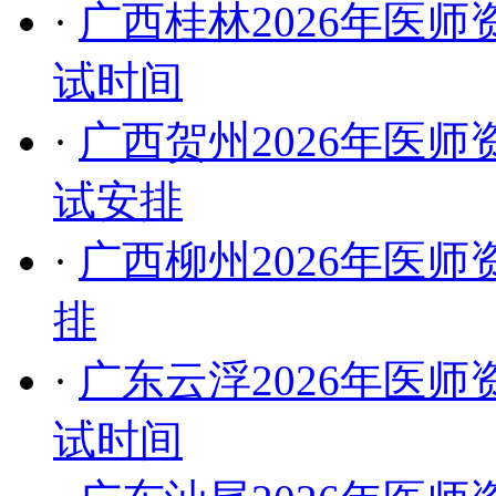
·
广西桂林2026年医
试时间
·
广西贺州2026年医
试安排
·
广西柳州2026年医师
排
·
广东云浮2026年医
试时间