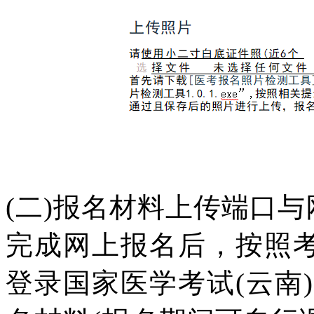
(二)报名材料上传端口
完成网上报名后，按照考
登录
国家医学考试(云南