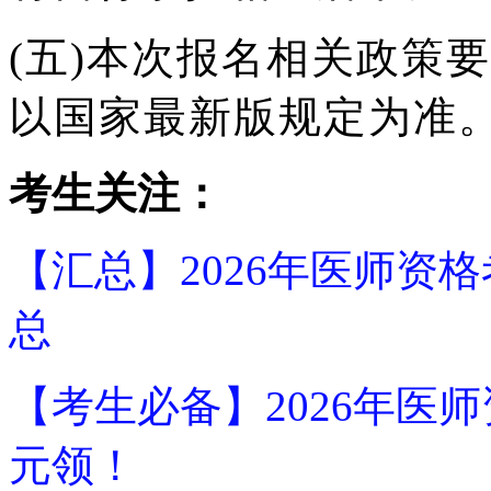
(五)本次报名相关政策
以国家最新版规定为准
考生关注：
【汇总】2026年医师资
总
【考生必备】2026年医
元领！