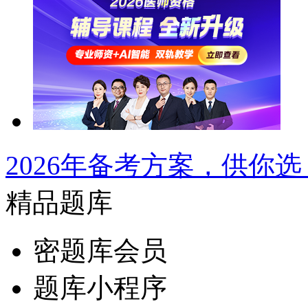
2026年备考方案，供你选
精品题库
密题库会员
题库小程序