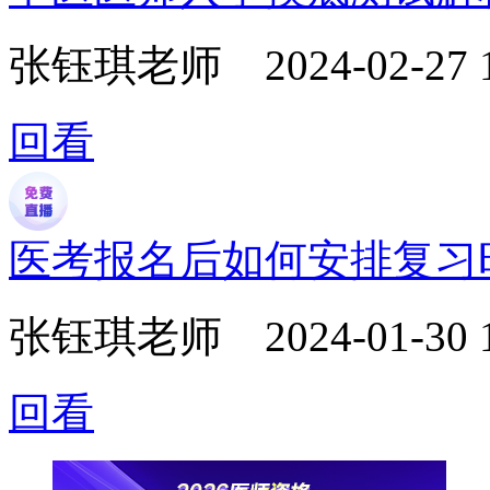
张钰琪老师
2024-02-27 
回看
医考报名后如何安排复习
张钰琪老师
2024-01-30 
回看