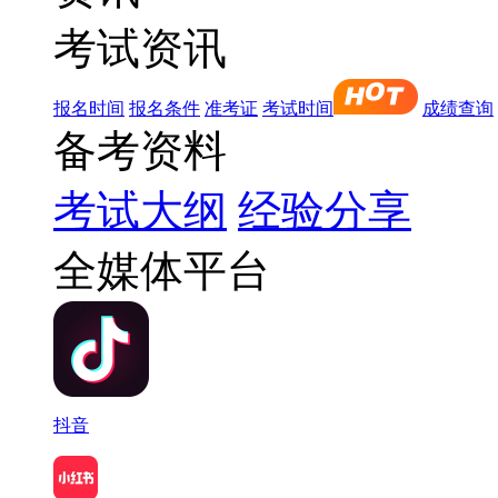
考试资讯
报名时间
报名条件
准考证
考试时间
成绩查询
备考资料
考试大纲
经验分享
全媒体平台
抖音