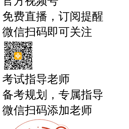
官方视频号
免费直播，订阅提醒
微信扫码即可关注
考试指导老师
备考规划，专属指导
微信扫码添加老师