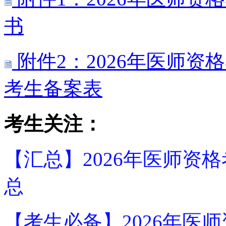
书
附件2：2026年医师
考生备案表
考生关注：
【汇总】2026年医师资
总
【考生必备】2026年医