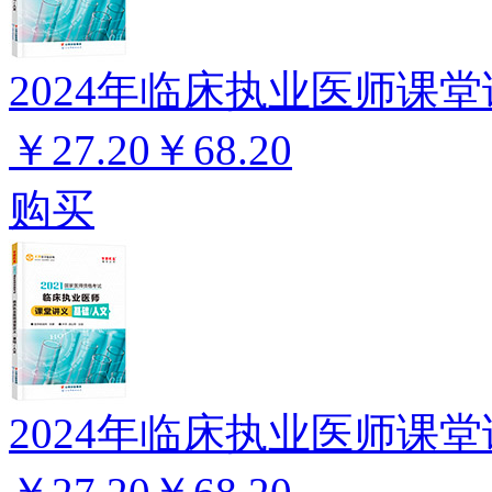
2024年临床执业医师课堂
￥27.20
￥68.20
购买
2024年临床执业医师课堂