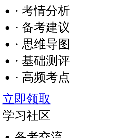
· 考情分析
· 备考建议
· 思维导图
· 基础测评
· 高频考点
立即领取
学习社区
备考交流