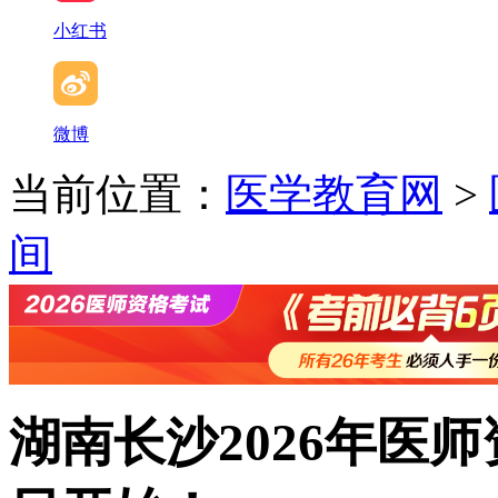
小红书
微博
当前位置：
医学教育网
>
间
湖南长沙2026年医师