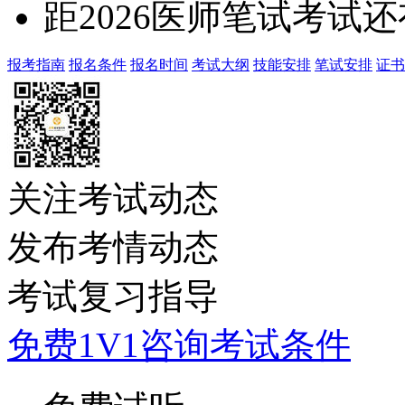
距2026医师笔试考试还
报考指南
报名条件
报名时间
考试大纲
技能安排
笔试安排
证书
关注考试动态
发布考情动态
考试复习指导
免费1V1咨询考试条件