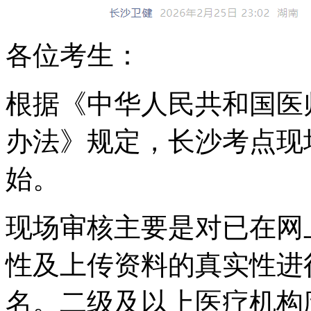
各位考生：
根据《中华人民共和国医
办法》规定，长沙考点现
始。
现场审核主要是对已在网
性及上传资料的真实性进
名。二级及以上医疗机构