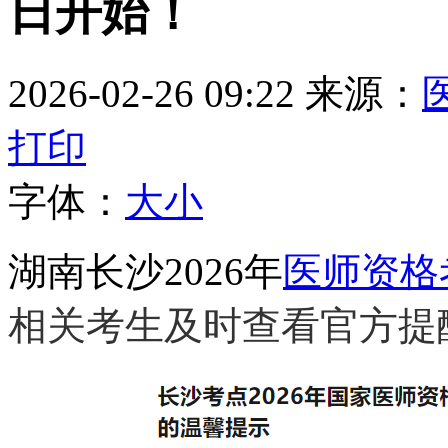
日开始！
2026-02-26 09:22
来源：
打印
字体：
大
小
湖南长沙2026年
医师资格
相关考生及时查看官方提