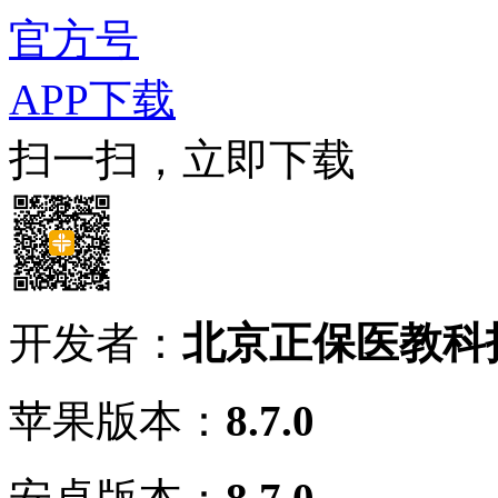
官方号
APP下载
扫一扫，立即下载
开发者：
北京正保医教科
苹果版本：
8.7.0