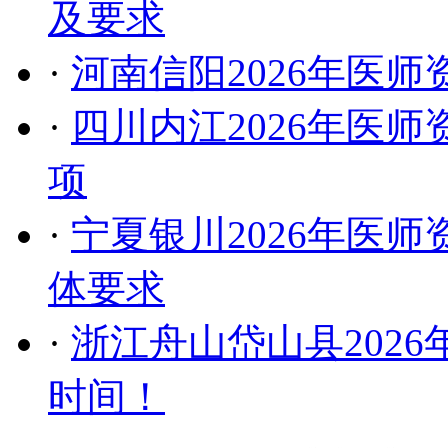
及要求
·
河南信阳2026年医
·
四川内江2026年医
项
·
宁夏银川2026年医
体要求
·
浙江舟山岱山县202
时间！