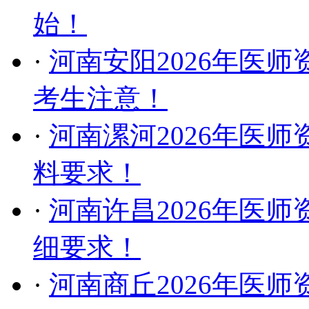
始！
·
河南安阳2026年医
考生注意！
·
河南漯河2026年医
料要求！
·
河南许昌2026年医
细要求！
·
河南商丘2026年医