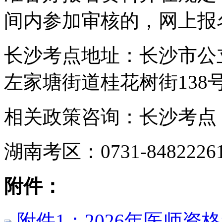
间内参加审核的，网上报
长沙考点地址：长沙市公
左家塘街道桂花树街138
相关政策咨询：长沙考点：073
湖南考区：0731-8482226
附件：
附件1：2026年医师