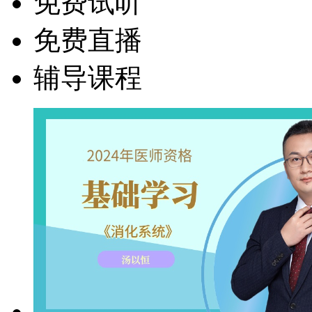
免费试听
免费直播
辅导课程