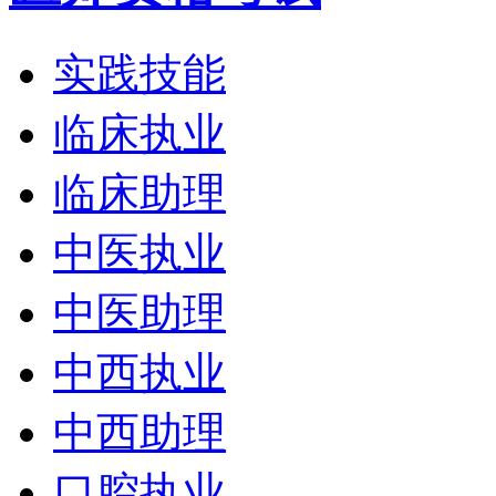
实践技能
临床执业
临床助理
中医执业
中医助理
中西执业
中西助理
口腔执业