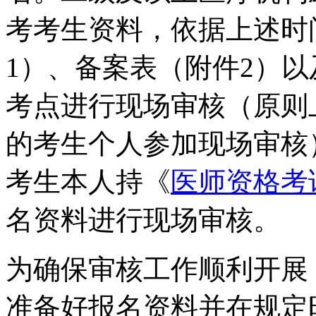
考考生资料，依据上述时
1）、备案表（附件2）
考点进行现场审核（原则
的考生个人参加现场审核
考生本人持《
医师资格考
名资料进行现场审核。
为确保审核工作顺利开展
准备好报名资料并在规定