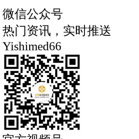
微信公众号
热门资讯，实时推送
Yishimed66