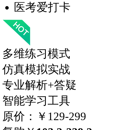
医考爱打卡
多维练习模式
仿真模拟实战
专业解析+答疑
智能学习工具
原价：￥129-299