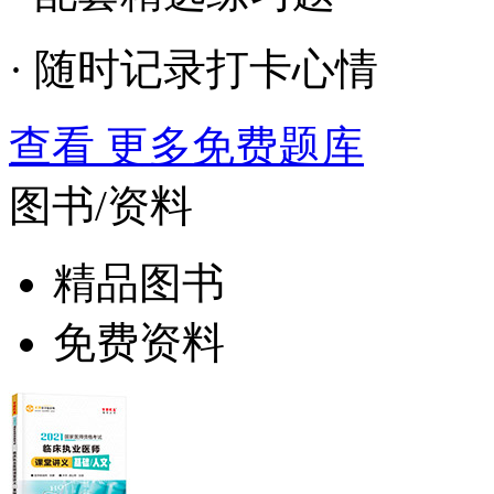
· 随时记录打卡心情
查看 更多免费题库
图书/资料
精品图书
免费资料