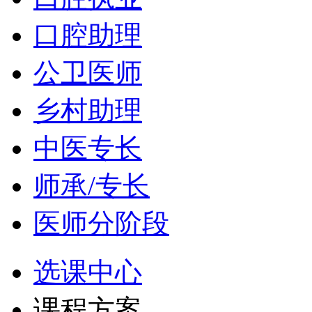
口腔助理
公卫医师
乡村助理
中医专长
师承/专长
医师分阶段
选课中心
课程方案