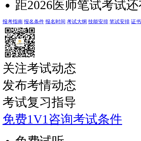
距2026医师笔试考试还
报考指南
报名条件
报名时间
考试大纲
技能安排
笔试安排
证书
关注考试动态
发布考情动态
考试复习指导
免费1V1咨询考试条件