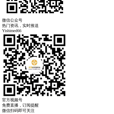
微信公众号
热门资讯，实时推送
Yishimed66
官方视频号
免费直播，订阅提醒
微信扫码即可关注