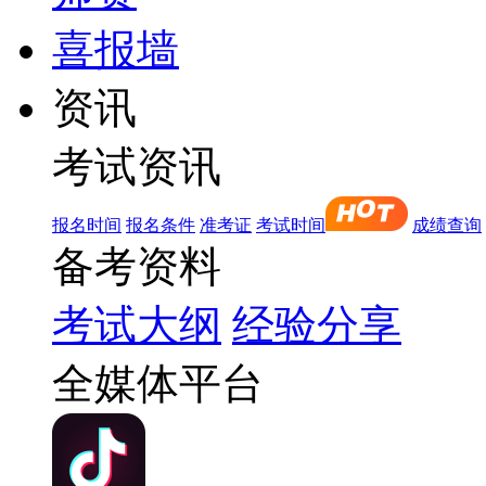
喜报墙
资讯
考试资讯
报名时间
报名条件
准考证
考试时间
成绩查询
备考资料
考试大纲
经验分享
全媒体平台