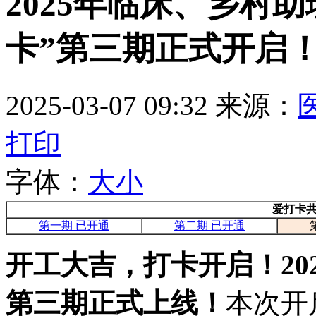
2025年临床、乡村
卡”第三期正式开启
2025-03-07 09:32
来源：
打印
字体：
大
小
爱打卡
第一期 已开通
第二期 已开通
开工大吉，打卡开启！20
第三期正式上线！
本次开