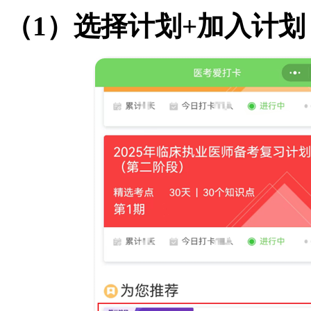
（1）选择计划+加入计划