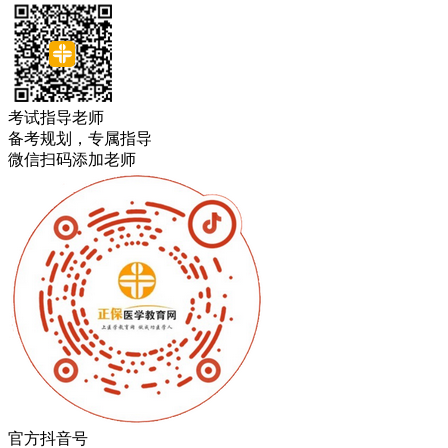
考试指导老师
备考规划，专属指导
微信扫码添加老师
官方抖音号