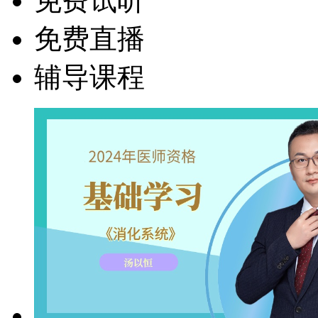
免费试听
免费直播
辅导课程