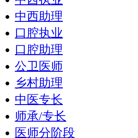
中西助理
口腔执业
口腔助理
公卫医师
乡村助理
中医专长
师承/专长
医师分阶段