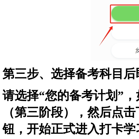
第三步、选择备考科目后
请选择“您的备考计划”
（第三阶段），然后点击
钮，开始正式进入打卡学