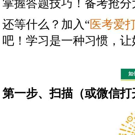
掌握答题技巧！备考抢分
还等什么？加入“
医考爱
吧！学习是一种习惯，让
如
第一步、扫描（或微信打