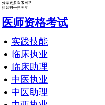
分享更多医考日常
抖音扫一扫关注
医师资格考试
实践技能
临床执业
临床助理
中医执业
中医助理
中西执业