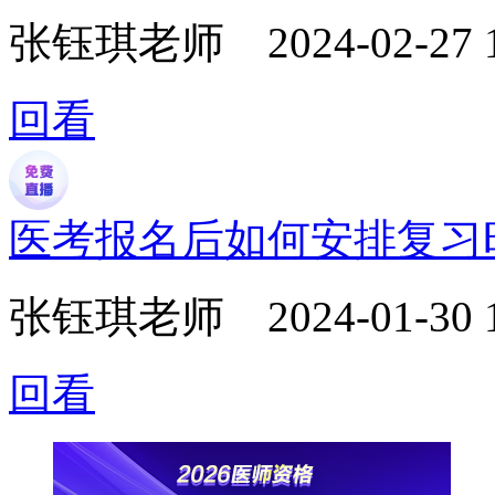
张钰琪老师
2024-02-27 
回看
医考报名后如何安排复习
张钰琪老师
2024-01-30 
回看