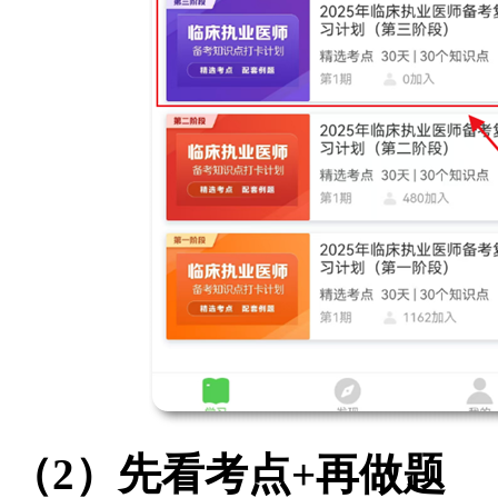
（2）先看考点+再做题