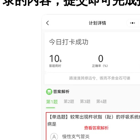
录的内容，提交即可完成