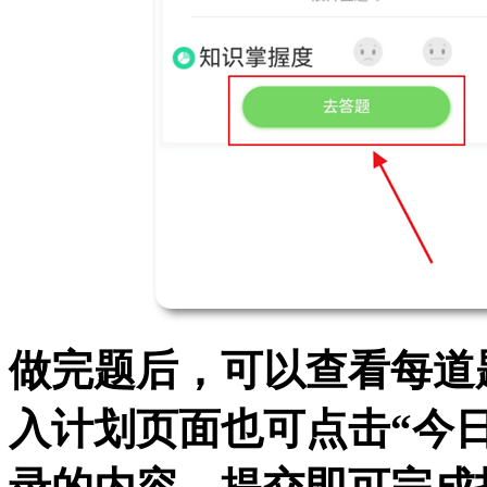
做完题后，可以查看每道
入计划页面也可点击“今