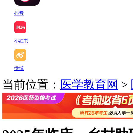
抖音
小红书
微博
当前位置：
医学教育网
>