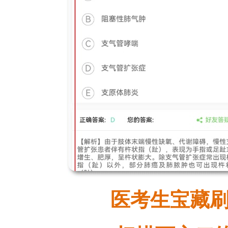
医考生宝藏