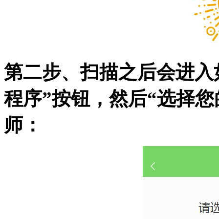
第二步、扫描之后会进入
程序”按钮，然后“选择
师：