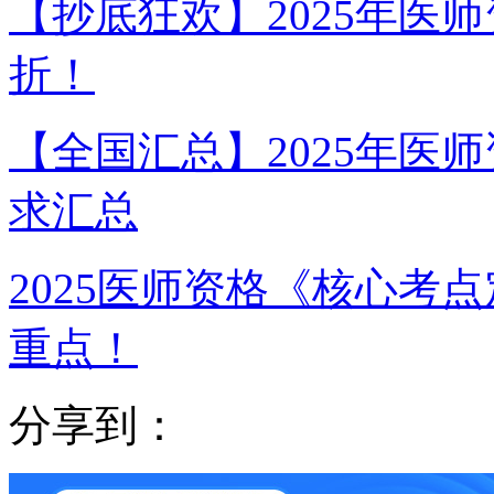
【抄底狂欢】2025年医师
折！
【全国汇总】2025年医
求汇总
2025医师资格《核心考点
重点！
分享到：