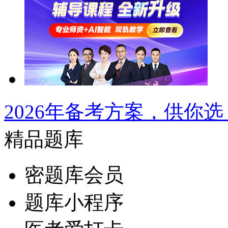
2026年备考方案，供你选
精品题库
密题库会员
题库小程序