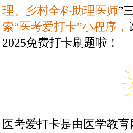
理、乡村全科助理医师
”
索“医考爱打卡”小程序，
2025免费打卡刷题啦！
医考爱打卡是由医学教育