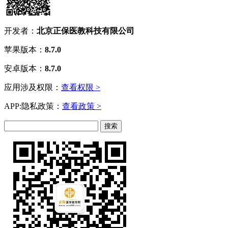
开发者：
北京正保医教科技有限公司
苹果版本：
8.7.0
安卓版本：
8.7.0
应用涉及权限：
查看权限 >
APP:隐私政策：
查看政策 >