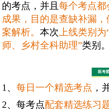
的考点，并且
每个考点都
成果，目的是查缺补漏，
案解析。
本次
上线类别为
师、乡村全科助理”
类别
医考
1、
每日一个精选考点
，
2、每考点
配套精选练习